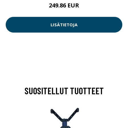
249.86 EUR
LISÄTIETOJA
SUOSITELLUT TUOTTEET