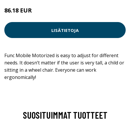
86.18 EUR
LISÄTIETOJA
Func Mobile Motorized is easy to adjust for different
needs. It doesn’t matter if the user is very tall, a child or
sitting in a wheel chair. Everyone can work
ergonomically!
SUOSITUIMMAT TUOTTEET