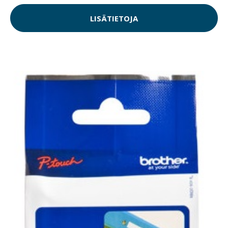
LISÄTIETOJA