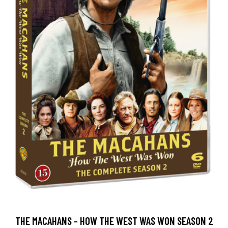
THE MACAHANS - HOW THE WEST WAS WON SEASON 2