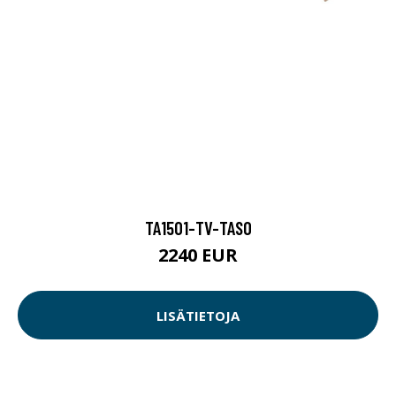
TA1501-TV-TASO
2240 EUR
LISÄTIETOJA