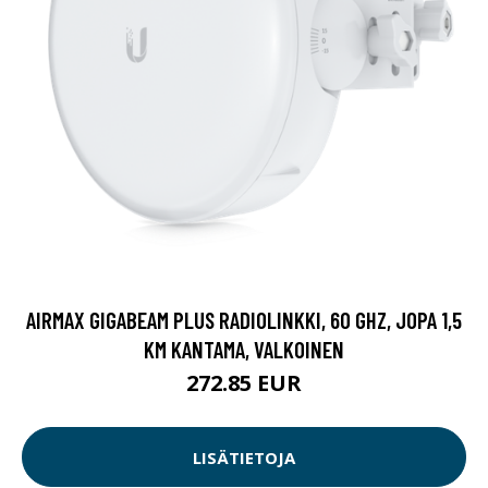
AIRMAX GIGABEAM PLUS RADIOLINKKI, 60 GHZ, JOPA 1,5
KM KANTAMA, VALKOINEN
272.85 EUR
LISÄTIETOJA