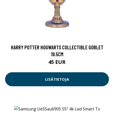
HARRY POTTER HOGWARTS COLLECTIBLE GOBLET
19.5CM
45 EUR
LISÄTIETOJA