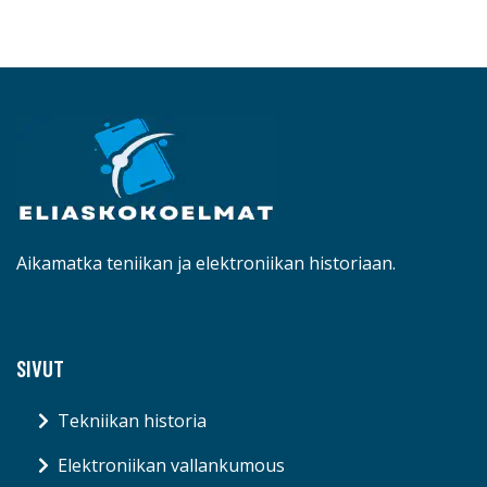
Aikamatka teniikan ja elektroniikan historiaan.
SIVUT
Tekniikan historia
Elektroniikan vallankumous