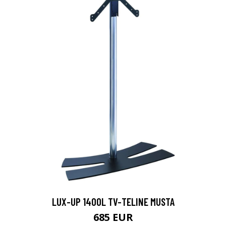
LUX-UP 1400L TV-TELINE MUSTA
685 EUR