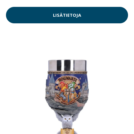
LISÄTIETOJA