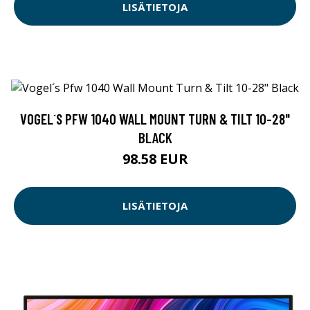
LISÄTIETOJA
VOGEL´S PFW 1040 WALL MOUNT TURN & TILT 10-28"
BLACK
98.58 EUR
LISÄTIETOJA