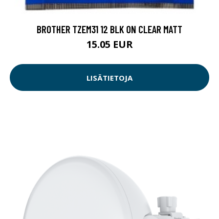
BROTHER TZEM31 12 BLK ON CLEAR MATT
15.05 EUR
LISÄTIETOJA