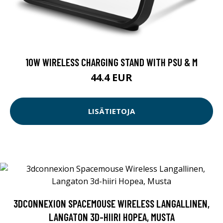
10W WIRELESS CHARGING STAND WITH PSU & M
44.4 EUR
LISÄTIETOJA
3DCONNEXION SPACEMOUSE WIRELESS LANGALLINEN,
LANGATON 3D-HIIRI HOPEA, MUSTA