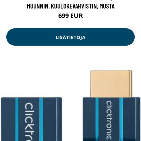
MUUNNIN, KUULOKEVAHVISTIN, MUSTA
699 EUR
LISÄTIETOJA