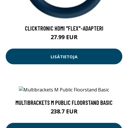
CLICKTRONIC HDMI "FLEX"-ADAPTERI
27.99 EUR
LISÄTIETOJA
MULTIBRACKETS M PUBLIC FLOORSTAND BASIC
238.7 EUR