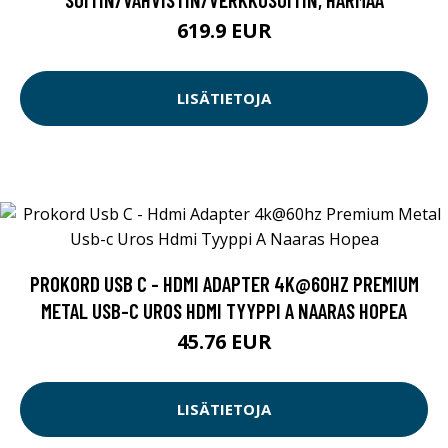
619.9 EUR
LISÄTIETOJA
PROKORD USB C - HDMI ADAPTER 4K@60HZ PREMIUM
METAL USB-C UROS HDMI TYYPPI A NAARAS HOPEA
45.76 EUR
LISÄTIETOJA