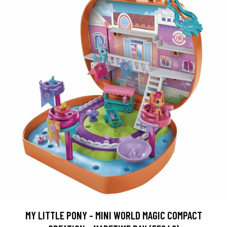
MY LITTLE PONY - MINI WORLD MAGIC COMPACT