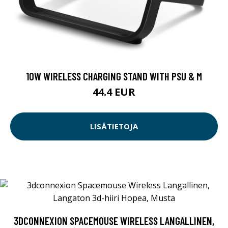
10W WIRELESS CHARGING STAND WITH PSU & M
44.4 EUR
LISÄTIETOJA
3DCONNEXION SPACEMOUSE WIRELESS LANGALLINEN,