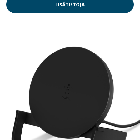
LISÄTIETOJA