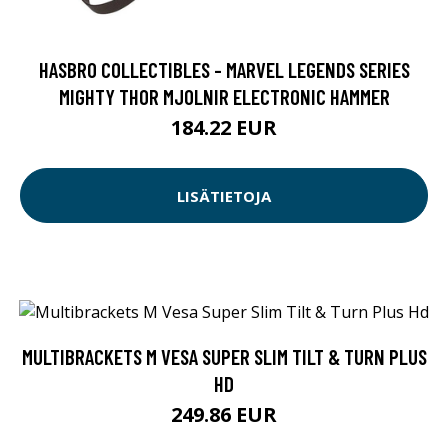
HASBRO COLLECTIBLES - MARVEL LEGENDS SERIES
MIGHTY THOR MJOLNIR ELECTRONIC HAMMER
184.22 EUR
LISÄTIETOJA
MULTIBRACKETS M VESA SUPER SLIM TILT & TURN PLUS
HD
249.86 EUR