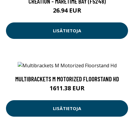
CREATION - MARETIME BAY (F5248)
26.94 EUR
LISÄTIETOJA
MULTIBRACKETS M MOTORIZED FLOORSTAND HD
1611.38 EUR
LISÄTIETOJA