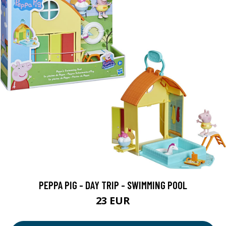
PEPPA PIG - DAY TRIP - SWIMMING POOL
23 EUR