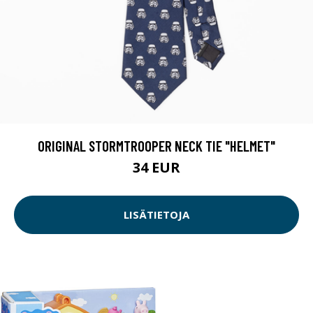
ORIGINAL STORMTROOPER NECK TIE "HELMET"
34 EUR
LISÄTIETOJA