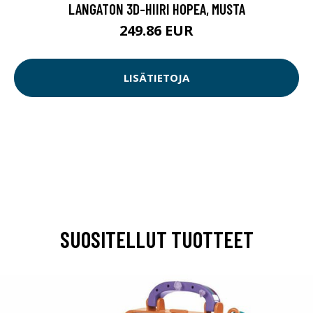
LANGATON 3D-HIIRI HOPEA, MUSTA
249.86 EUR
LISÄTIETOJA
SUOSITELLUT TUOTTEET