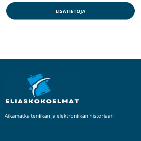
LISÄTIETOJA
Aikamatka teniikan ja elektroniikan historiaan.