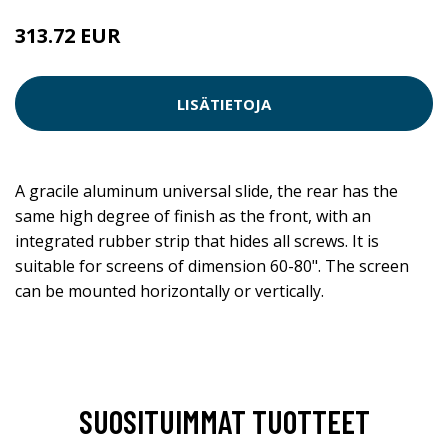
313.72 EUR
LISÄTIETOJA
A gracile aluminum universal slide, the rear has the
same high degree of finish as the front, with an
integrated rubber strip that hides all screws. It is
suitable for screens of dimension 60-80". The screen
can be mounted horizontally or vertically.
SUOSITUIMMAT TUOTTEET