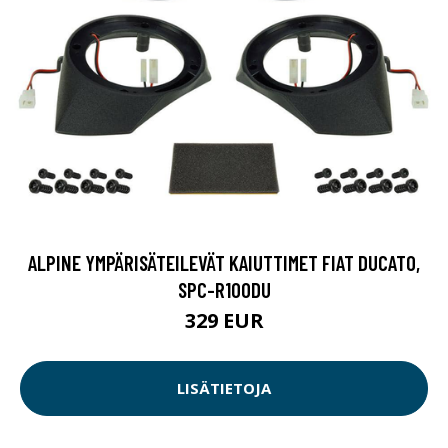
ALPINE YMPÄRISÄTEILEVÄT KAIUTTIMET FIAT DUCATO,
SPC-R100DU
329 EUR
LISÄTIETOJA