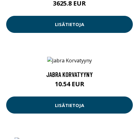
3625.8 EUR
LISÄTIETOJA
JABRA KORVATYYNY
10.54 EUR
LISÄTIETOJA