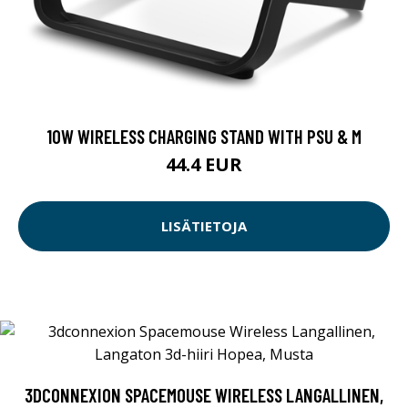
10W WIRELESS CHARGING STAND WITH PSU & M
44.4 EUR
LISÄTIETOJA
3DCONNEXION SPACEMOUSE WIRELESS LANGALLINEN,