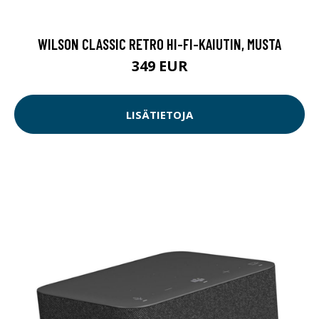
WILSON CLASSIC RETRO HI-FI-KAIUTIN, MUSTA
349 EUR
LISÄTIETOJA