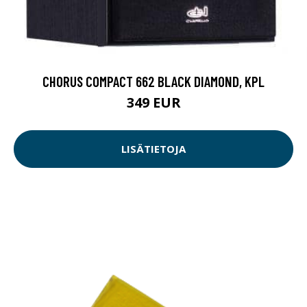
CHORUS COMPACT 662 BLACK DIAMOND, KPL
349 EUR
LISÄTIETOJA