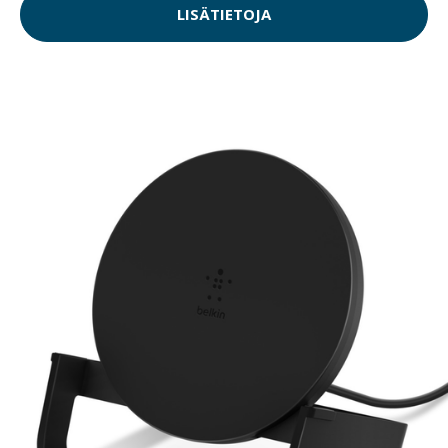
LISÄTIETOJA