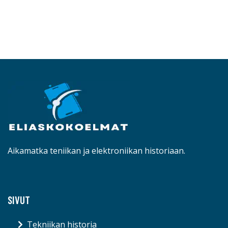
Aikamatka teniikan ja elektroniikan historiaan.
SIVUT
Tekniikan historia