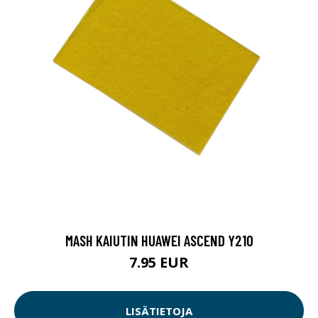
MASH KAIUTIN HUAWEI ASCEND Y210
7.95 EUR
LISÄTIETOJA