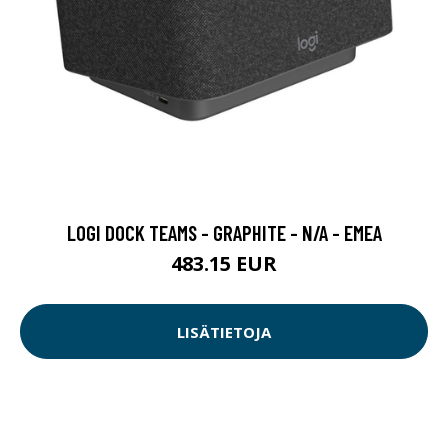
LOGI DOCK TEAMS - GRAPHITE - N/A - EMEA
483.15 EUR
LISÄTIETOJA