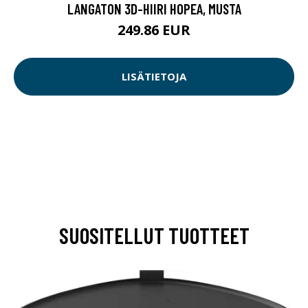
LANGATON 3D-HIIRI HOPEA, MUSTA
249.86 EUR
LISÄTIETOJA
SUOSITELLUT TUOTTEET