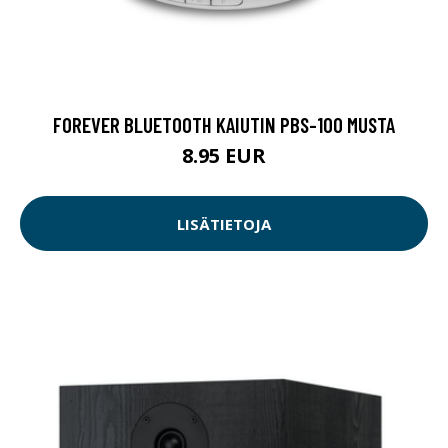
FOREVER BLUETOOTH KAIUTIN PBS-100 MUSTA
8.95 EUR
LISÄTIETOJA