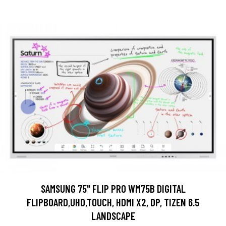
SAMSUNG 75" FLIP PRO WM75B DIGITAL
FLIPBOARD,UHD,TOUCH, HDMI X2, DP, TIZEN 6.5
LANDSCAPE