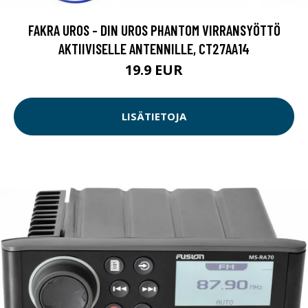
FAKRA UROS - DIN UROS PHANTOM VIRRANSYÖTTÖ
AKTIIVISELLE ANTENNILLE, CT27AA14
19.9 EUR
LISÄTIETOJA