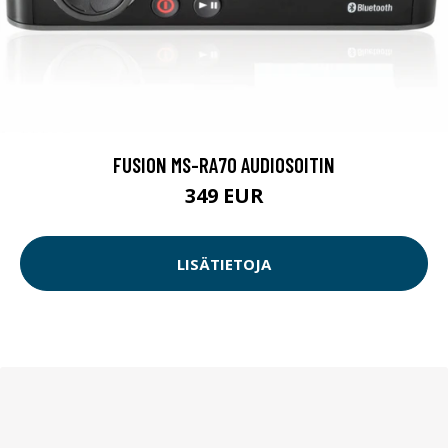
FUSION MS-RA70 AUDIOSOITIN
349 EUR
LISÄTIETOJA