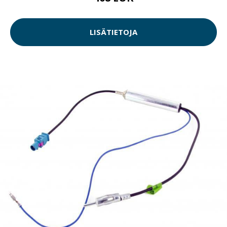
LISÄTIETOJA