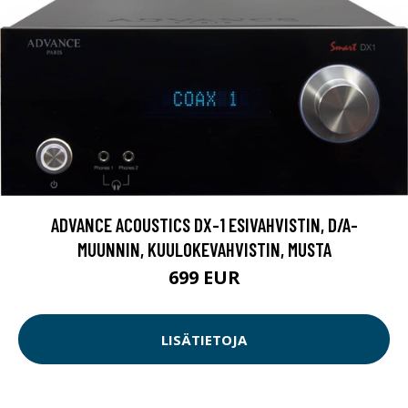
ADVANCE ACOUSTICS DX-1 ESIVAHVISTIN, D/A-
MUUNNIN, KUULOKEVAHVISTIN, MUSTA
699 EUR
LISÄTIETOJA