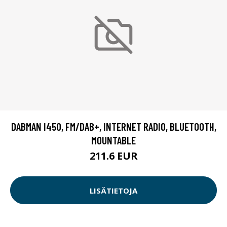
DABMAN I450, FM/DAB+, INTERNET RADIO, BLUETOOTH,
MOUNTABLE
211.6 EUR
LISÄTIETOJA