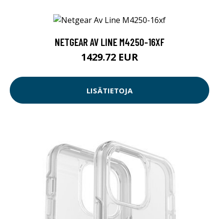
NETGEAR AV LINE M4250-16XF
1429.72 EUR
LISÄTIETOJA