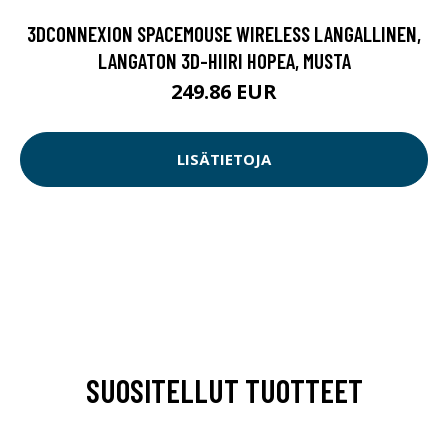
3DCONNEXION SPACEMOUSE WIRELESS LANGALLINEN,
LANGATON 3D-HIIRI HOPEA, MUSTA
249.86 EUR
LISÄTIETOJA
SUOSITELLUT TUOTTEET