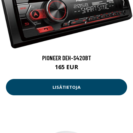
PIONEER DEH-S420BT
165 EUR
LISÄTIETOJA