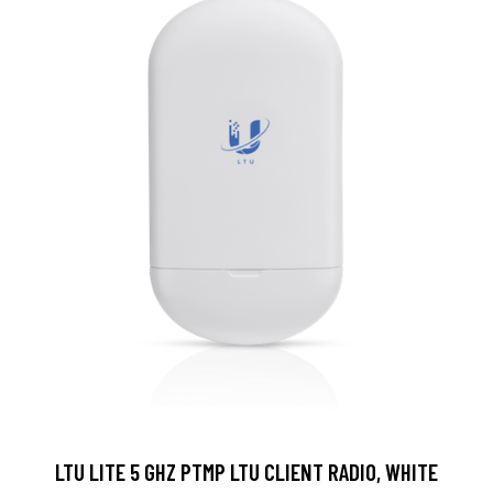
LTU LITE 5 GHZ PTMP LTU CLIENT RADIO, WHITE