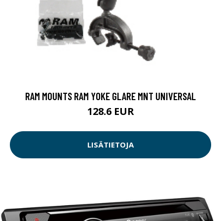
RAM MOUNTS RAM YOKE GLARE MNT UNIVERSAL
128.6 EUR
LISÄTIETOJA