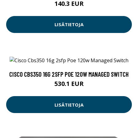
140.3 EUR
LISÄTIETOJA
CISCO CBS350 16G 2SFP POE 120W MANAGED SWITCH
530.1 EUR
LISÄTIETOJA