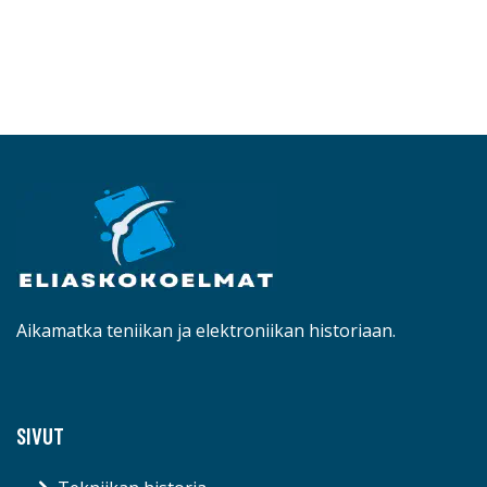
Aikamatka teniikan ja elektroniikan historiaan.
SIVUT