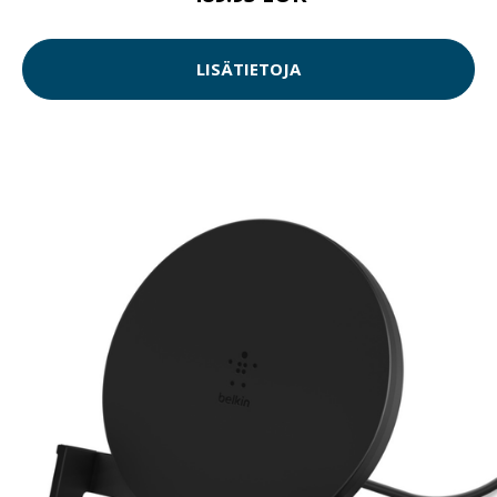
LISÄTIETOJA