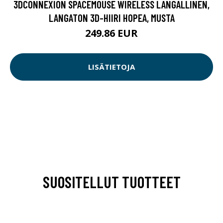
3DCONNEXION SPACEMOUSE WIRELESS LANGALLINEN,
LANGATON 3D-HIIRI HOPEA, MUSTA
249.86 EUR
LISÄTIETOJA
SUOSITELLUT TUOTTEET