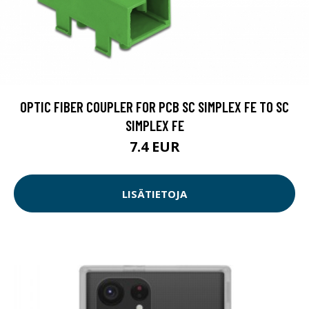
OPTIC FIBER COUPLER FOR PCB SC SIMPLEX FE TO SC
SIMPLEX FE
7.4 EUR
LISÄTIETOJA