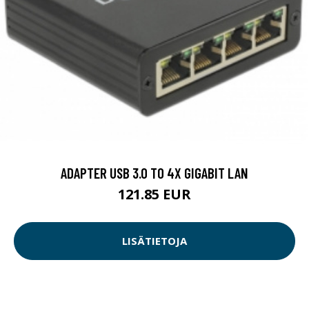
ADAPTER USB 3.0 TO 4X GIGABIT LAN
121.85 EUR
LISÄTIETOJA