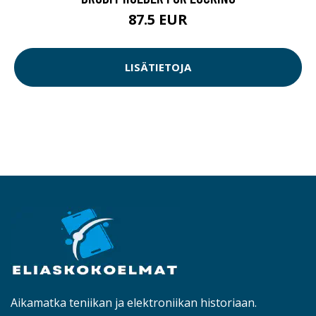
87.5 EUR
LISÄTIETOJA
Aikamatka teniikan ja elektroniikan historiaan.