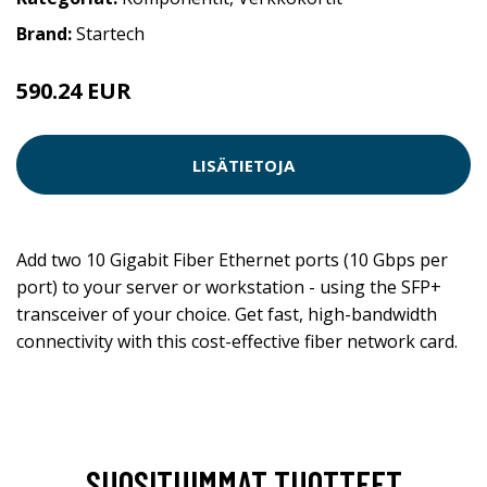
Brand:
Startech
590.24 EUR
LISÄTIETOJA
Add two 10 Gigabit Fiber Ethernet ports (10 Gbps per
port) to your server or workstation - using the SFP+
transceiver of your choice. Get fast, high-bandwidth
connectivity with this cost-effective fiber network card.
SUOSITUIMMAT TUOTTEET