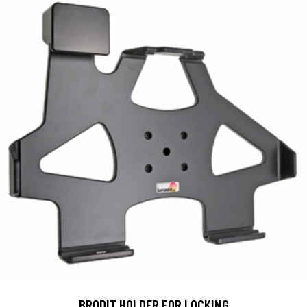
BRODIT HOLDER FOR LOCKING