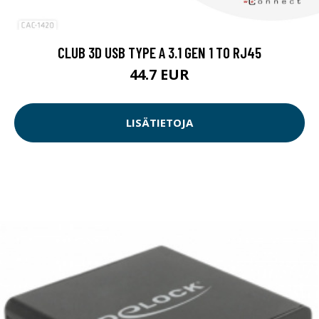
CLUB 3D USB TYPE A 3.1 GEN 1 TO RJ45
44.7 EUR
LISÄTIETOJA