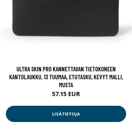
ULTRA SKIN PRO KANNETTAVAN TIETOKONEEN
KANTOLAUKKU, 13 TUUMAA, ETUTASKU, KEVYT MALLI,
MUSTA
57.15 EUR
LISÄTIETOJA