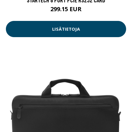
299.15 EUR
LISÄTIETOJA