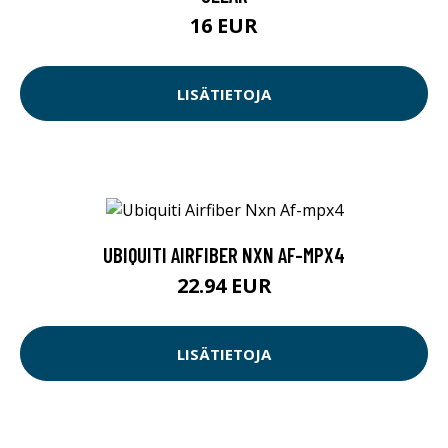
16 EUR
LISÄTIETOJA
UBIQUITI AIRFIBER NXN AF-MPX4
22.94 EUR
LISÄTIETOJA