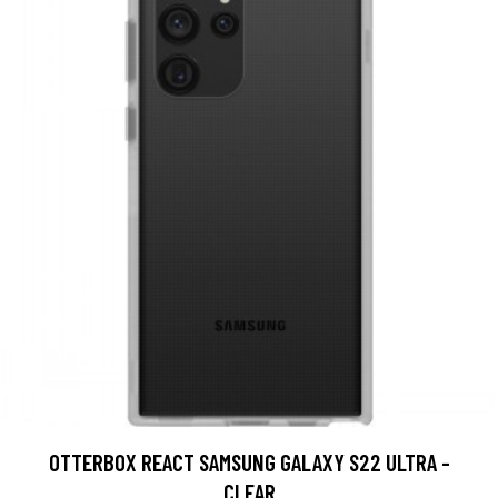
OTTERBOX REACT SAMSUNG GALAXY S22 ULTRA -
CLEAR