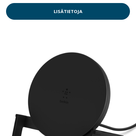
LISÄTIETOJA