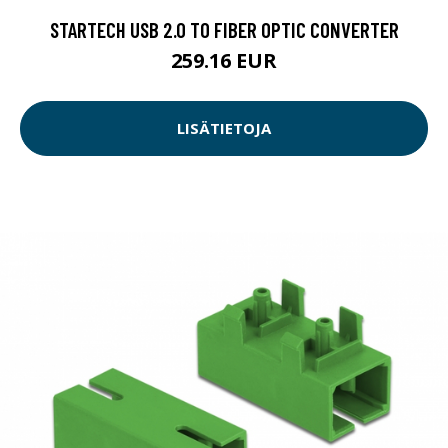
STARTECH USB 2.0 TO FIBER OPTIC CONVERTER
259.16 EUR
LISÄTIETOJA