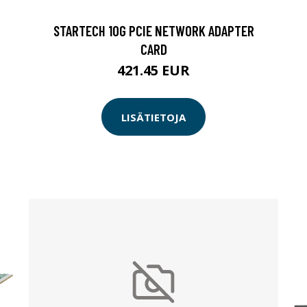
STARTECH 10G PCIE NETWORK ADAPTER
CARD
421.45 EUR
LISÄTIETOJA