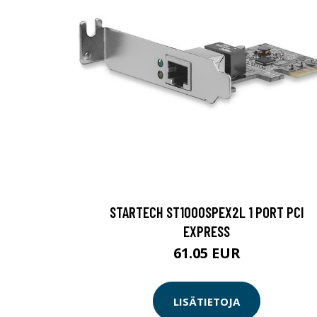
STARTECH ST1000SPEX2L 1 PORT PCI
EXPRESS
61.05 EUR
LISÄTIETOJA