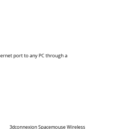
ernet port to any PC through a