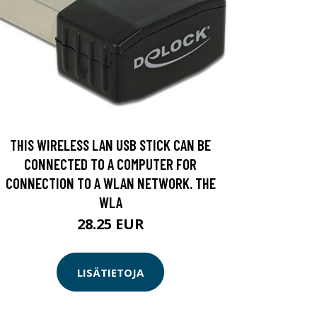
THIS WIRELESS LAN USB STICK CAN BE
CONNECTED TO A COMPUTER FOR
CONNECTION TO A WLAN NETWORK. THE
WLA
28.25 EUR
LISÄTIETOJA