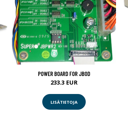
POWER BOARD FOR JBOD
233.3 EUR
LISÄTIETOJA