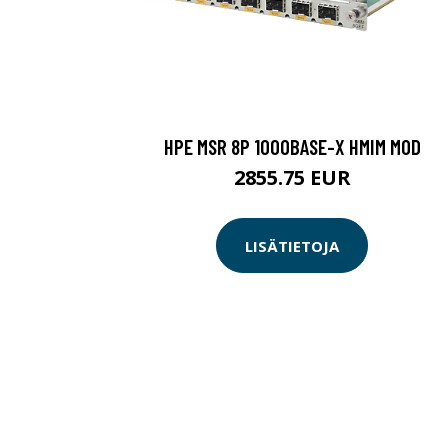
HPE MSR 8P 1000BASE-X HMIM MOD
2855.75 EUR
LISÄTIETOJA