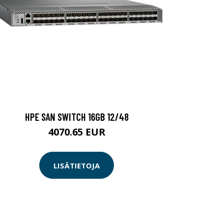
HPE SAN SWITCH 16GB 12/48
4070.65 EUR
LISÄTIETOJA