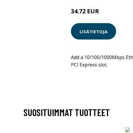
34.72 EUR
LISÄTIETOJA
Add a 10/100/1000Mbps Eth
PCI Express slot.
SUOSITUIMMAT TUOTTEET