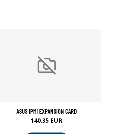
ASUS IPMI EXPANSION CARD
140.35 EUR