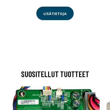
LISÄTIETOJA
SUOSITELLUT TUOTTEET