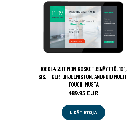
10BDL4551T MONIKOSKETUSNÄYTTÖ, 10",
SIS. TIGER-OHJELMISTON, ANDROID MULTI
TOUCH, MUSTA
489.95 EUR
LISÄTIETOJA