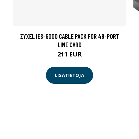
ZYXEL IES-6000 CABLE PACK FOR 48-PORT
LINE CARD
211 EUR
LISÄTIETOJA