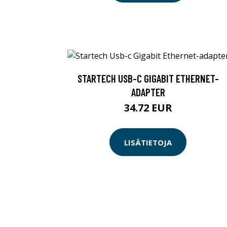
STARTECH USB-C GIGABIT ETHERNET-
ADAPTER
34.72 EUR
LISÄTIETOJA