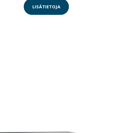
LISÄTIETOJA