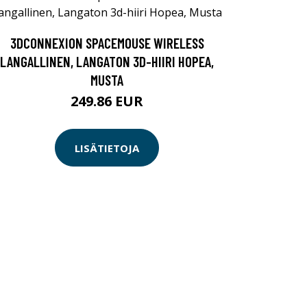
3DCONNEXION SPACEMOUSE WIRELESS
LANGALLINEN, LANGATON 3D-HIIRI HOPEA,
MUSTA
249.86 EUR
LISÄTIETOJA