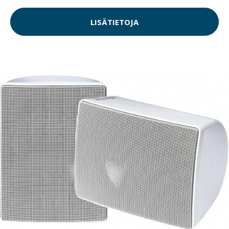
LISÄTIETOJA