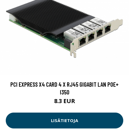
PCI EXPRESS X4 CARD 4 X RJ45 GIGABIT LAN POE+
I350
8.3 EUR
LISÄTIETOJA