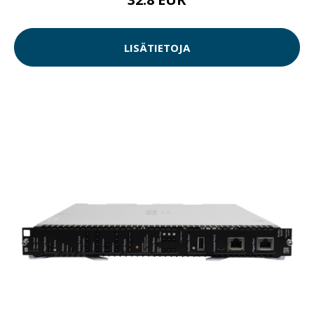
LISÄTIETOJA