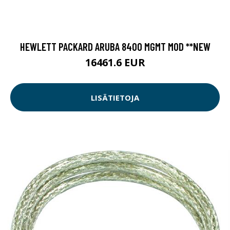
HEWLETT PACKARD ARUBA 8400 MGMT MOD **NEW
16461.6 EUR
LISÄTIETOJA