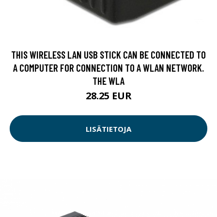
THIS WIRELESS LAN USB STICK CAN BE CONNECTED TO
A COMPUTER FOR CONNECTION TO A WLAN NETWORK.
THE WLA
28.25 EUR
LISÄTIETOJA