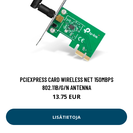
PCIEXPRESS CARD WIRELESS NET 150MBPS
802.11B/G/N ANTENNA
13.75 EUR
LISÄTIETOJA