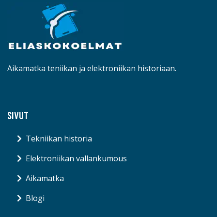
Aikamatka teniikan ja elektroniikan historiaan.
SIVUT
Tekniikan historia
Elektroniikan vallankumous
Aikamatka
Blogi