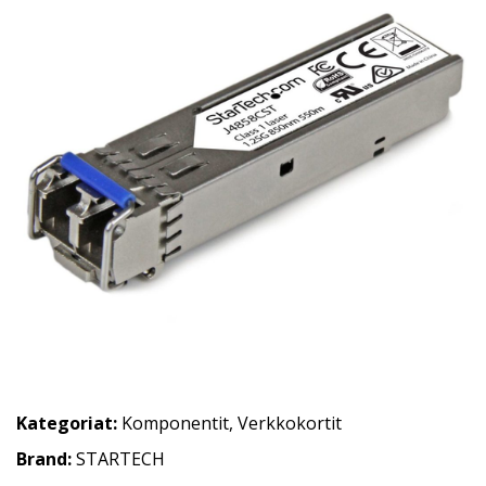
Kategoriat:
Komponentit
,
Verkkokortit
Brand:
STARTECH