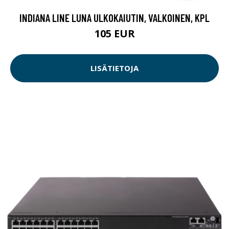
INDIANA LINE LUNA ULKOKAIUTIN, VALKOINEN, KPL
105 EUR
LISÄTIETOJA