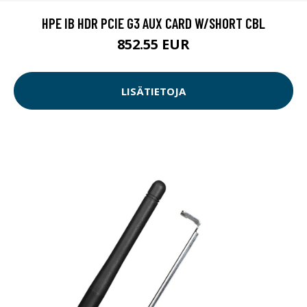
HPE IB HDR PCIE G3 AUX CARD W/SHORT CBL
852.55 EUR
LISÄTIETOJA