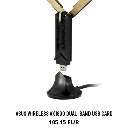
ASUS WIRELESS AX1800 DUAL-BAND USB CARD
105.15 EUR