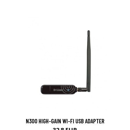
N300 HIGH-GAIN WI-FI USB ADAPTER
32.8 EUR