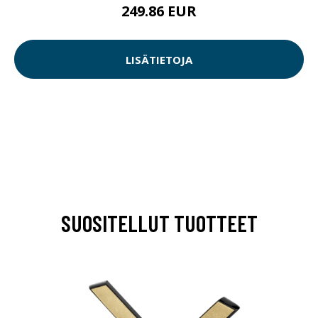
249.86 EUR
LISÄTIETOJA
SUOSITELLUT TUOTTEET