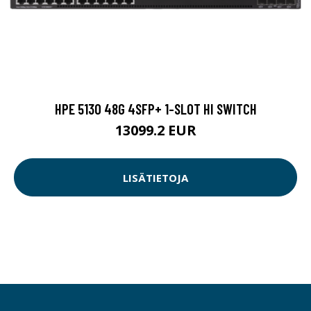
HPE 5130 48G 4SFP+ 1-SLOT HI SWITCH
13099.2 EUR
LISÄTIETOJA