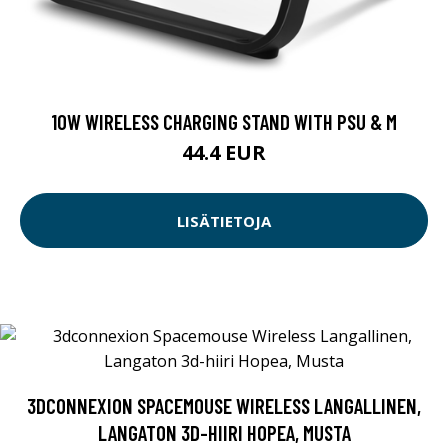
10W WIRELESS CHARGING STAND WITH PSU & M
44.4 EUR
LISÄTIETOJA
3DCONNEXION SPACEMOUSE WIRELESS LANGALLINEN,
LANGATON 3D-HIIRI HOPEA, MUSTA