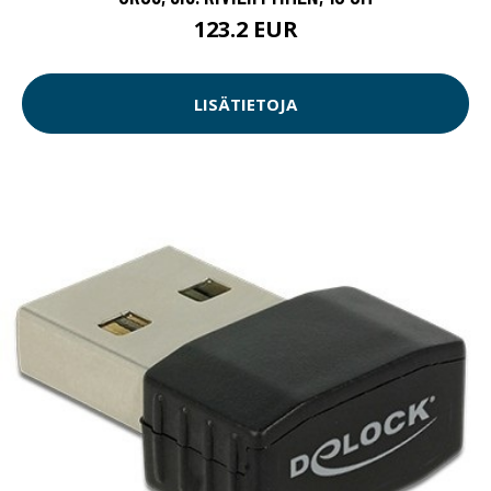
123.2 EUR
LISÄTIETOJA