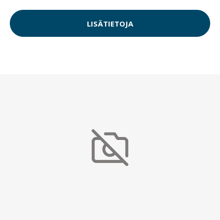
LISÄTIETOJA