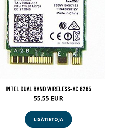
INTEL DUAL BAND WIRELESS-AC 8265
55.55 EUR
LISÄTIETOJA