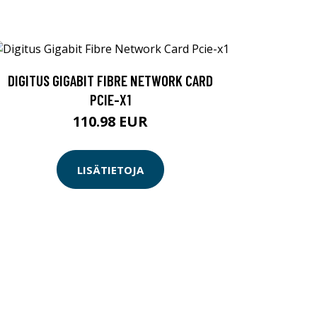
DIGITUS GIGABIT FIBRE NETWORK CARD
PCIE-X1
110.98 EUR
LISÄTIETOJA