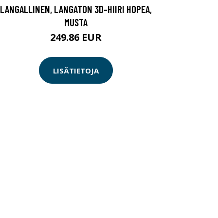
LANGALLINEN, LANGATON 3D-HIIRI HOPEA,
MUSTA
249.86 EUR
LISÄTIETOJA