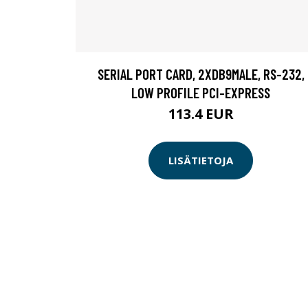
SERIAL PORT CARD, 2XDB9MALE, RS-232,
LOW PROFILE PCI-EXPRESS
113.4 EUR
LISÄTIETOJA