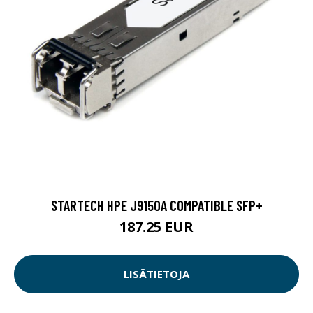
STARTECH HPE J9150A COMPATIBLE SFP+
187.25 EUR
LISÄTIETOJA