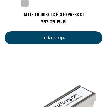
ALLIED 1000SX LC PCI EXPRESS X1
353.25 EUR
LISÄTIETOJA