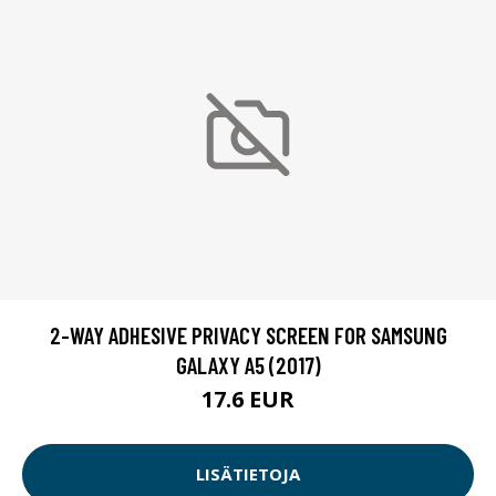
2-WAY ADHESIVE PRIVACY SCREEN FOR SAMSUNG
GALAXY A5 (2017)
17.6 EUR
LISÄTIETOJA