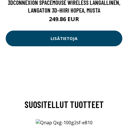
3DCONNEXION SPACEMOUSE WIRELESS LANGALLINEN,
LANGATON 3D-HIIRI HOPEA, MUSTA
249.86 EUR
LISÄTIETOJA
SUOSITELLUT TUOTTEET