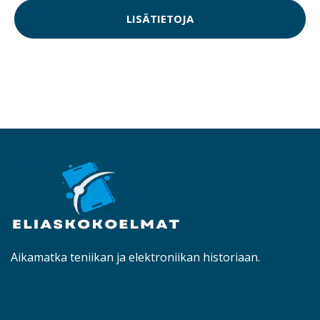
LISÄTIETOJA
Aikamatka teniikan ja elektroniikan historiaan.