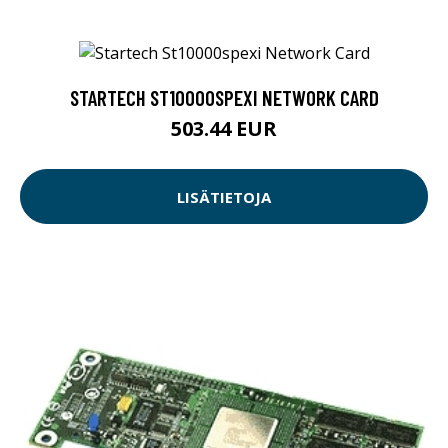
STARTECH ST10000SPEXI NETWORK CARD
503.44 EUR
LISÄTIETOJA