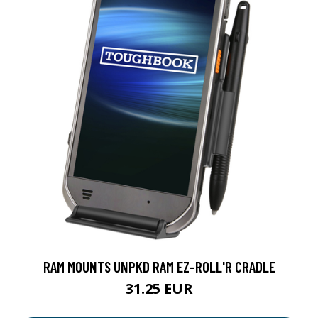
RAM MOUNTS UNPKD RAM EZ-ROLL'R CRADLE
31.25 EUR