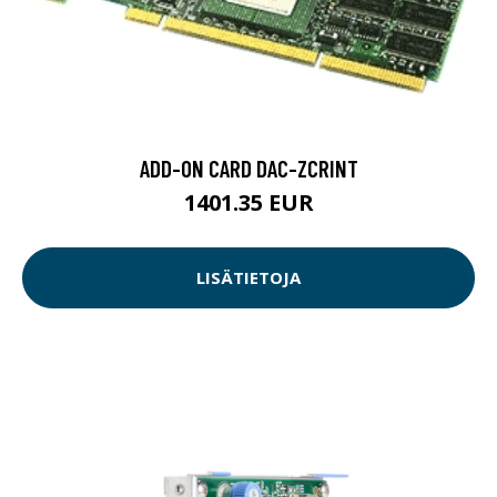
ADD-ON CARD DAC-ZCRINT
1401.35 EUR
LISÄTIETOJA