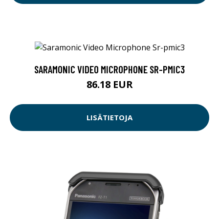
SARAMONIC VIDEO MICROPHONE SR-PMIC3
86.18 EUR
LISÄTIETOJA