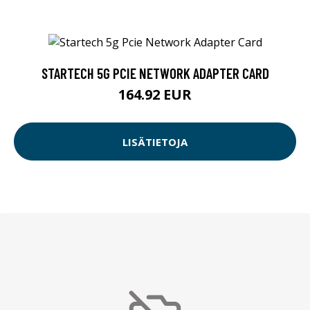
STARTECH 5G PCIE NETWORK ADAPTER CARD
164.92 EUR
LISÄTIETOJA