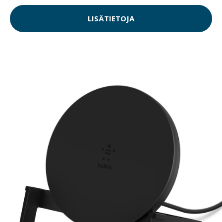
LISÄTIETOJA