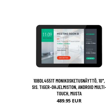
10BDL4551T MONIKOSKETUSNÄYTTÖ, 10",
SIS. TIGER-OHJELMISTON, ANDROID MULTI
TOUCH, MUSTA
489.95 EUR