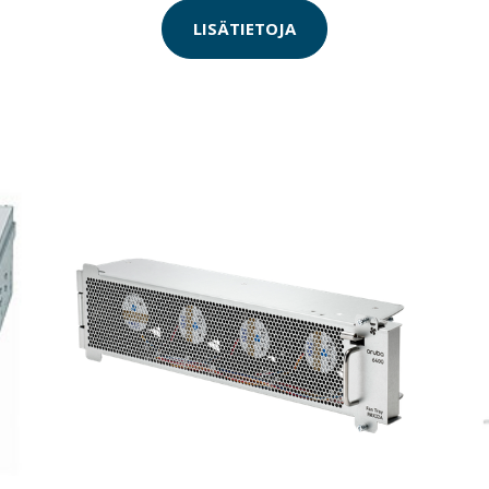
LISÄTIETOJA