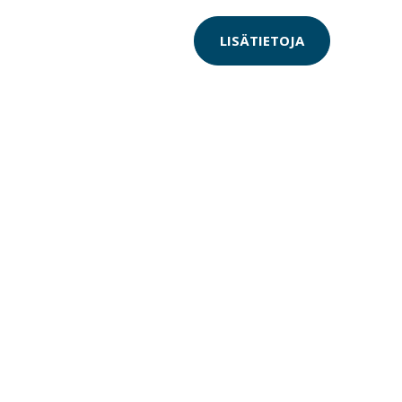
LISÄTIETOJA