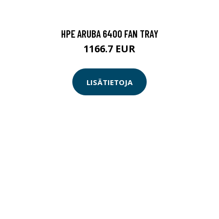
HPE ARUBA 6400 FAN TRAY
1166.7 EUR
LISÄTIETOJA