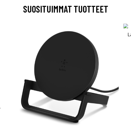
SUOSITUIMMAT TUOTTEET
-