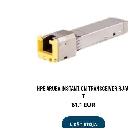
HPE ARUBA INSTANT ON TRANSCEIVER RJ4
T
61.1 EUR
LISÄTIETOJA