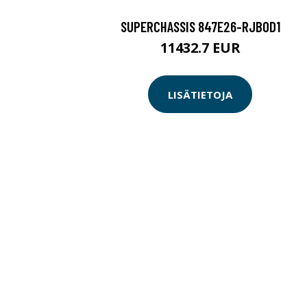
SUPERCHASSIS 847E26-RJBOD1
11432.7 EUR
LISÄTIETOJA