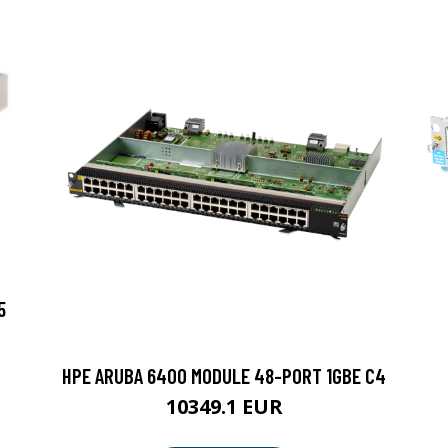
5
HPE ARUBA 6400 MODULE 48-PORT 1GBE C4
10349.1 EUR