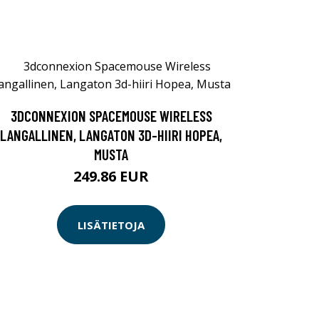
3DCONNEXION SPACEMOUSE WIRELESS
LANGALLINEN, LANGATON 3D-HIIRI HOPEA,
MUSTA
249.86 EUR
LISÄTIETOJA