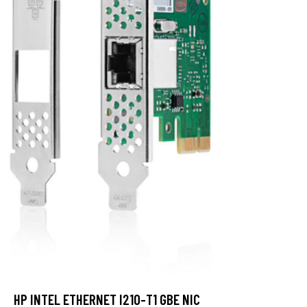
HP INTEL ETHERNET I210-T1 GBE NIC