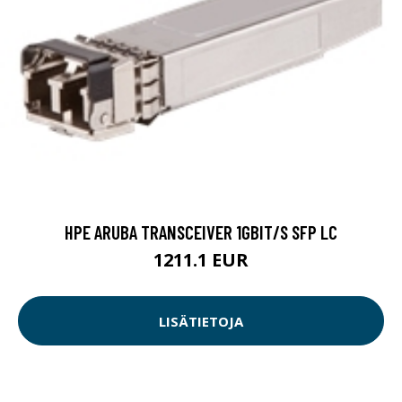
HPE ARUBA TRANSCEIVER 1GBIT/S SFP LC
1211.1 EUR
LISÄTIETOJA