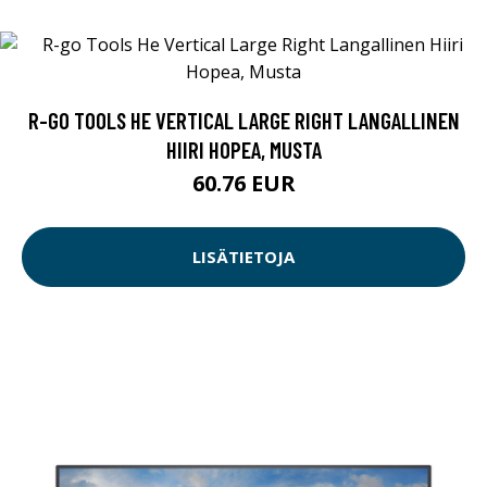
R-GO TOOLS HE VERTICAL LARGE RIGHT LANGALLINEN
HIIRI HOPEA, MUSTA
60.76 EUR
LISÄTIETOJA