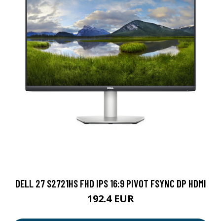
DELL 27 S2721HS FHD IPS 16:9 PIVOT FSYNC DP HDMI
192.4 EUR