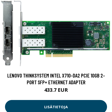
LENOVO THINKSYSTEM INTEL X710-DA2 PCIE 10GB 2-
PORT SFP+ ETHERNET ADAPTER
433.7 EUR
LISÄTIETOJA