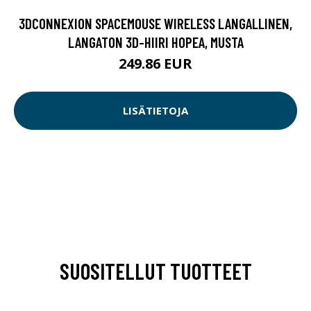
3DCONNEXION SPACEMOUSE WIRELESS LANGALLINEN,
LANGATON 3D-HIIRI HOPEA, MUSTA
249.86 EUR
LISÄTIETOJA
SUOSITELLUT TUOTTEET