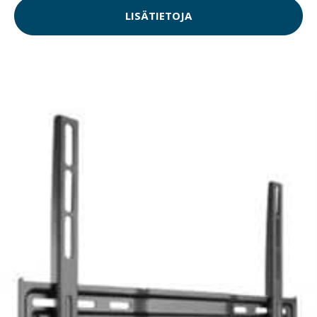
LISÄTIETOJA