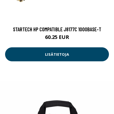
STARTECH HP COMPATIBLE J8177C 1000BASE-T
60.25 EUR
LISÄTIETOJA