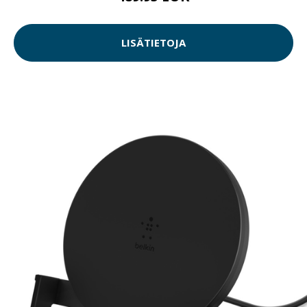
LISÄTIETOJA