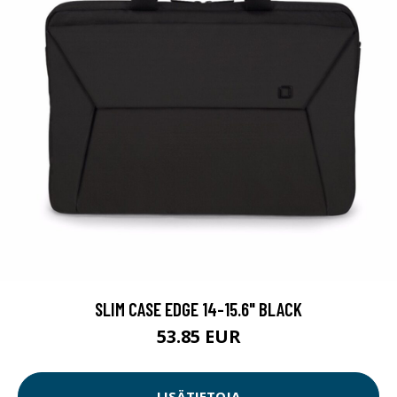
SLIM CASE EDGE 14-15.6" BLACK
53.85 EUR
LISÄTIETOJA