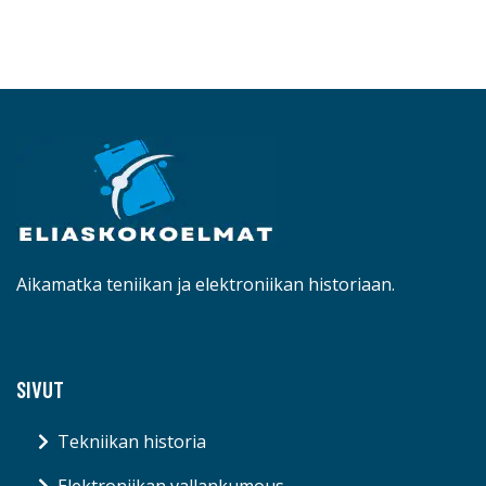
Aikamatka teniikan ja elektroniikan historiaan.
SIVUT
Tekniikan historia
Elektroniikan vallankumous