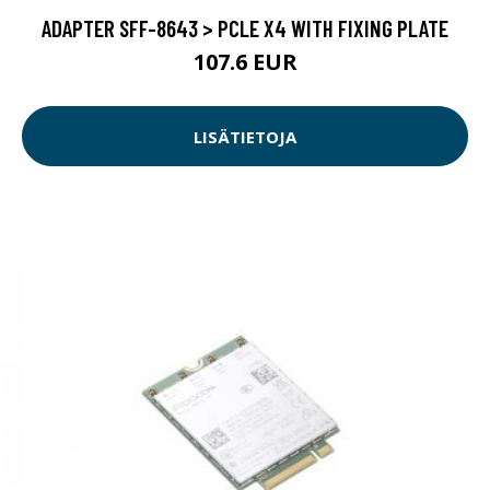
ADAPTER SFF-8643 > PCLE X4 WITH FIXING PLATE
107.6 EUR
LISÄTIETOJA