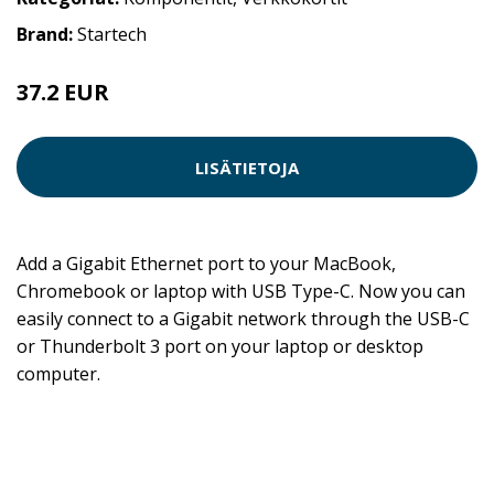
Brand:
Startech
37.2 EUR
LISÄTIETOJA
Add a Gigabit Ethernet port to your MacBook,
Chromebook or laptop with USB Type-C. Now you can
easily connect to a Gigabit network through the USB-C
or Thunderbolt 3 port on your laptop or desktop
computer.