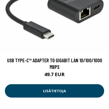
USB TYPE-C™ ADAPTER TO GIGABIT LAN 10/100/1000
MBPS
49.7 EUR
LISÄTIETOJA