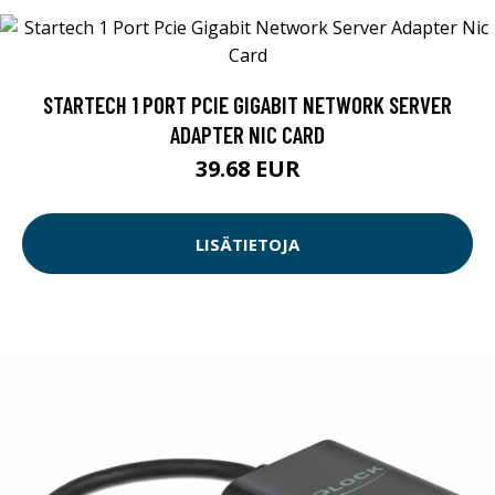
STARTECH 1 PORT PCIE GIGABIT NETWORK SERVER
ADAPTER NIC CARD
39.68 EUR
LISÄTIETOJA