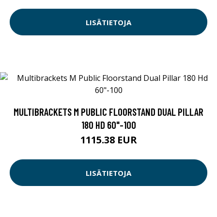
LISÄTIETOJA
MULTIBRACKETS M PUBLIC FLOORSTAND DUAL PILLAR
180 HD 60"-100
1115.38 EUR
LISÄTIETOJA