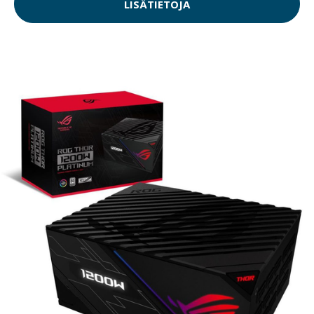
LISÄTIETOJA