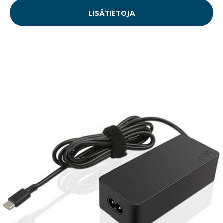
LISÄTIETOJA