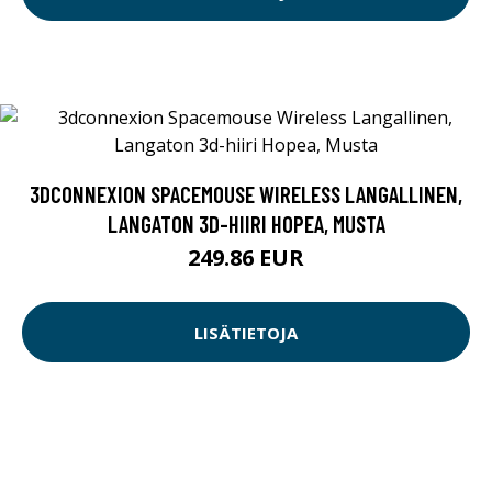
3DCONNEXION SPACEMOUSE WIRELESS LANGALLINEN,
LANGATON 3D-HIIRI HOPEA, MUSTA
249.86 EUR
LISÄTIETOJA