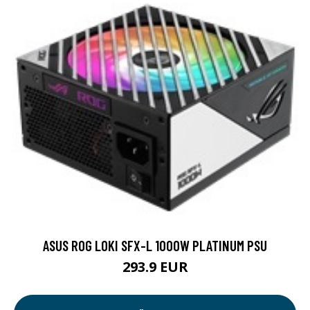
ASUS ROG LOKI SFX-L 1000W PLATINUM PSU
293.9 EUR