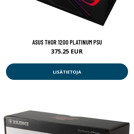
ASUS THOR 1200 PLATINUM PSU
375.25 EUR
LISÄTIETOJA