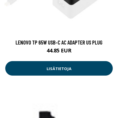
LENOVO TP 65W USB-C AC ADAPTER US PLUG
44.85 EUR
LISÄTIETOJA