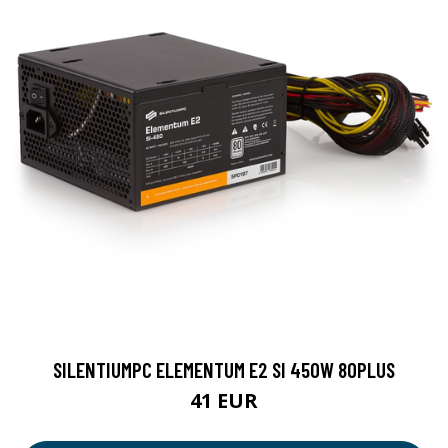
SILENTIUMPC ELEMENTUM E2 SI 450W 80PLUS
41 EUR