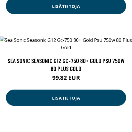
LISÄTIETOJA
SEA SONIC SEASONIC G12 GC-750 80+ GOLD PSU 750W
80 PLUS GOLD
99.82 EUR
LISÄTIETOJA