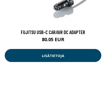
FUJITSU USB-C CAR/AIR DC ADAPTER
80.05 EUR
LISÄTIETOJA