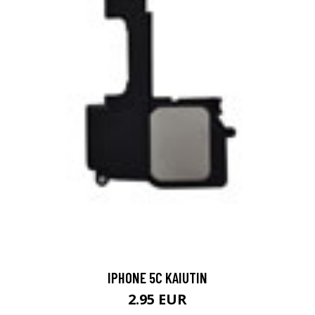
IPHONE 5C KAIUTIN
2.95 EUR