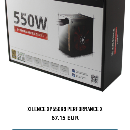
XILENCE XP550R9 PERFORMANCE X
67.15 EUR