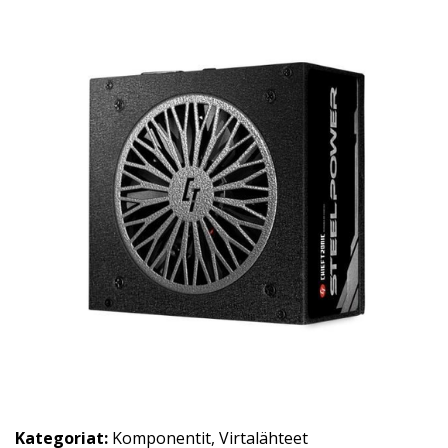
Kategoriat:
Komponentit
,
Virtalähteet