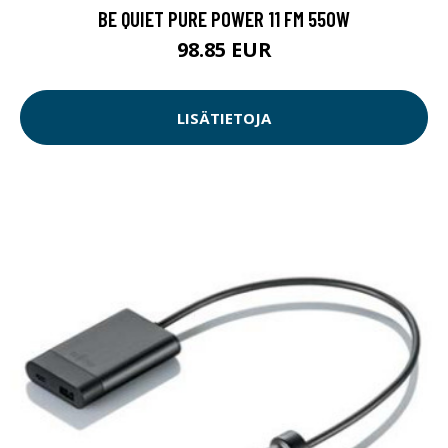
BE QUIET PURE POWER 11 FM 550W
98.85 EUR
LISÄTIETOJA