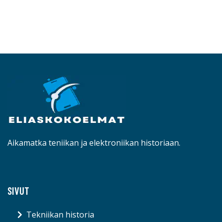
Aikamatka teniikan ja elektroniikan historiaan.
SIVUT
Tekniikan historia