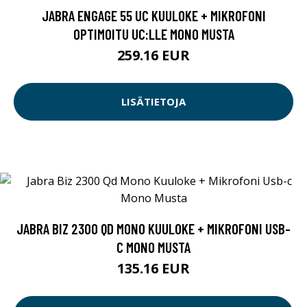
JABRA ENGAGE 55 UC KUULOKE + MIKROFONI
OPTIMOITU UC:LLE MONO MUSTA
259.16 EUR
LISÄTIETOJA
JABRA BIZ 2300 QD MONO KUULOKE + MIKROFONI USB-
C MONO MUSTA
135.16 EUR