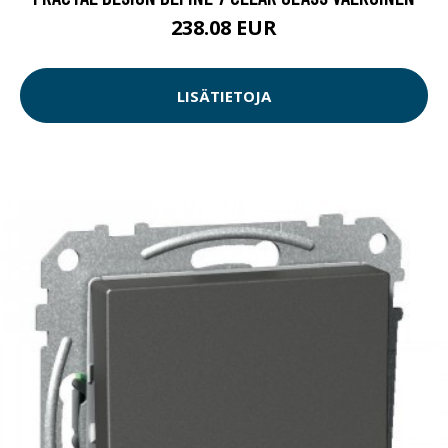
238.08 EUR
LISÄTIETOJA