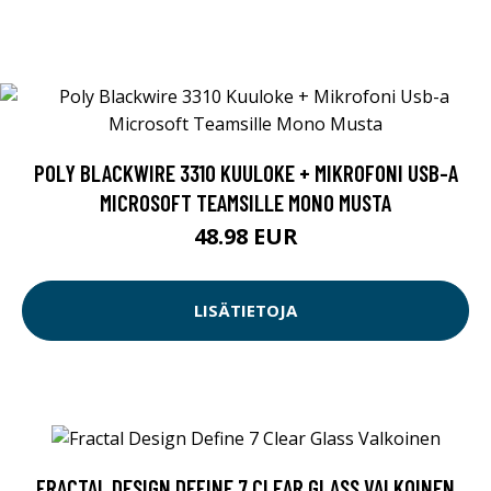
POLY BLACKWIRE 3310 KUULOKE + MIKROFONI USB-A
MICROSOFT TEAMSILLE MONO MUSTA
48.98 EUR
LISÄTIETOJA
FRACTAL DESIGN DEFINE 7 CLEAR GLASS VALKOINEN