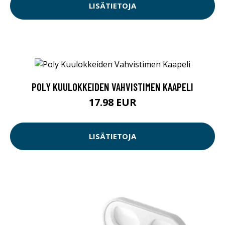
LISÄTIETOJA
POLY KUULOKKEIDEN VAHVISTIMEN KAAPELI
17.98 EUR
LISÄTIETOJA