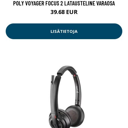
POLY VOYAGER FOCUS 2 LATAUSTELINE VARAOSA
39.68 EUR
LISÄTIETOJA