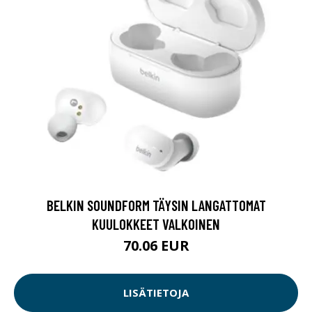
BELKIN SOUNDFORM TÄYSIN LANGATTOMAT
KUULOKKEET VALKOINEN
70.06 EUR
LISÄTIETOJA