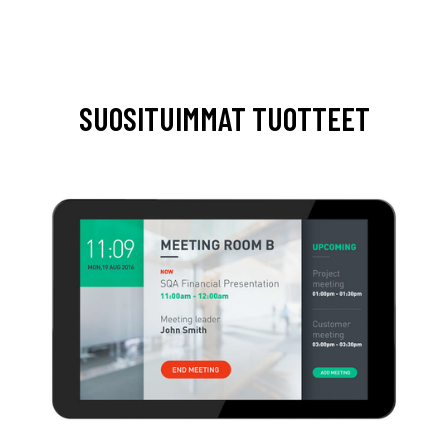
SUOSITUIMMAT TUOTTEET