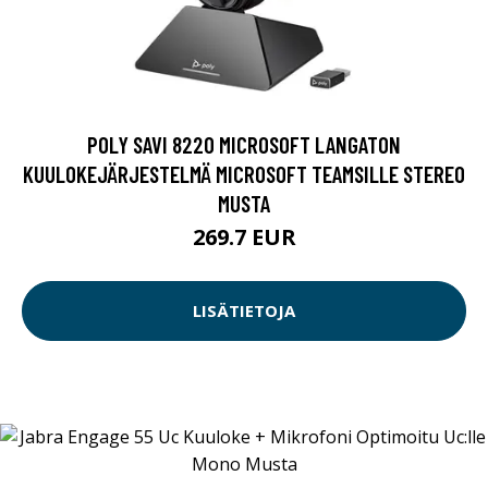
POLY SAVI 8220 MICROSOFT LANGATON
KUULOKEJÄRJESTELMÄ MICROSOFT TEAMSILLE STEREO
MUSTA
269.7 EUR
LISÄTIETOJA