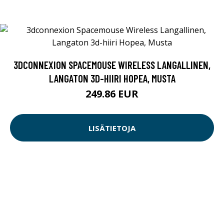
3DCONNEXION SPACEMOUSE WIRELESS LANGALLINEN,
LANGATON 3D-HIIRI HOPEA, MUSTA
249.86 EUR
LISÄTIETOJA