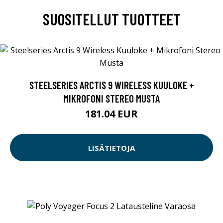
SUOSITELLUT TUOTTEET
STEELSERIES ARCTIS 9 WIRELESS KUULOKE +
MIKROFONI STEREO MUSTA
181.04 EUR
LISÄTIETOJA