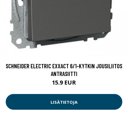
SCHNEIDER ELECTRIC EXXACT 6/1-KYTKIN JOUSILIITOS
ANTRASIITTI
15.9 EUR
LISÄTIETOJA