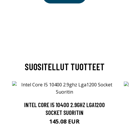
SUOSITELLUT TUOTTEET
INTEL CORE I5 10400 2.9GHZ LGA1200
SOCKET SUORITIN
145.08 EUR