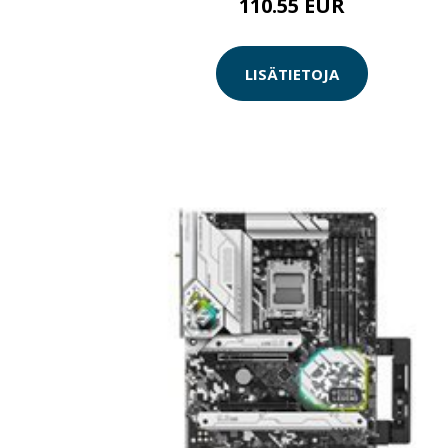
110.55 EUR
LISÄTIETOJA