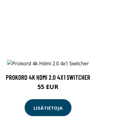
PROKORD 4K HDMI 2.0 4X1 SWITCHER
55 EUR
LISÄTIETOJA