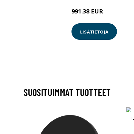
991.38 EUR
LISÄTIETOJA
SUOSITUIMMAT TUOTTEET