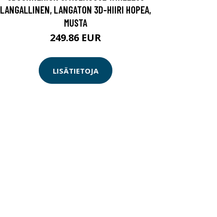
LANGALLINEN, LANGATON 3D-HIIRI HOPEA,
MUSTA
249.86 EUR
LISÄTIETOJA