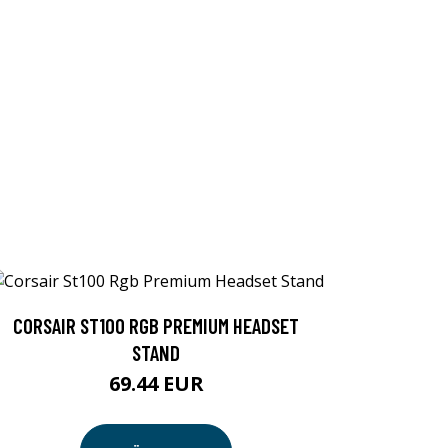
CORSAIR ST100 RGB PREMIUM HEADSET
STAND
69.44 EUR