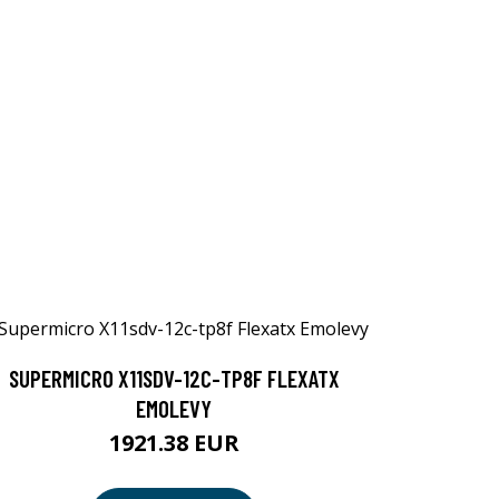
SUPERMICRO X11SDV-12C-TP8F FLEXATX
EMOLEVY
1921.38 EUR