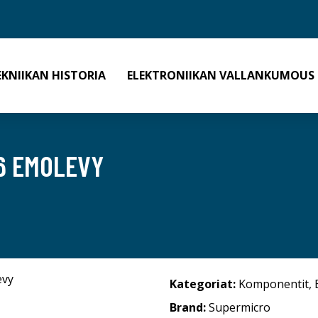
EKNIIKAN HISTORIA
ELEKTRONIIKAN VALLANKUMOUS
6 EMOLEVY
Kategoriat:
Komponentit
,
Brand:
Supermicro