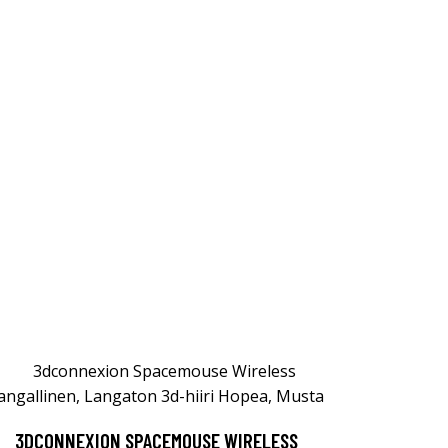
3DCONNEXION SPACEMOUSE WIRELESS