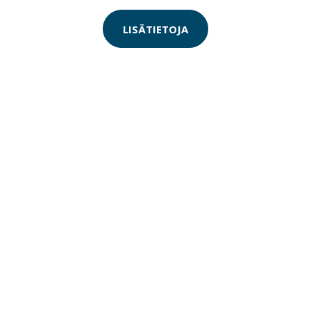
LISÄTIETOJA