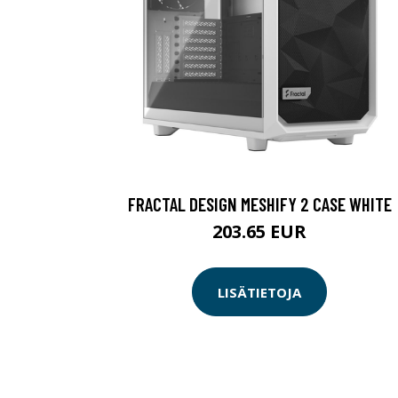
FRACTAL DESIGN MESHIFY 2 CASE WHITE
203.65 EUR
LISÄTIETOJA