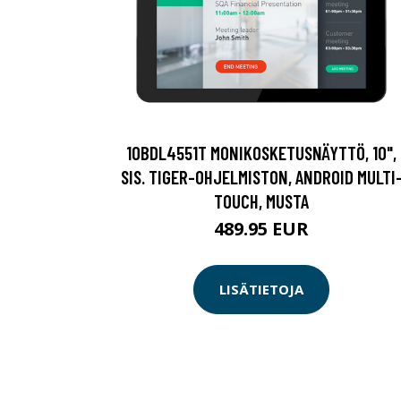
10BDL4551T MONIKOSKETUSNÄYTTÖ, 10",
SIS. TIGER-OHJELMISTON, ANDROID MULTI
TOUCH, MUSTA
489.95 EUR
LISÄTIETOJA