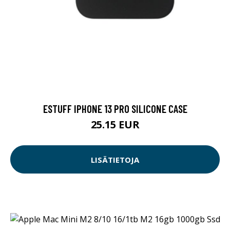
ESTUFF IPHONE 13 PRO SILICONE CASE
25.15 EUR
LISÄTIETOJA