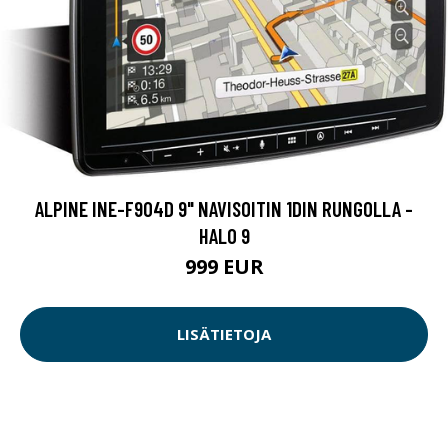
ALPINE INE-F904D 9" NAVISOITIN 1DIN RUNGOLLA -
HALO 9
999 EUR
LISÄTIETOJA