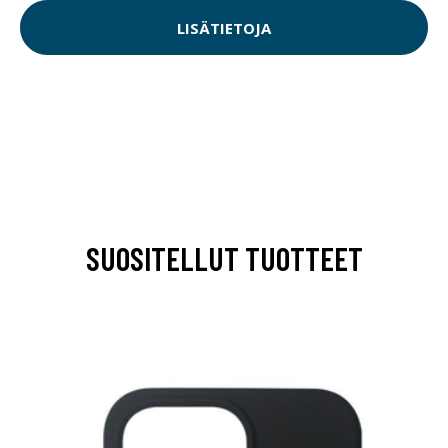
LISÄTIETOJA
SUOSITELLUT TUOTTEET