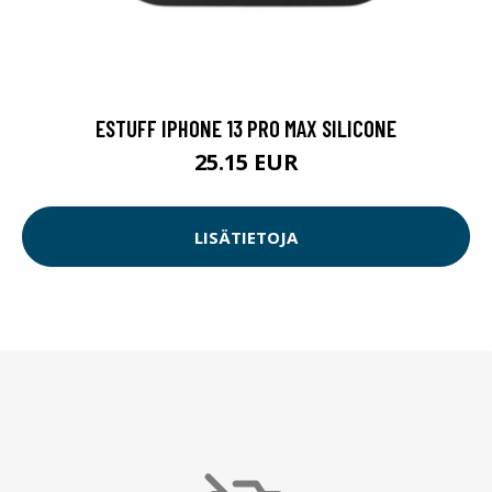
ESTUFF IPHONE 13 PRO MAX SILICONE
25.15 EUR
LISÄTIETOJA