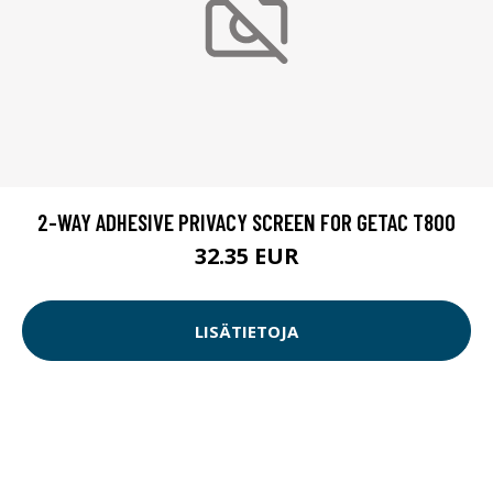
2-WAY ADHESIVE PRIVACY SCREEN FOR GETAC T800
32.35 EUR
LISÄTIETOJA