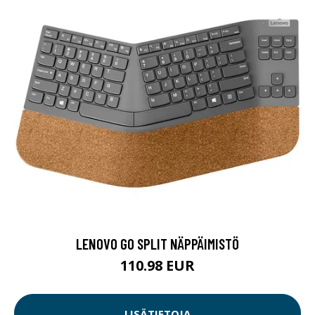
LENOVO GO SPLIT NÄPPÄIMISTÖ
110.98 EUR
LISÄTIETOJA