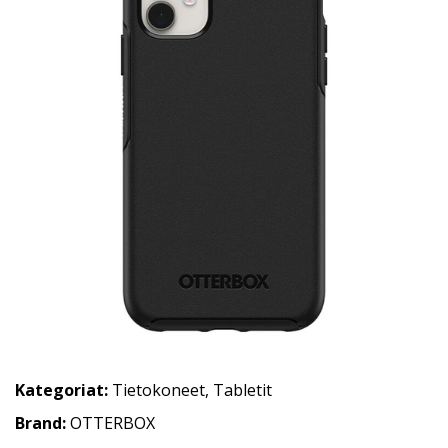
Kategoriat:
Tietokoneet
,
Tabletit
Brand:
OTTERBOX