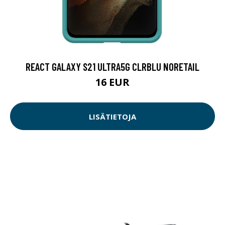
REACT GALAXY S21 ULTRA5G CLRBLU NORETAIL
16 EUR
LISÄTIETOJA