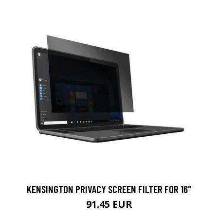
KENSINGTON PRIVACY SCREEN FILTER FOR 16"
91.45 EUR