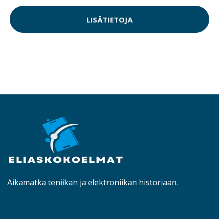
LISÄTIETOJA
Aikamatka teniikan ja elektroniikan historiaan.