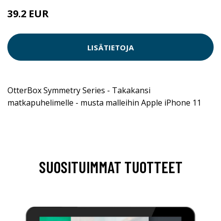
39.2 EUR
LISÄTIETOJA
OtterBox Symmetry Series - Takakansi
matkapuhelimelle - musta malleihin Apple iPhone 11
SUOSITUIMMAT TUOTTEET