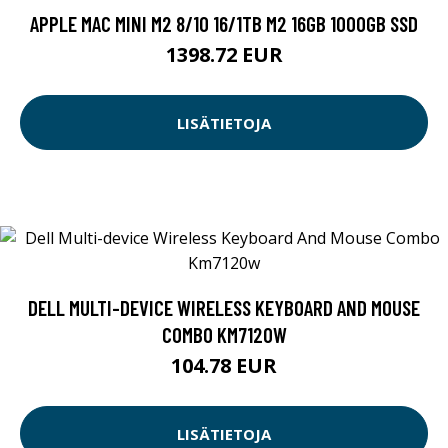
APPLE MAC MINI M2 8/10 16/1TB M2 16GB 1000GB SSD
1398.72 EUR
LISÄTIETOJA
DELL MULTI-DEVICE WIRELESS KEYBOARD AND MOUSE
COMBO KM7120W
104.78 EUR
LISÄTIETOJA