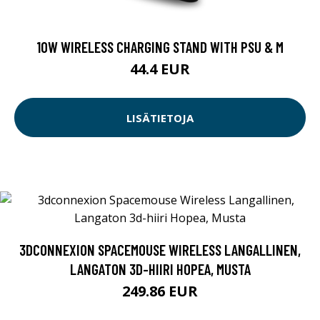
10W WIRELESS CHARGING STAND WITH PSU & M
44.4 EUR
LISÄTIETOJA
3DCONNEXION SPACEMOUSE WIRELESS LANGALLINEN,
LANGATON 3D-HIIRI HOPEA, MUSTA
249.86 EUR