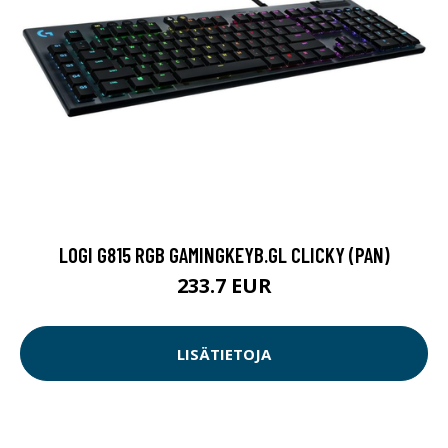
LOGI G815 RGB GAMINGKEYB.GL CLICKY (PAN)
233.7 EUR
LISÄTIETOJA