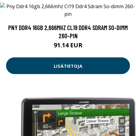
PNY DDR4 16GB 2,666MHZ CL19 DDR4 SDRAM SO-DIMM
260-PIN
91.14 EUR
LISÄTIETOJA