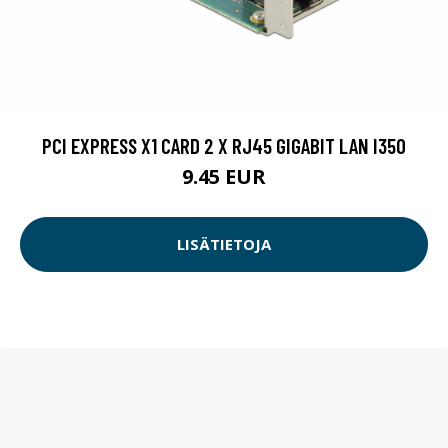
PCI EXPRESS X1 CARD 2 X RJ45 GIGABIT LAN I350
9.45 EUR
LISÄTIETOJA