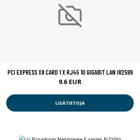
PCI EXPRESS X8 CARD 1 X RJ45 10 GIGABIT LAN I82599
9.6 EUR
LISÄTIETOJA