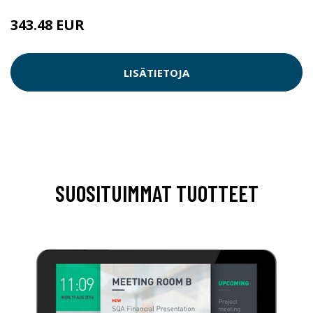
343.48 EUR
LISÄTIETOJA
SUOSITUIMMAT TUOTTEET