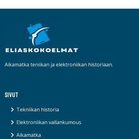
Aikamatka teniikan ja elektroniikan historiaan.
SIVUT
Tekniikan historia
Elektroniikan vallankumous
Aikamatka