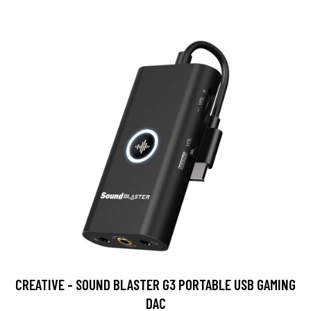
CREATIVE - SOUND BLASTER G3 PORTABLE USB GAMING
DAC