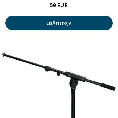
59 EUR
LISÄTIETOJA