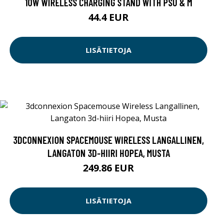
10W WIRELESS CHARGING STAND WITH PSU & M
44.4 EUR
LISÄTIETOJA
3DCONNEXION SPACEMOUSE WIRELESS LANGALLINEN,
LANGATON 3D-HIIRI HOPEA, MUSTA
249.86 EUR
LISÄTIETOJA