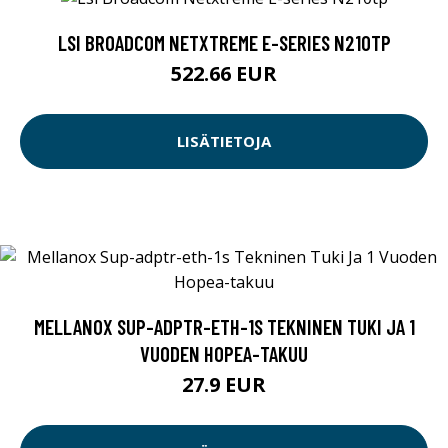
LSI BROADCOM NETXTREME E-SERIES N210TP
522.66 EUR
LISÄTIETOJA
MELLANOX SUP-ADPTR-ETH-1S TEKNINEN TUKI JA 1
VUODEN HOPEA-TAKUU
27.9 EUR