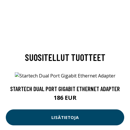
SUOSITELLUT TUOTTEET
STARTECH DUAL PORT GIGABIT ETHERNET ADAPTER
186 EUR
LISÄTIETOJA