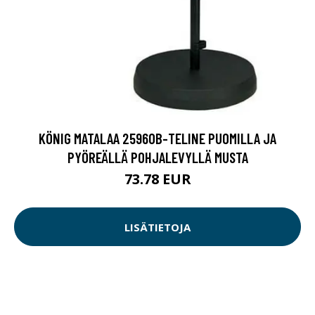
KÖNIG MATALAA 25960B-TELINE PUOMILLA JA
PYÖREÄLLÄ POHJALEVYLLÄ MUSTA
73.78 EUR
LISÄTIETOJA