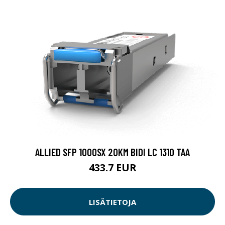
ALLIED SFP 1000SX 20KM BIDI LC 1310 TAA
433.7 EUR
LISÄTIETOJA