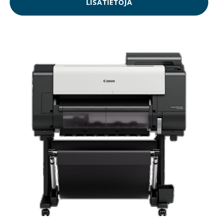
LISÄTIETOJA