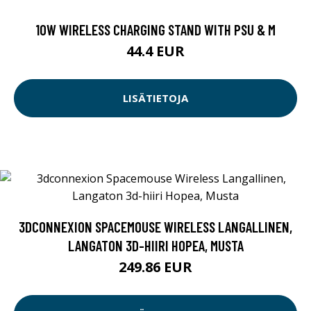
10W WIRELESS CHARGING STAND WITH PSU & M
44.4 EUR
LISÄTIETOJA
3DCONNEXION SPACEMOUSE WIRELESS LANGALLINEN,
LANGATON 3D-HIIRI HOPEA, MUSTA
249.86 EUR