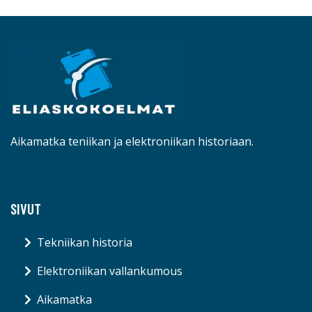
Aikamatka teniikan ja elektroniikan historiaan.
SIVUT
Tekniikan historia
Elektroniikan vallankumous
Aikamatka