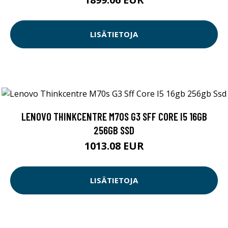
LISÄTIETOJA
LENOVO THINKCENTRE M70S G3 SFF CORE I5 16GB
256GB SSD
1013.08 EUR
LISÄTIETOJA