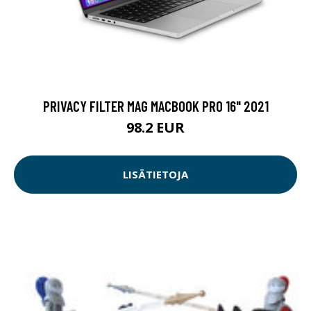
PRIVACY FILTER MAG MACBOOK PRO 16" 2021
98.2 EUR
LISÄTIETOJA