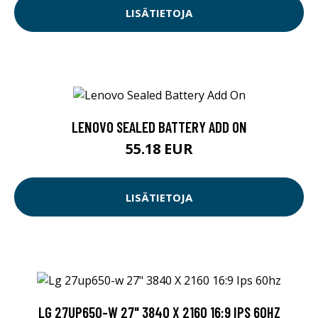
LISÄTIETOJA
LENOVO SEALED BATTERY ADD ON
55.18 EUR
LISÄTIETOJA
LG 27UP650-W 27" 3840 X 2160 16:9 IPS 60HZ