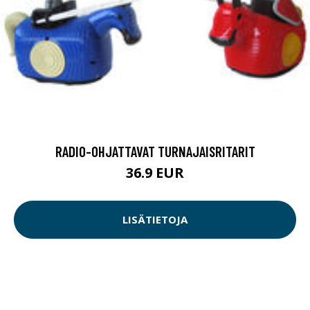
RADIO-OHJATTAVAT TURNAJAISRITARIT
36.9 EUR
LISÄTIETOJA