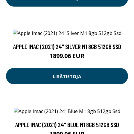
APPLE IMAC (2021) 24" SILVER M1 8GB 512GB SSD
1899.06 EUR
LISÄTIETOJA
APPLE IMAC (2021) 24" BLUE M1 8GB 512GB SSD
1899.06 EUR