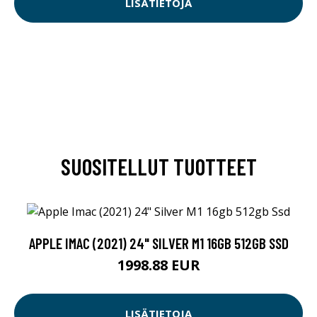
LISÄTIETOJA
SUOSITELLUT TUOTTEET
APPLE IMAC (2021) 24" SILVER M1 16GB 512GB SSD
1998.88 EUR
LISÄTIETOJA