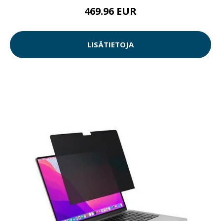
469.96 EUR
LISÄTIETOJA