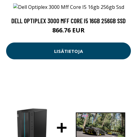
DELL OPTIPLEX 3000 MFF CORE I5 16GB 256GB SSD
866.76 EUR
LISÄTIETOJA