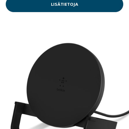
LISÄTIETOJA