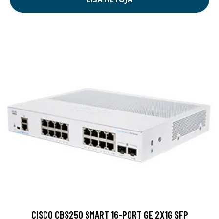
CISCO CBS250 SMART 16-PORT GE 2X1G SFP