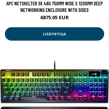
APC NETSHELTER SX 48U 750MM WIDE X 1200MM DEEP
NETWORKING ENCLOSURE WITH SIDES
6875.05 EUR
LISÄTIETOJA