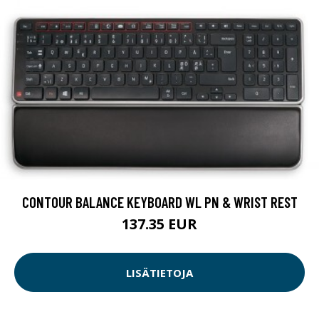
CONTOUR BALANCE KEYBOARD WL PN & WRIST REST
137.35 EUR
LISÄTIETOJA