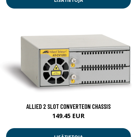
LISÄTIETOJA
ALLIED 2 SLOT CONVERTEON CHASSIS
149.45 EUR
LISÄTIETOJA