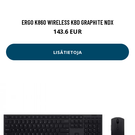
ERGO K860 WIRELESS KBD GRAPHITE NDX
143.6 EUR
LISÄTIETOJA