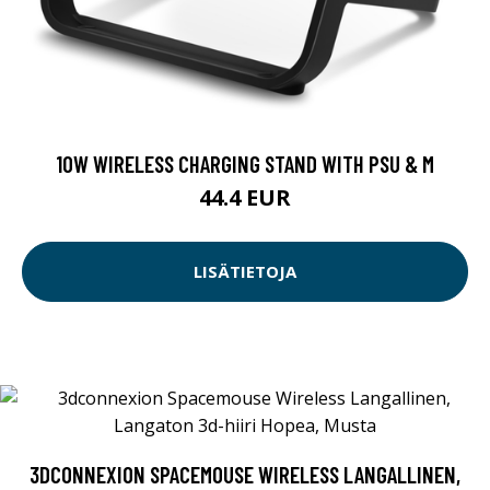
10W WIRELESS CHARGING STAND WITH PSU & M
44.4 EUR
LISÄTIETOJA
3DCONNEXION SPACEMOUSE WIRELESS LANGALLINEN,