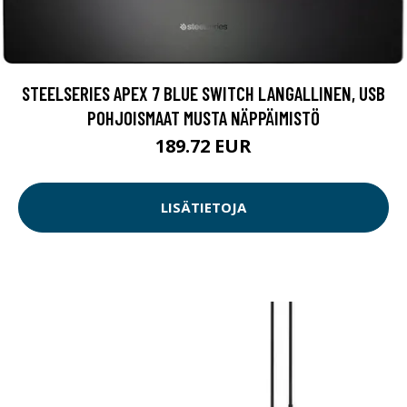
STEELSERIES APEX 7 BLUE SWITCH LANGALLINEN, USB
POHJOISMAAT MUSTA NÄPPÄIMISTÖ
189.72 EUR
LISÄTIETOJA