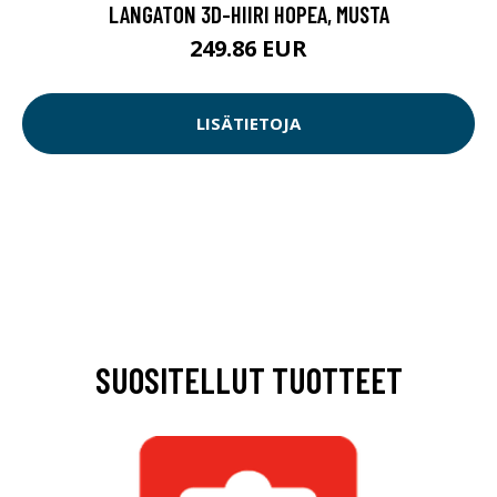
LANGATON 3D-HIIRI HOPEA, MUSTA
249.86 EUR
LISÄTIETOJA
SUOSITELLUT TUOTTEET