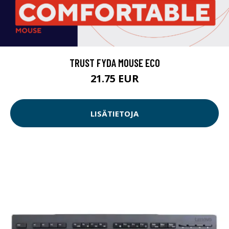
TRUST FYDA MOUSE ECO
21.75 EUR
LISÄTIETOJA