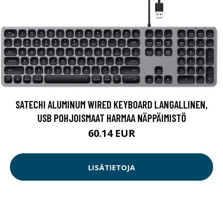
SATECHI ALUMINUM WIRED KEYBOARD LANGALLINEN,
USB POHJOISMAAT HARMAA NÄPPÄIMISTÖ
60.14 EUR
LISÄTIETOJA