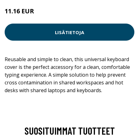
11.16 EUR
LISÄTIETOJA
Reusable and simple to clean, this universal keyboard
cover is the perfect accessory for a clean, comfortable
typing experience. A simple solution to help prevent
cross contamination in shared workspaces and hot
desks with shared laptops and keyboards.
SUOSITUIMMAT TUOTTEET