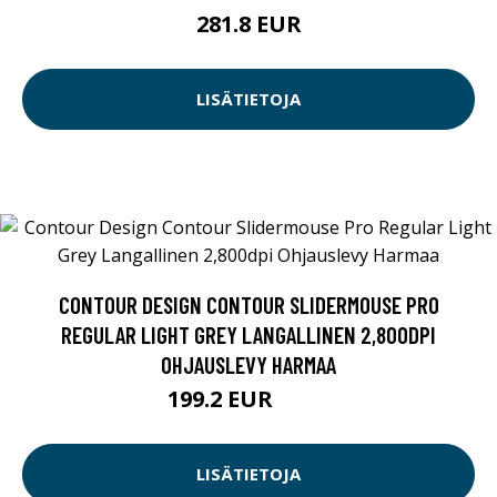
281.8 EUR
LISÄTIETOJA
CONTOUR DESIGN CONTOUR SLIDERMOUSE PRO
REGULAR LIGHT GREY LANGALLINEN 2,800DPI
OHJAUSLEVY HARMAA
199.2 EUR
249 EUR
LISÄTIETOJA