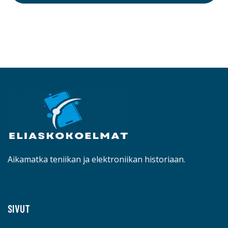
Aikamatka teniikan ja elektroniikan historiaan.
SIVUT