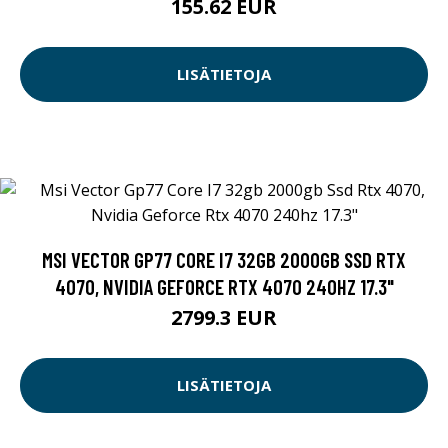
155.62 EUR
LISÄTIETOJA
MSI VECTOR GP77 CORE I7 32GB 2000GB SSD RTX
4070, NVIDIA GEFORCE RTX 4070 240HZ 17.3"
2799.3 EUR
LISÄTIETOJA