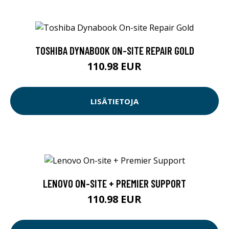
TOSHIBA DYNABOOK ON-SITE REPAIR GOLD
110.98 EUR
LISÄTIETOJA
LENOVO ON-SITE + PREMIER SUPPORT
110.98 EUR