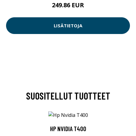
249.86 EUR
LISÄTIETOJA
SUOSITELLUT TUOTTEET
HP NVIDIA T400