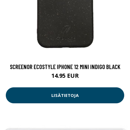
SCREENOR ECOSTYLE IPHONE 12 MINI INDIGO BLACK
14.95 EUR
LISÄTIETOJA