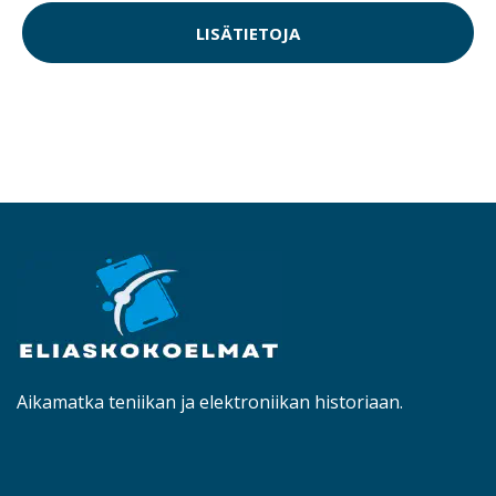
LISÄTIETOJA
Aikamatka teniikan ja elektroniikan historiaan.