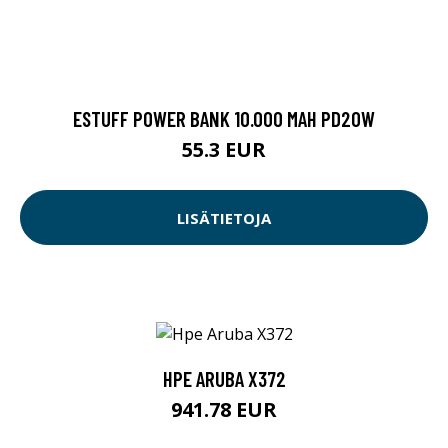
ESTUFF POWER BANK 10.000 MAH PD20W
55.3 EUR
LISÄTIETOJA
HPE ARUBA X372
941.78 EUR