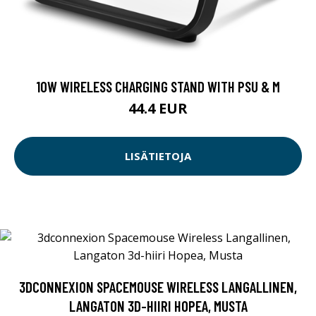
10W WIRELESS CHARGING STAND WITH PSU & M
44.4 EUR
LISÄTIETOJA
3DCONNEXION SPACEMOUSE WIRELESS LANGALLINEN,
LANGATON 3D-HIIRI HOPEA, MUSTA