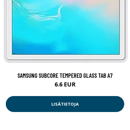
SAMSUNG SUBCORE TEMPERED GLASS TAB A7
6.6 EUR
LISÄTIETOJA