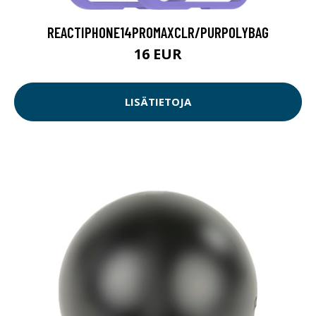
REACTIPHONE14PROMAXCLR/PURPOLYBAG
16 EUR
LISÄTIETOJA