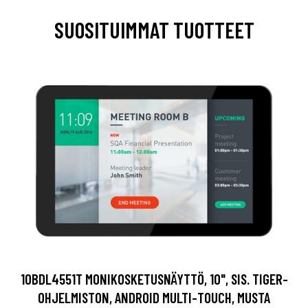
SUOSITUIMMAT TUOTTEET
10BDL4551T MONIKOSKETUSNÄYTTÖ, 10", SIS. TIGER-
OHJELMISTON, ANDROID MULTI-TOUCH, MUSTA