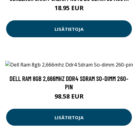
18.95 EUR
LISÄTIETOJA
DELL RAM 8GB 2,666MHZ DDR4 SDRAM SO-DIMM 260-
PIN
98.58 EUR
LISÄTIETOJA