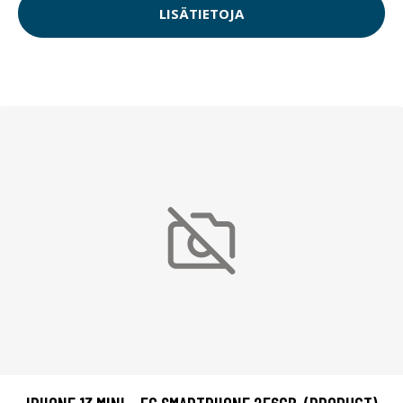
LISÄTIETOJA