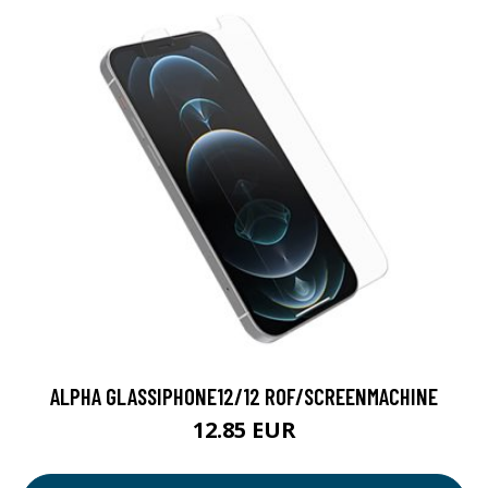
ALPHA GLASSIPHONE12/12 ROF/SCREENMACHINE
12.85 EUR