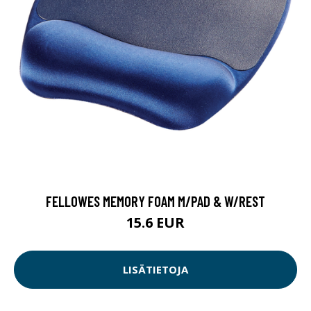
FELLOWES MEMORY FOAM M/PAD & W/REST
15.6 EUR
LISÄTIETOJA