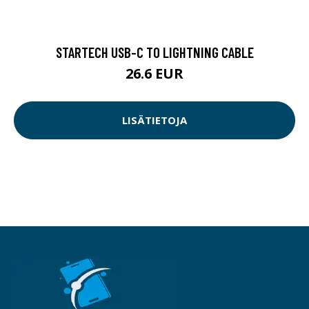
STARTECH USB-C TO LIGHTNING CABLE
26.6 EUR
LISÄTIETOJA