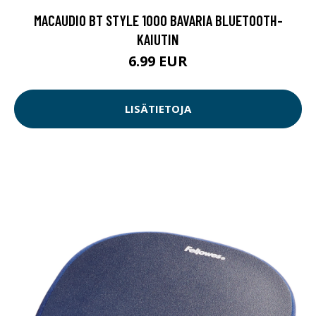
MACAUDIO BT STYLE 1000 BAVARIA BLUETOOTH-
KAIUTIN
6.99 EUR
LISÄTIETOJA