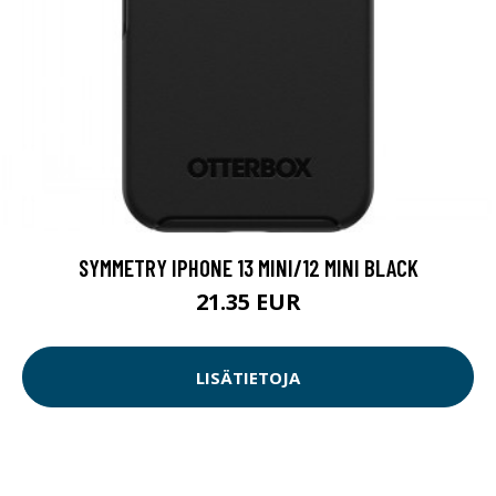
SYMMETRY IPHONE 13 MINI/12 MINI BLACK
21.35 EUR
LISÄTIETOJA