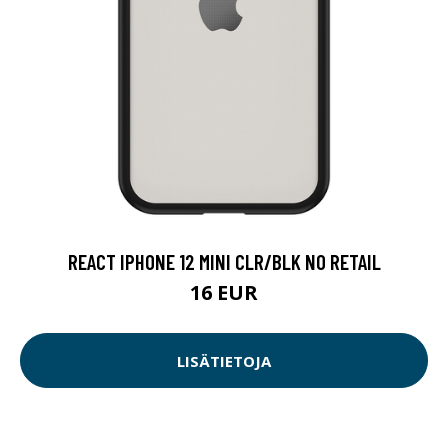
REACT IPHONE 12 MINI CLR/BLK NO RETAIL
16 EUR
LISÄTIETOJA