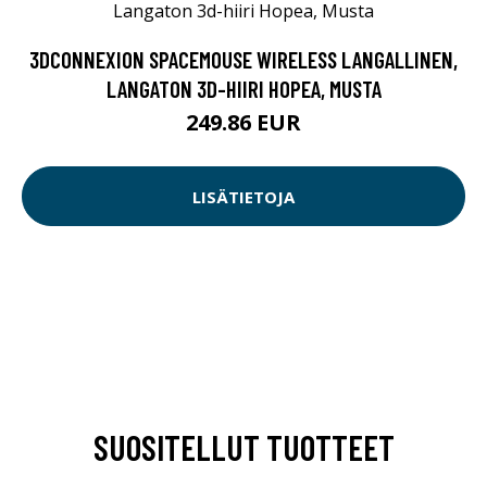
3DCONNEXION SPACEMOUSE WIRELESS LANGALLINEN,
LANGATON 3D-HIIRI HOPEA, MUSTA
249.86 EUR
LISÄTIETOJA
SUOSITELLUT TUOTTEET