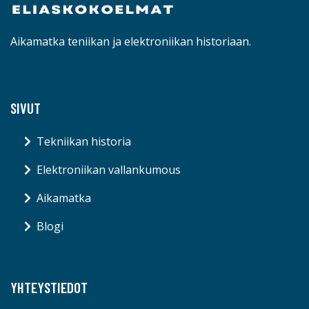
Aikamatka teniikan ja elektroniikan historiaan.
SIVUT
Tekniikan historia
Elektroniikan vallankumous
Aikamatka
Blogi
YHTEYSTIEDOT