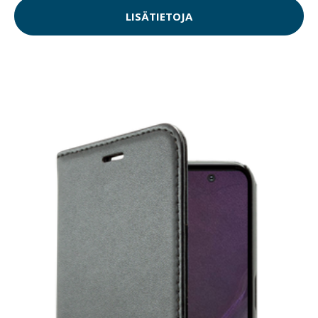
LISÄTIETOJA