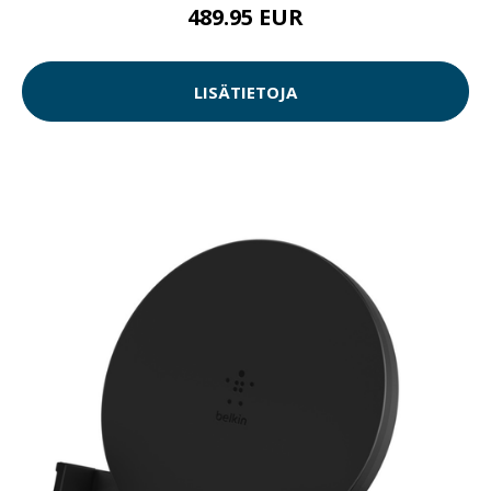
489.95 EUR
LISÄTIETOJA