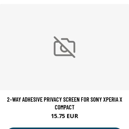
2-WAY ADHESIVE PRIVACY SCREEN FOR SONY XPERIA X
COMPACT
15.75 EUR