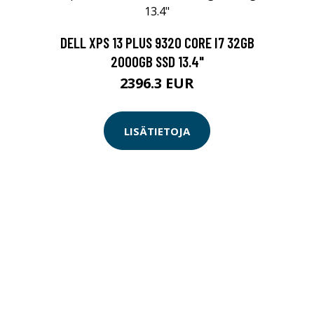
DELL XPS 13 PLUS 9320 CORE I7 32GB
2000GB SSD 13.4"
2396.3 EUR
LISÄTIETOJA