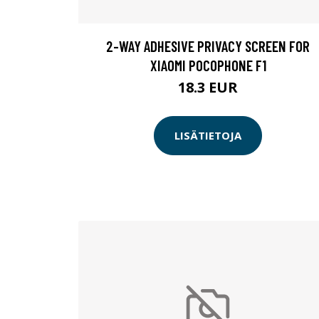
2-WAY ADHESIVE PRIVACY SCREEN FOR
XIAOMI POCOPHONE F1
18.3 EUR
LISÄTIETOJA