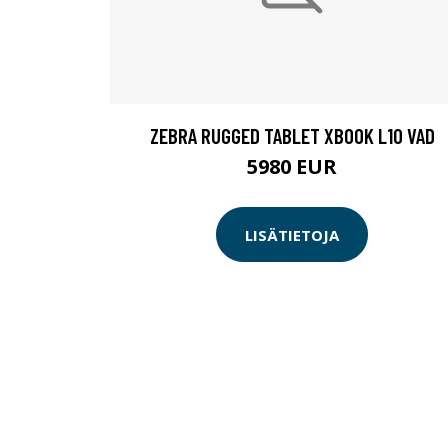
ZEBRA RUGGED TABLET XBOOK L10 VAD
5980 EUR
LISÄTIETOJA