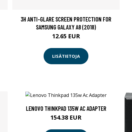
3H ANTI-GLARE SCREEN PROTECTION FOR
SAMSUNG GALAXY A8 (2018)
12.65 EUR
LISÄTIETOJA
LENOVO THINKPAD 135W AC ADAPTER
154.38 EUR