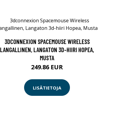
3DCONNEXION SPACEMOUSE WIRELESS
LANGALLINEN, LANGATON 3D-HIIRI HOPEA,
MUSTA
249.86 EUR
LISÄTIETOJA