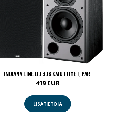
INDIANA LINE DJ 308 KAIUTTIMET, PARI
419 EUR
LISÄTIETOJA