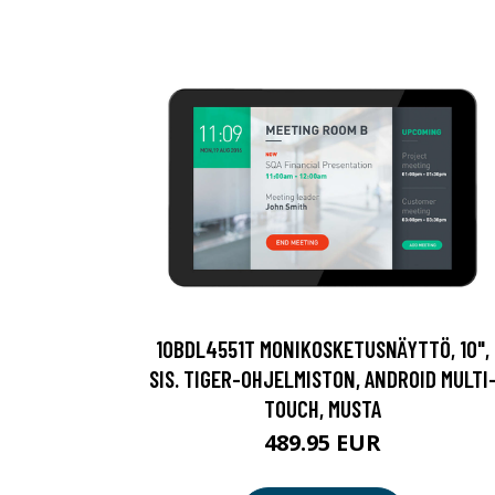
10BDL4551T MONIKOSKETUSNÄYTTÖ, 10",
SIS. TIGER-OHJELMISTON, ANDROID MULTI
TOUCH, MUSTA
489.95 EUR