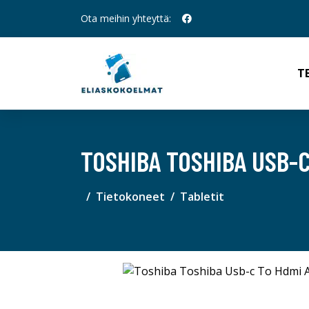
Ota meihin yhteyttä:
T
TOSHIBA TOSHIBA USB-
Tietokoneet
Tabletit