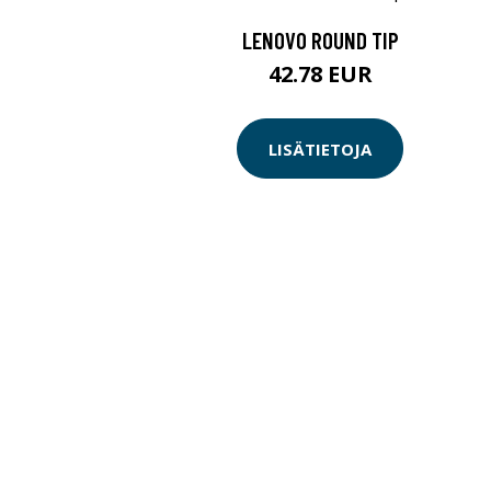
LENOVO ROUND TIP
42.78 EUR
LISÄTIETOJA