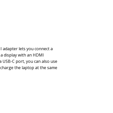
adapter lets you connect a
 a display with an HDMI
 a USB-C port, you can also use
 charge the laptop at the same