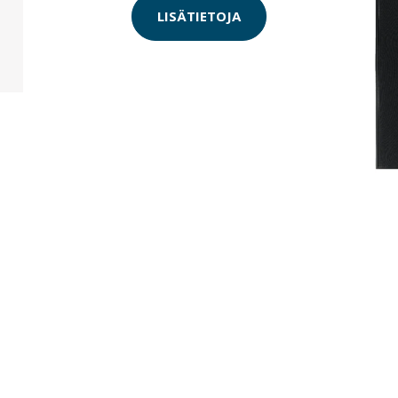
LISÄTIETOJA