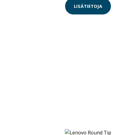
LISÄTIETOJA