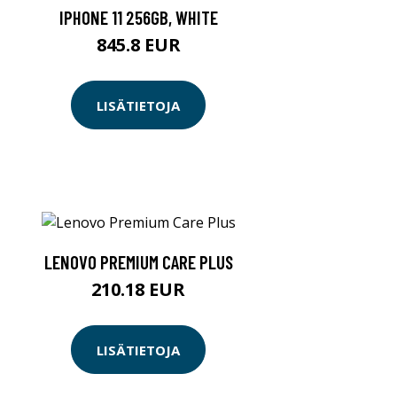
IPHONE 11 256GB, WHITE
845.8 EUR
LISÄTIETOJA
LENOVO PREMIUM CARE PLUS
210.18 EUR
LISÄTIETOJA