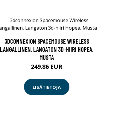
3DCONNEXION SPACEMOUSE WIRELESS
LANGALLINEN, LANGATON 3D-HIIRI HOPEA,
MUSTA
249.86 EUR
LISÄTIETOJA