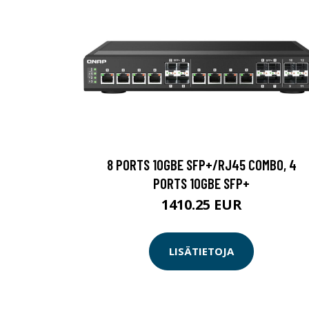
8 PORTS 10GBE SFP+/RJ45 COMBO, 4
PORTS 10GBE SFP+
1410.25 EUR
LISÄTIETOJA