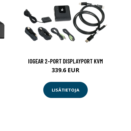
IOGEAR 2-PORT DISPLAYPORT KVM
339.6 EUR
LISÄTIETOJA