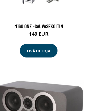
M160 ONE -SAUVASEKOITIN
149 EUR
LISÄTIETOJA