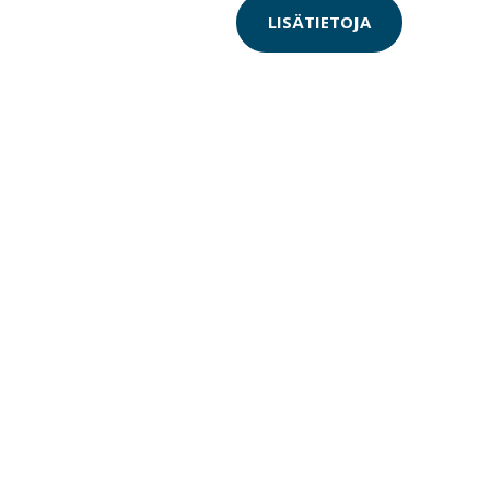
LISÄTIETOJA