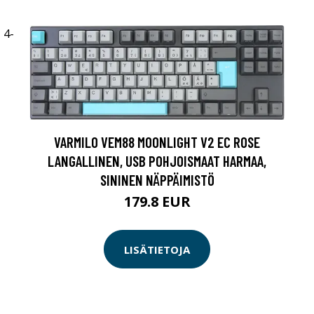
VARMILO VEM88 MOONLIGHT V2 EC ROSE
LANGALLINEN, USB POHJOISMAAT HARMAA,
SININEN NÄPPÄIMISTÖ
179.8 EUR
LISÄTIETOJA