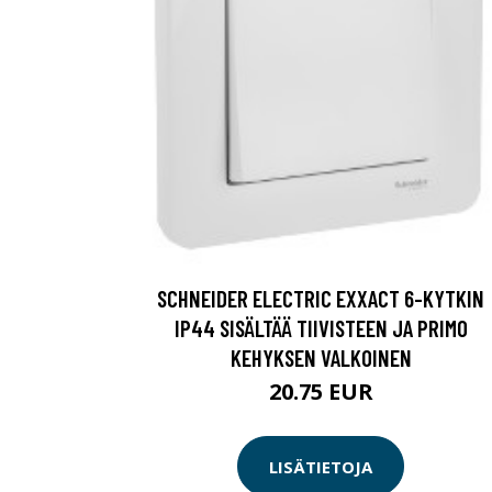
SCHNEIDER ELECTRIC EXXACT 6-KYTKIN
IP44 SISÄLTÄÄ TIIVISTEEN JA PRIMO
KEHYKSEN VALKOINEN
20.75 EUR
LISÄTIETOJA