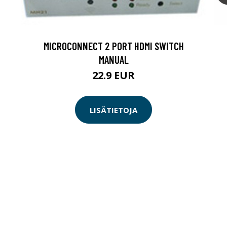
MICROCONNECT 2 PORT HDMI SWITCH
MANUAL
22.9 EUR
LISÄTIETOJA