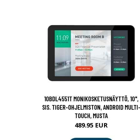
10BDL4551T MONIKOSKETUSNÄYTTÖ, 10",
SIS. TIGER-OHJELMISTON, ANDROID MULTI
TOUCH, MUSTA
489.95 EUR