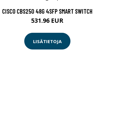
CISCO CBS250 48G 4SFP SMART SWITCH
531.96 EUR
LISÄTIETOJA