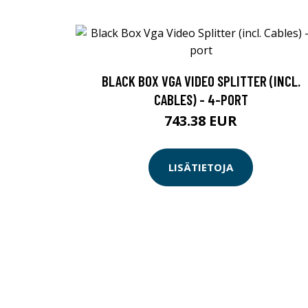
BLACK BOX VGA VIDEO SPLITTER (INCL.
CABLES) - 4-PORT
743.38 EUR
LISÄTIETOJA