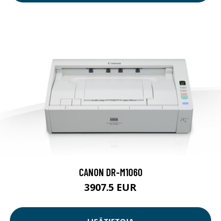
CANON DR-M1060
3907.5 EUR
LISÄTIETOJA