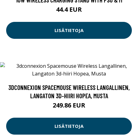
44.4 EUR
LISÄTIETOJA
3DCONNEXION SPACEMOUSE WIRELESS LANGALLINEN,
LANGATON 3D-HIIRI HOPEA, MUSTA
249.86 EUR
LISÄTIETOJA