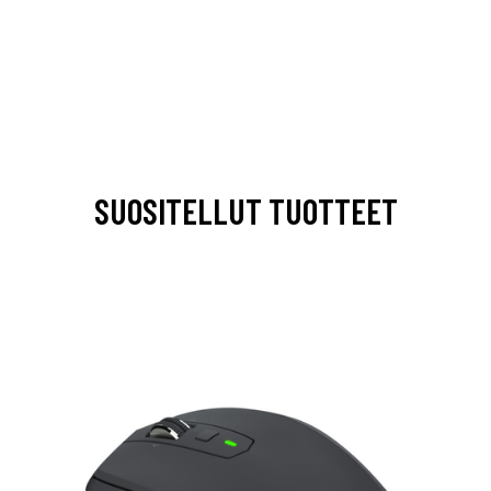
SUOSITELLUT TUOTTEET