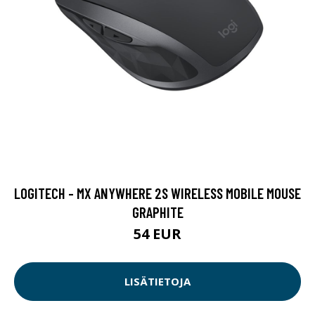
LOGITECH - MX ANYWHERE 2S WIRELESS MOBILE MOUSE
GRAPHITE
54 EUR
LISÄTIETOJA