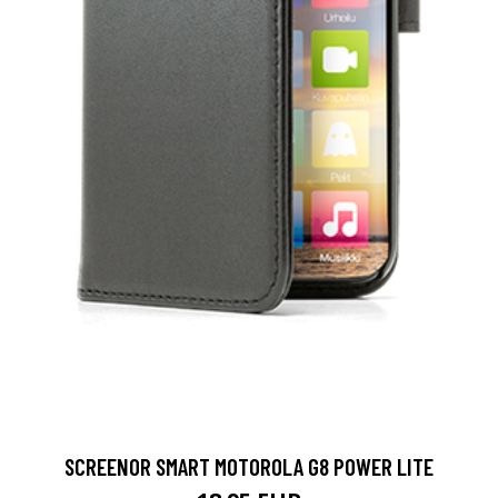
SCREENOR SMART MOTOROLA G8 POWER LITE