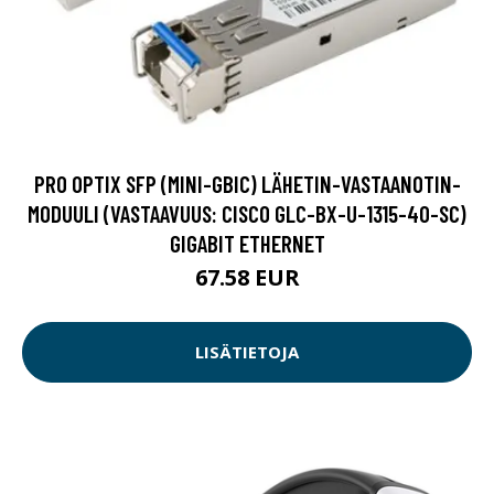
PRO OPTIX SFP (MINI-GBIC) LÄHETIN-VASTAANOTIN-
MODUULI (VASTAAVUUS: CISCO GLC-BX-U-1315-40-SC)
GIGABIT ETHERNET
67.58 EUR
LISÄTIETOJA