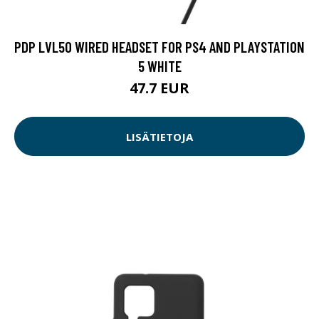
PDP LVL50 WIRED HEADSET FOR PS4 AND PLAYSTATION
5 WHITE
47.7 EUR
LISÄTIETOJA