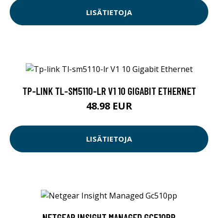
LISÄTIETOJA
TP-LINK TL-SM5110-LR V1 10 GIGABIT ETHERNET
48.98 EUR
LISÄTIETOJA
NETGEAR INSIGHT MANAGED GC510PP