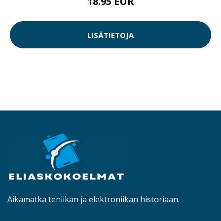
18.95 EUR
LISÄTIETOJA
Aikamatka teniikan ja elektroniikan historiaan.