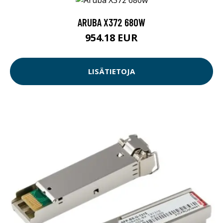
ARUBA X372 680W
954.18 EUR
LISÄTIETOJA