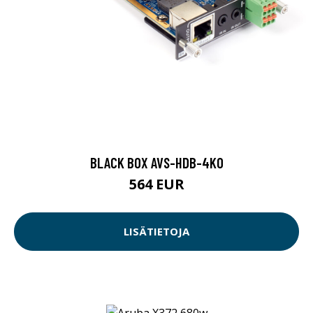
BLACK BOX AVS-HDB-4KO
564 EUR
LISÄTIETOJA