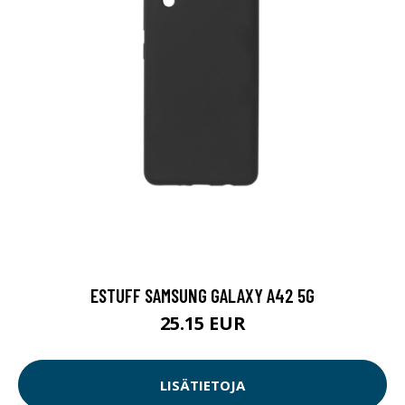
ESTUFF SAMSUNG GALAXY A42 5G
25.15 EUR
LISÄTIETOJA