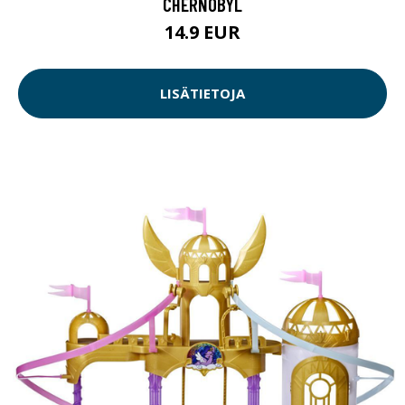
CHERNOBYL
14.9 EUR
LISÄTIETOJA