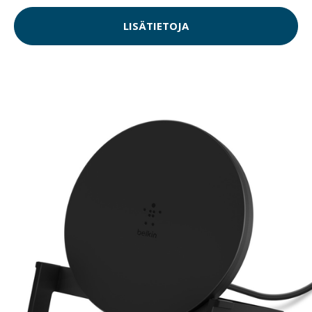
LISÄTIETOJA