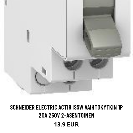
SCHNEIDER ELECTRIC ACTI9 ISSW VAIHTOKYTKIN 1P
20A 250V 2-ASENTOINEN
13.9 EUR