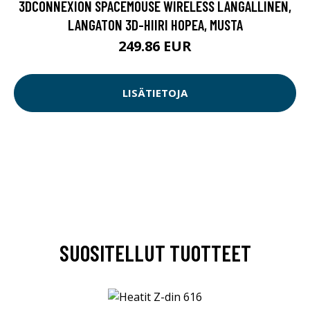
3DCONNEXION SPACEMOUSE WIRELESS LANGALLINEN,
LANGATON 3D-HIIRI HOPEA, MUSTA
249.86 EUR
LISÄTIETOJA
SUOSITELLUT TUOTTEET