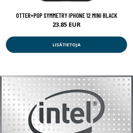
OTTER+POP SYMMETRY IPHONE 12 MINI BLACK
23.85 EUR
LISÄTIETOJA