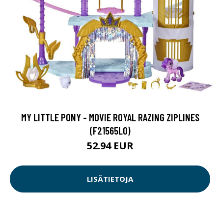
MY LITTLE PONY - MOVIE ROYAL RAZING ZIPLINES
(F21565L0)
52.94 EUR
LISÄTIETOJA