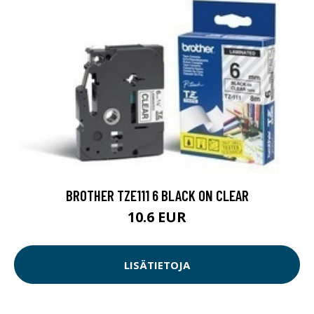
BROTHER TZE111 6 BLACK ON CLEAR
10.6 EUR
LISÄTIETOJA