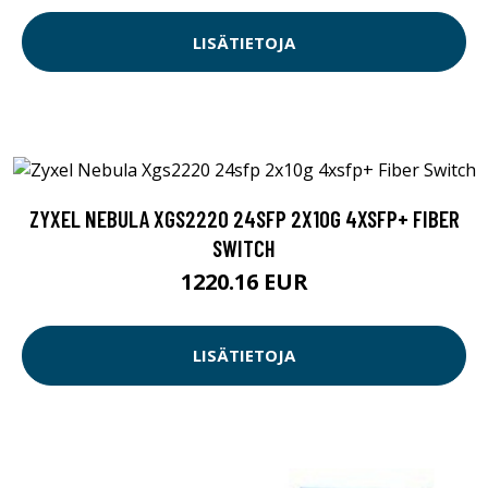
LISÄTIETOJA
ZYXEL NEBULA XGS2220 24SFP 2X10G 4XSFP+ FIBER
SWITCH
1220.16 EUR
LISÄTIETOJA