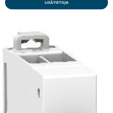
LISÄTIETOJA