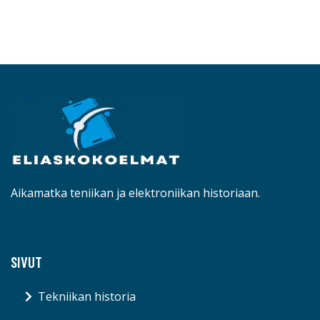
Aikamatka teniikan ja elektroniikan historiaan.
SIVUT
Tekniikan historia