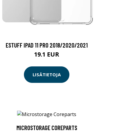
ESTUFF IPAD 11 PRO 2018/2020/2021
19.1 EUR
LISÄTIETOJA
MICROSTORAGE COREPARTS