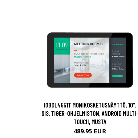
10BDL4551T MONIKOSKETUSNÄYTTÖ, 10",
SIS. TIGER-OHJELMISTON, ANDROID MULTI
TOUCH, MUSTA
489.95 EUR