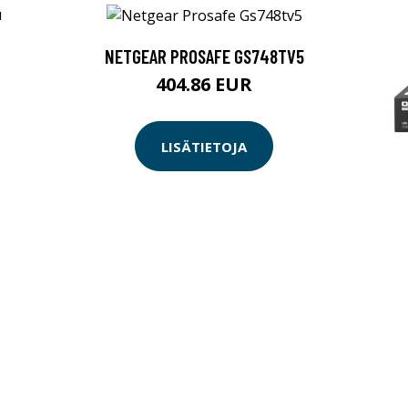
NETGEAR PROSAFE GS748TV5
404.86 EUR
LISÄTIETOJA