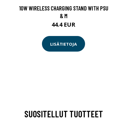
10W WIRELESS CHARGING STAND WITH PSU
& M
44.4 EUR
LISÄTIETOJA
SUOSITELLUT TUOTTEET