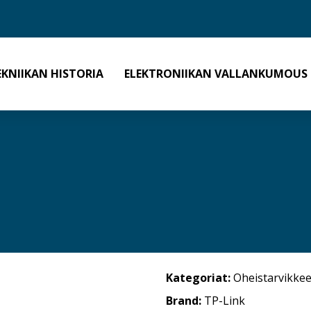
EKNIIKAN HISTORIA
ELEKTRONIIKAN VALLANKUMOUS
Kategoriat:
Oheistarvikkee
Brand:
TP-Link