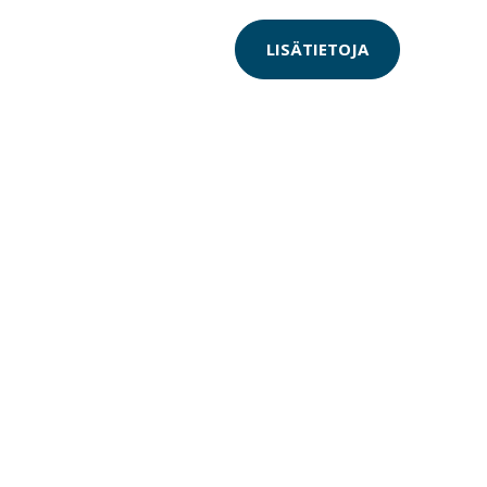
LISÄTIETOJA