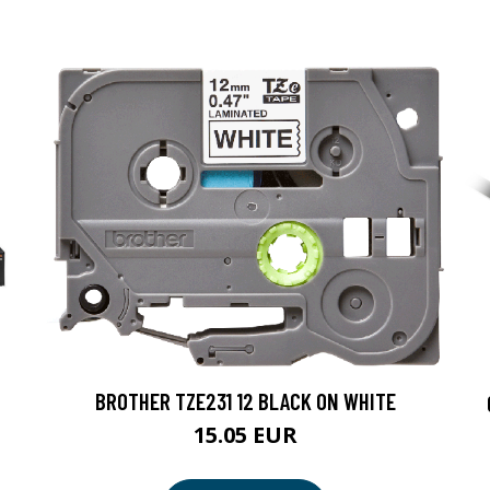
BROTHER TZE231 12 BLACK ON WHITE
15.05 EUR