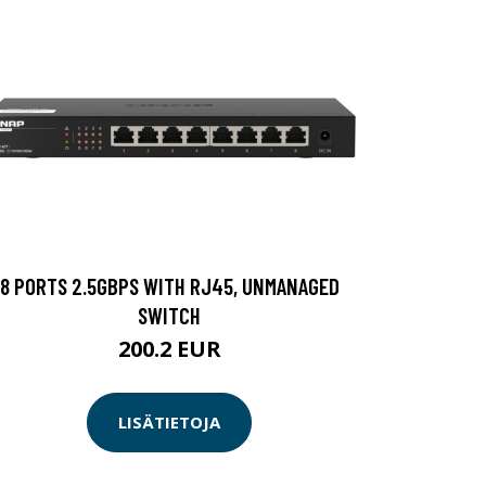
8 PORTS 2.5GBPS WITH RJ45, UNMANAGED
SWITCH
200.2 EUR
LISÄTIETOJA