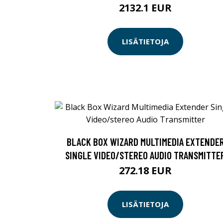
2132.1 EUR
LISÄTIETOJA
BLACK BOX WIZARD MULTIMEDIA EXTENDE
SINGLE VIDEO/STEREO AUDIO TRANSMITTE
272.18 EUR
LISÄTIETOJA