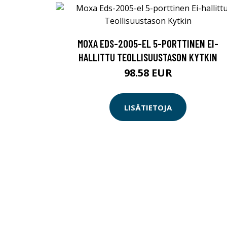
MOXA EDS-2005-EL 5-PORTTINEN EI-
HALLITTU TEOLLISUUSTASON KYTKIN
98.58 EUR
LISÄTIETOJA