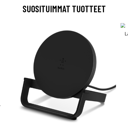
SUOSITUIMMAT TUOTTEET
-