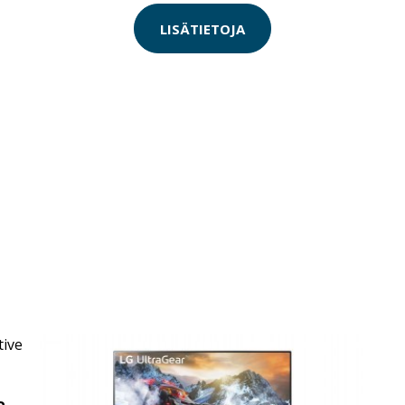
LISÄTIETOJA