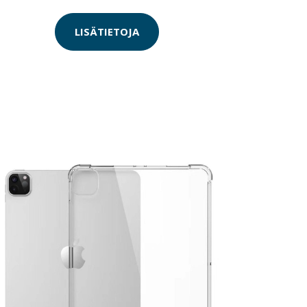
LISÄTIETOJA