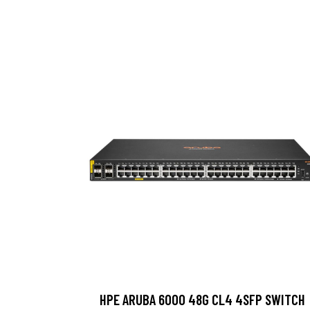
HPE ARUBA 6000 48G CL4 4SFP SWITCH