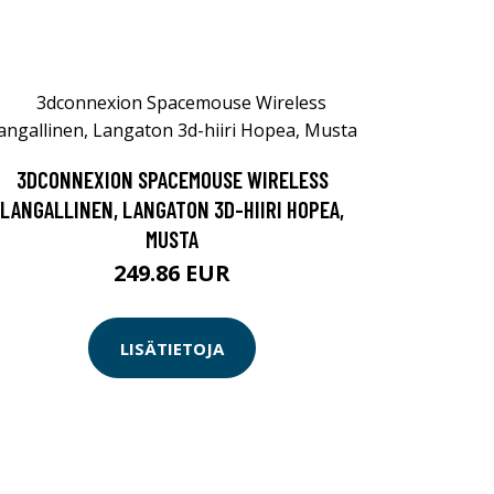
3DCONNEXION SPACEMOUSE WIRELESS
LANGALLINEN, LANGATON 3D-HIIRI HOPEA,
MUSTA
249.86 EUR
LISÄTIETOJA