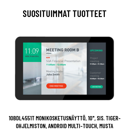
SUOSITUIMMAT TUOTTEET
10BDL4551T MONIKOSKETUSNÄYTTÖ, 10", SIS. TIGER-
OHJELMISTON, ANDROID MULTI-TOUCH, MUSTA