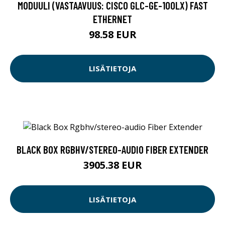
MODUULI (VASTAAVUUS: CISCO GLC-GE-100LX) FAST
ETHERNET
98.58 EUR
LISÄTIETOJA
BLACK BOX RGBHV/STEREO-AUDIO FIBER EXTENDER
3905.38 EUR
LISÄTIETOJA