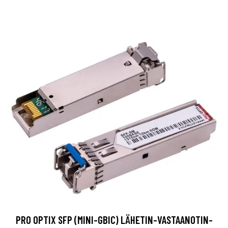
PRO OPTIX SFP (MINI-GBIC) LÄHETIN-VASTAANOTIN-