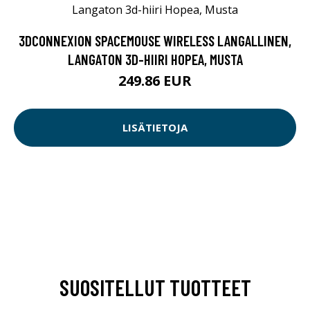
3DCONNEXION SPACEMOUSE WIRELESS LANGALLINEN,
LANGATON 3D-HIIRI HOPEA, MUSTA
249.86 EUR
LISÄTIETOJA
SUOSITELLUT TUOTTEET