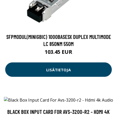
SFPMODUL(MINIGBIC) 1000BASESX DUPLEX MULTIMODE
LC 850NM 550M
103.45 EUR
LISÄTIETOJA
BLACK BOX INPUT CARD FOR AVS-3200-R2 - HDMI 4K