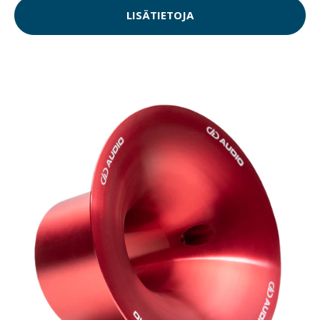
LISÄTIETOJA