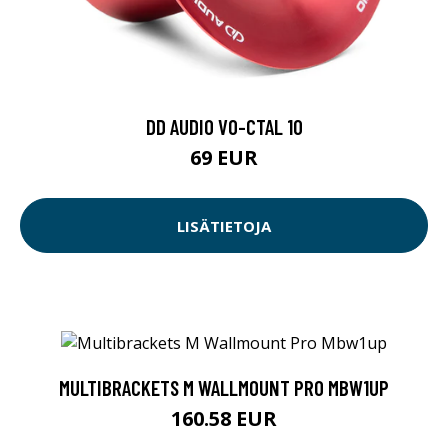
DD AUDIO VO-CTAL 10
69 EUR
LISÄTIETOJA
MULTIBRACKETS M WALLMOUNT PRO MBW1UP
160.58 EUR