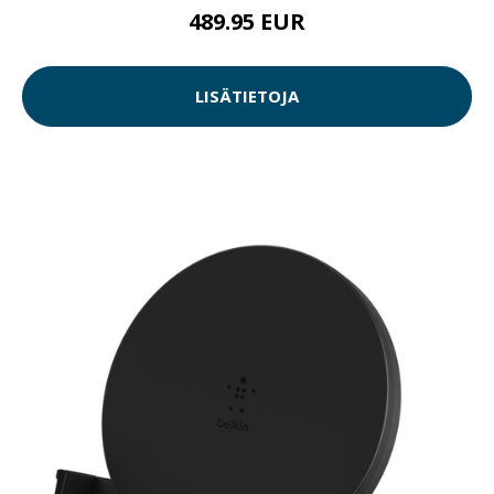
489.95 EUR
LISÄTIETOJA