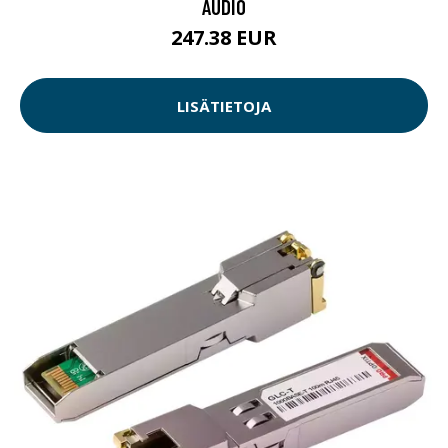
AUDIO
247.38 EUR
LISÄTIETOJA