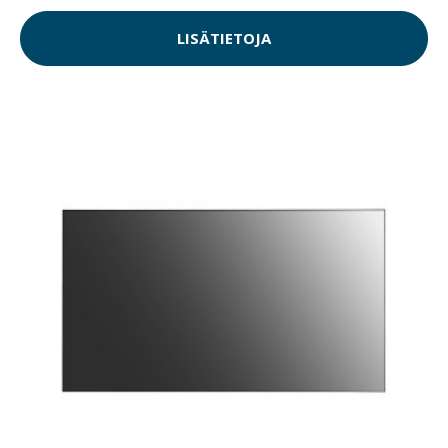
LISÄTIETOJA