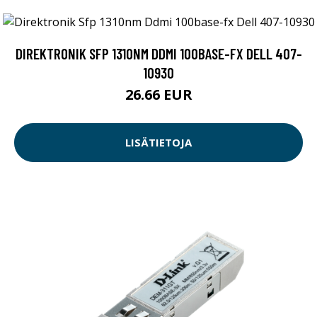
DIREKTRONIK SFP 1310NM DDMI 100BASE-FX DELL 407-
10930
26.66 EUR
LISÄTIETOJA