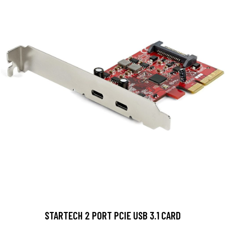
STARTECH 2 PORT PCIE USB 3.1 CARD