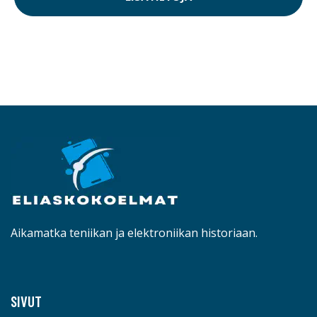
Aikamatka teniikan ja elektroniikan historiaan.
SIVUT