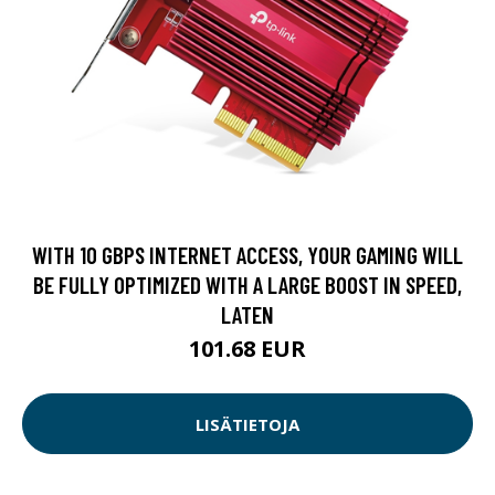
WITH 10 GBPS INTERNET ACCESS, YOUR GAMING WILL
BE FULLY OPTIMIZED WITH A LARGE BOOST IN SPEED,
LATEN
101.68 EUR
LISÄTIETOJA