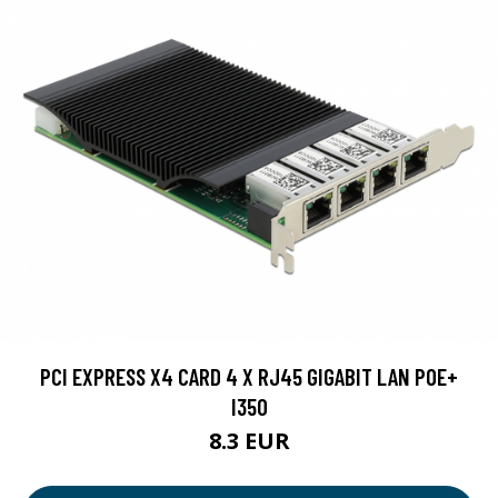
PCI EXPRESS X4 CARD 4 X RJ45 GIGABIT LAN POE+
I350
8.3 EUR