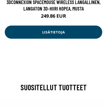
3DCONNEXION SPACEMOUSE WIRELESS LANGALLINEN,
LANGATON 3D-HIIRI HOPEA, MUSTA
249.86 EUR
LISÄTIETOJA
SUOSITELLUT TUOTTEET