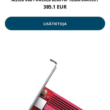
385.1 EUR
LISÄTIETOJA