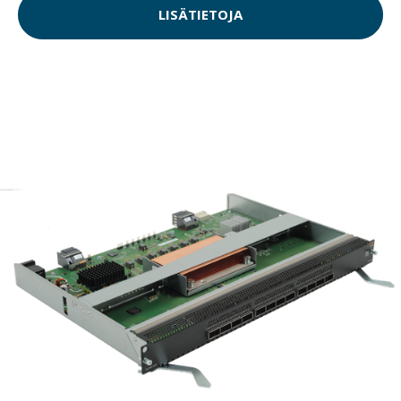
LISÄTIETOJA