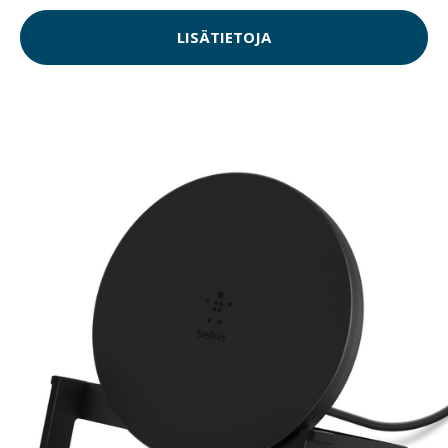
LISÄTIETOJA