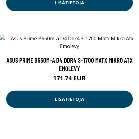
LISÄTIETOJA
ASUS PRIME B660M-A D4 DDR4 S-1700 MATX MIKRO ATX
EMOLEVY
171.74 EUR
LISÄTIETOJA