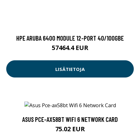
HPE ARUBA 6400 MODULE 12-PORT 40/100GBE
57464.4 EUR
LISÄTIETOJA
ASUS PCE-AX58BT WIFI 6 NETWORK CARD
75.02 EUR