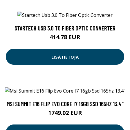
STARTECH USB 3.0 TO FIBER OPTIC CONVERTER
414.78 EUR
LISÄTIETOJA
MSI SUMMIT E16 FLIP EVO CORE I7 16GB SSD 165HZ 13.4"
1749.02 EUR