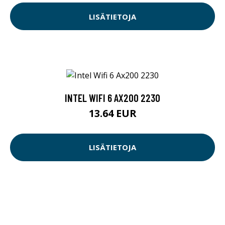
LISÄTIETOJA
INTEL WIFI 6 AX200 2230
13.64 EUR
LISÄTIETOJA