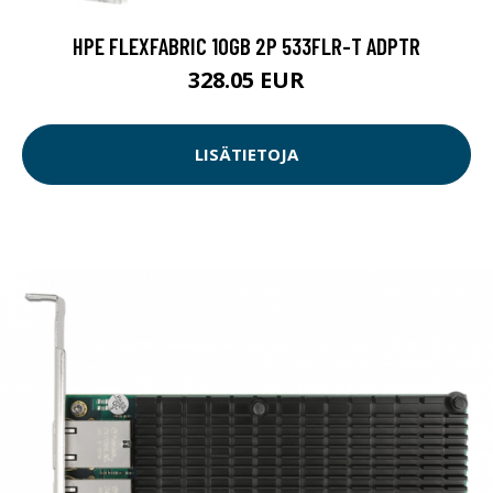
HPE FLEXFABRIC 10GB 2P 533FLR-T ADPTR
328.05 EUR
LISÄTIETOJA