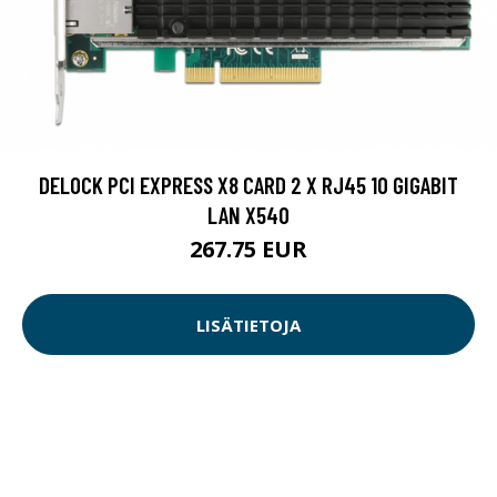
DELOCK PCI EXPRESS X8 CARD 2 X RJ45 10 GIGABIT
LAN X540
267.75 EUR
LISÄTIETOJA