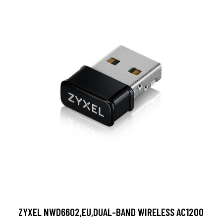
ZYXEL NWD6602,EU,DUAL-BAND WIRELESS AC1200