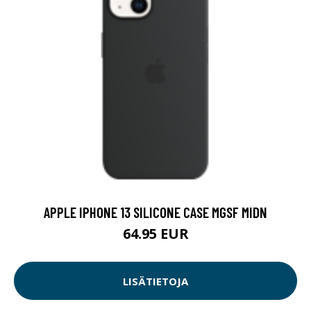
APPLE IPHONE 13 SILICONE CASE MGSF MIDN
64.95 EUR
LISÄTIETOJA