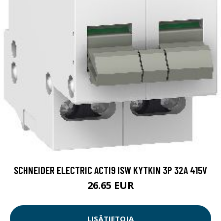
SCHNEIDER ELECTRIC ACTI9 ISW KYTKIN 3P 32A 415V
26.65 EUR
LISÄTIETOJA