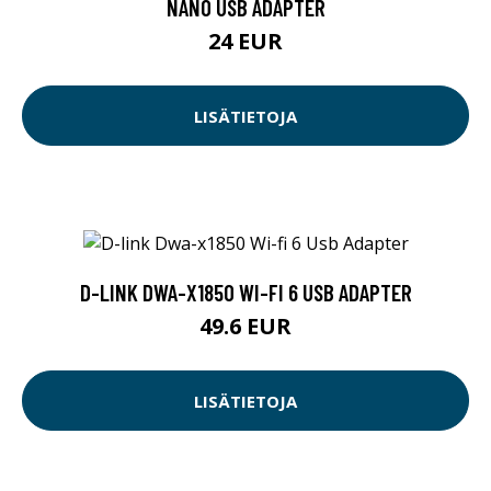
NANO USB ADAPTER
24 EUR
LISÄTIETOJA
D-LINK DWA-X1850 WI-FI 6 USB ADAPTER
49.6 EUR
LISÄTIETOJA