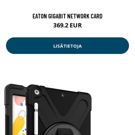
EATON GIGABIT NETWORK CARD
369.2 EUR
LISÄTIETOJA