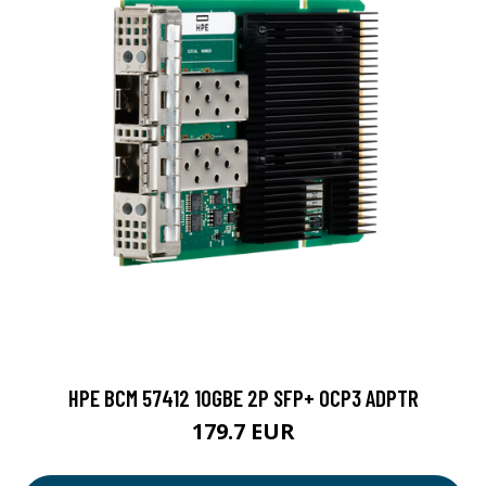
HPE BCM 57412 10GBE 2P SFP+ OCP3 ADPTR
179.7 EUR