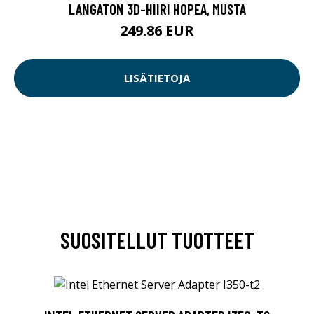
LANGATON 3D-HIIRI HOPEA, MUSTA
249.86 EUR
LISÄTIETOJA
SUOSITELLUT TUOTTEET