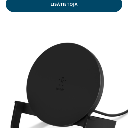
LISÄTIETOJA