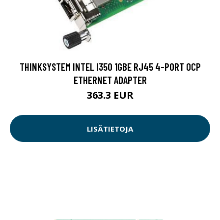
THINKSYSTEM INTEL I350 1GBE RJ45 4-PORT OCP
ETHERNET ADAPTER
363.3 EUR
LISÄTIETOJA