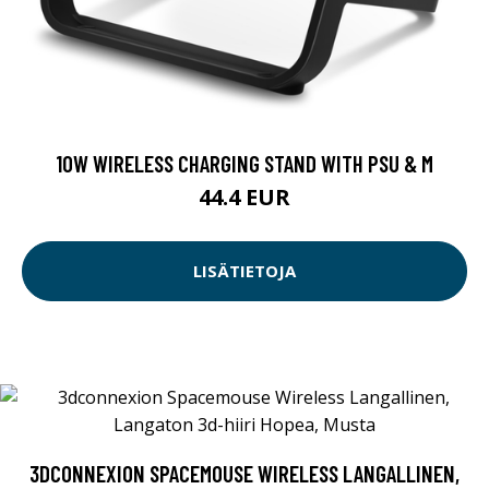
10W WIRELESS CHARGING STAND WITH PSU & M
44.4 EUR
LISÄTIETOJA
3DCONNEXION SPACEMOUSE WIRELESS LANGALLINEN,