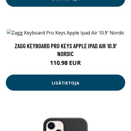
ZAGG KEYBOARD PRO KEYS APPLE IPAD AIR 10.9'
NORDIC
110.98 EUR
LISÄTIETOJA