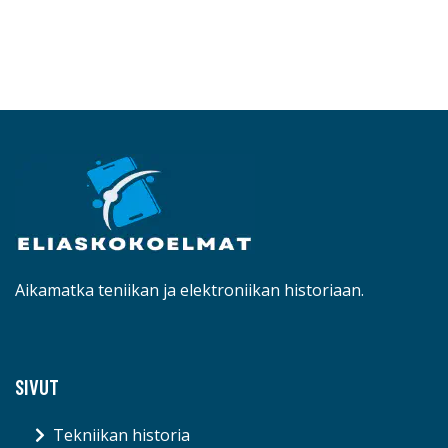
Aikamatka teniikan ja elektroniikan historiaan.
SIVUT
Tekniikan historia