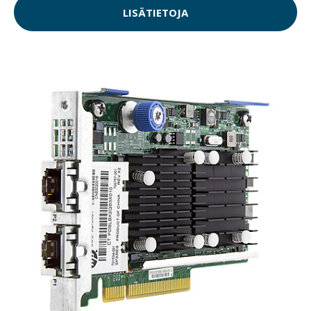
LISÄTIETOJA