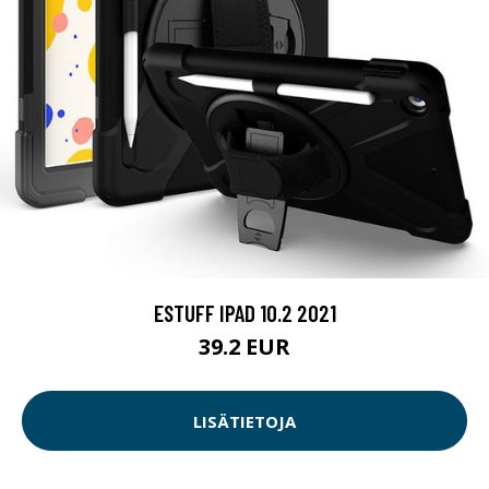
ESTUFF IPAD 10.2 2021
39.2 EUR
LISÄTIETOJA