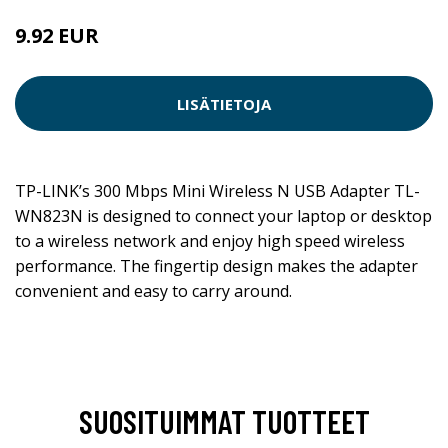
9.92 EUR
LISÄTIETOJA
TP-LINK’s 300 Mbps Mini Wireless N USB Adapter TL-
WN823N is designed to connect your laptop or desktop
to a wireless network and enjoy high speed wireless
performance. The fingertip design makes the adapter
convenient and easy to carry around.
SUOSITUIMMAT TUOTTEET