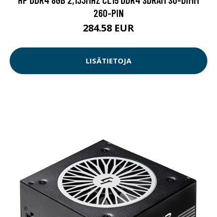
260-PIN
284.58 EUR
LISÄTIETOJA