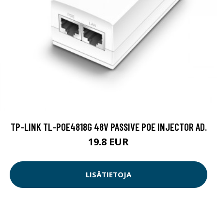
TP-LINK TL-POE4818G 48V PASSIVE POE INJECTOR AD.
19.8 EUR
LISÄTIETOJA