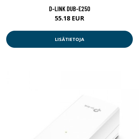
D-LINK DUB-E250
55.18 EUR
LISÄTIETOJA