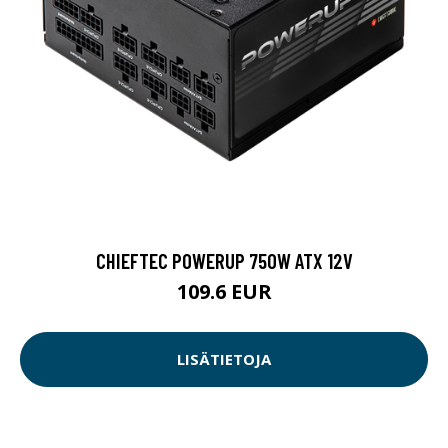
CHIEFTEC POWERUP 750W ATX 12V
109.6 EUR
LISÄTIETOJA