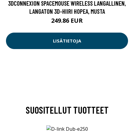
3DCONNEXION SPACEMOUSE WIRELESS LANGALLINEN,
LANGATON 3D-HIIRI HOPEA, MUSTA
249.86 EUR
LISÄTIETOJA
SUOSITELLUT TUOTTEET