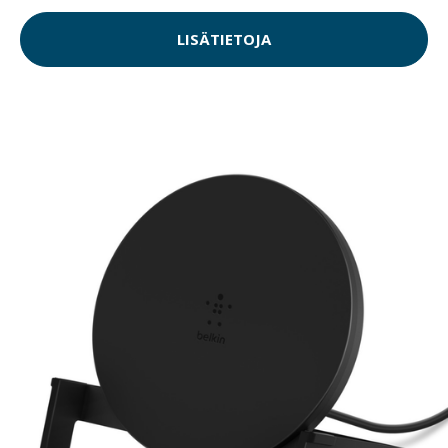
LISÄTIETOJA