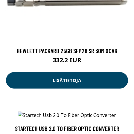
HEWLETT PACKARD 25GB SFP28 SR 30M XCVR
332.2 EUR
LISÄTIETOJA
STARTECH USB 2.0 TO FIBER OPTIC CONVERTER