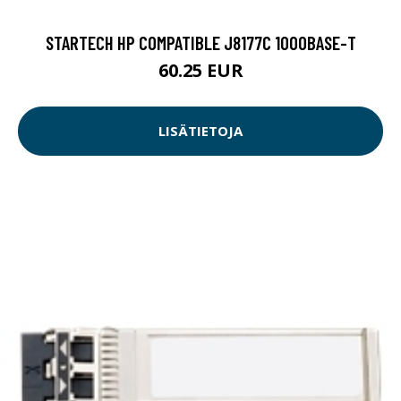
STARTECH HP COMPATIBLE J8177C 1000BASE-T
60.25 EUR
LISÄTIETOJA