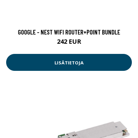
GOOGLE - NEST WIFI ROUTER+POINT BUNDLE
242 EUR
LISÄTIETOJA