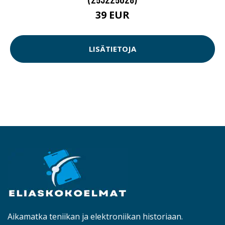
39 EUR
LISÄTIETOJA
Aikamatka teniikan ja elektroniikan historiaan.