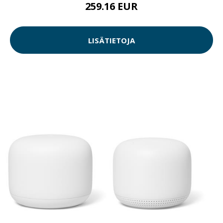
259.16 EUR
LISÄTIETOJA