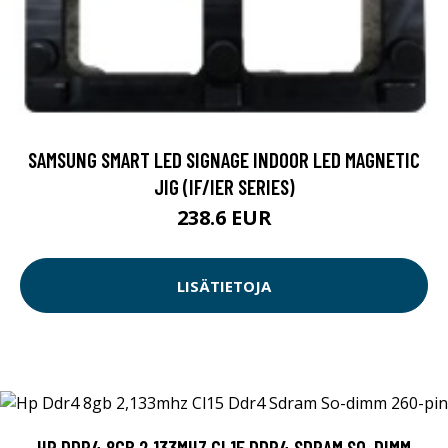
SAMSUNG SMART LED SIGNAGE INDOOR LED MAGNETIC
JIG (IF/IER SERIES)
238.6 EUR
LISÄTIETOJA
HP DDR4 8GB 2,133MHZ CL15 DDR4 SDRAM SO-DIMM