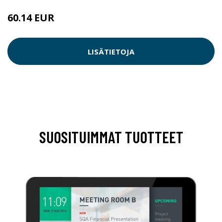
60.14 EUR
LISÄTIETOJA
SUOSITUIMMAT TUOTTEET