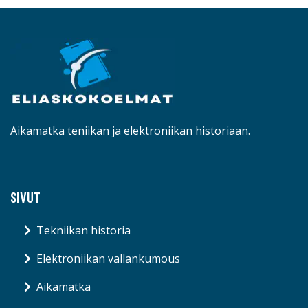
Aikamatka teniikan ja elektroniikan historiaan.
SIVUT
Tekniikan historia
Elektroniikan vallankumous
Aikamatka