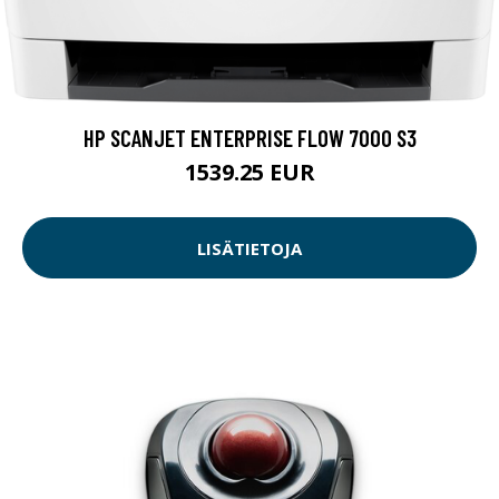
HP SCANJET ENTERPRISE FLOW 7000 S3
1539.25 EUR
LISÄTIETOJA