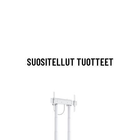
SUOSITELLUT TUOTTEET