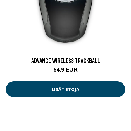
ADVANCE WIRELESS TRACKBALL
64.9 EUR
LISÄTIETOJA