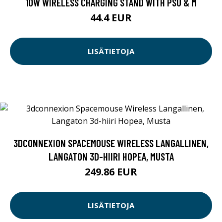
10W WIRELESS CHARGING STAND WITH PSU & M
44.4 EUR
LISÄTIETOJA
3DCONNEXION SPACEMOUSE WIRELESS LANGALLINEN,
LANGATON 3D-HIIRI HOPEA, MUSTA
249.86 EUR
LISÄTIETOJA