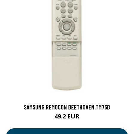
SAMSUNG REMOCON BEETHOVEN,TM76B
49.2 EUR