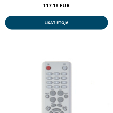
117.18 EUR
LISÄTIETOJA