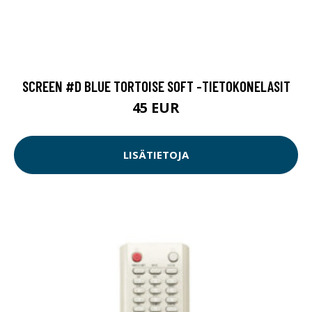
SCREEN #D BLUE TORTOISE SOFT -TIETOKONELASIT
45 EUR
LISÄTIETOJA