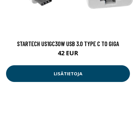
STARTECH US1GC30W USB 3.0 TYPE C TO GIGA
42 EUR
LISÄTIETOJA