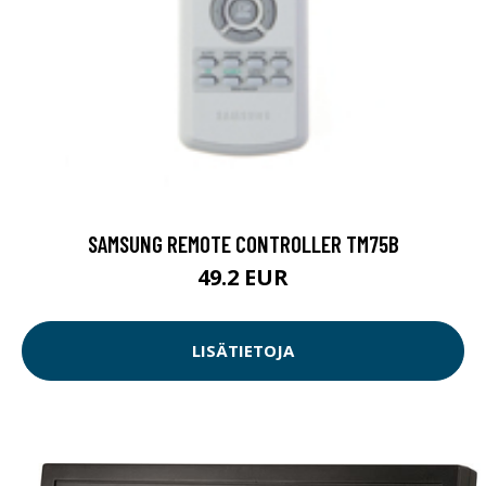
SAMSUNG REMOTE CONTROLLER TM75B
49.2 EUR
LISÄTIETOJA