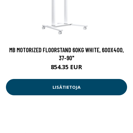
MB MOTORIZED FLOORSTAND 60KG WHITE, 600X400,
37-90"
854.35 EUR
LISÄTIETOJA