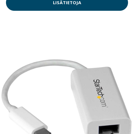
LISÄTIETOJA