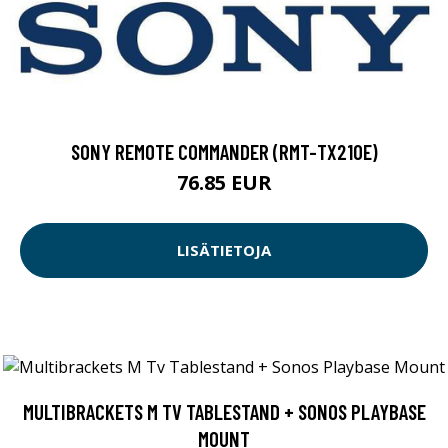
SONY REMOTE COMMANDER (RMT-TX210E)
76.85 EUR
LISÄTIETOJA
MULTIBRACKETS M TV TABLESTAND + SONOS PLAYBASE
MOUNT