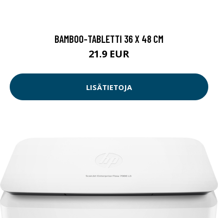
BAMBOO-TABLETTI 36 X 48 CM
21.9 EUR
LISÄTIETOJA