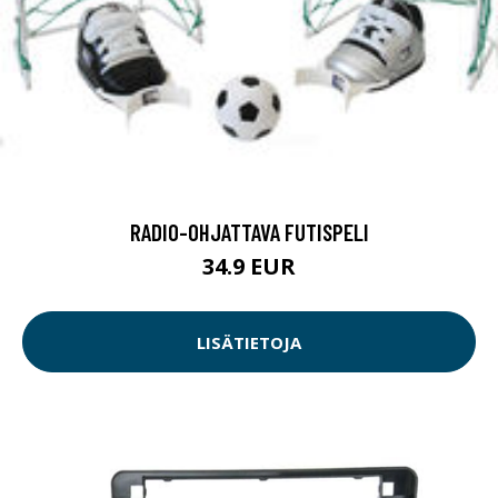
RADIO-OHJATTAVA FUTISPELI
34.9 EUR
LISÄTIETOJA