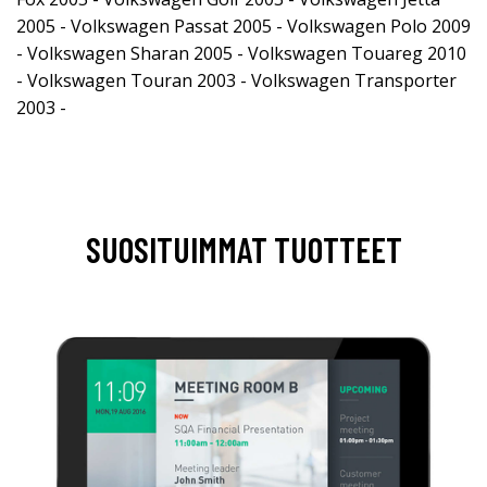
2005 - Volkswagen Passat 2005 - Volkswagen Polo 2009
- Volkswagen Sharan 2005 - Volkswagen Touareg 2010
- Volkswagen Touran 2003 - Volkswagen Transporter
2003 -
SUOSITUIMMAT TUOTTEET