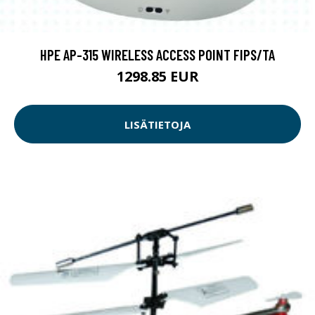
HPE AP-315 WIRELESS ACCESS POINT FIPS/TA
1298.85 EUR
LISÄTIETOJA