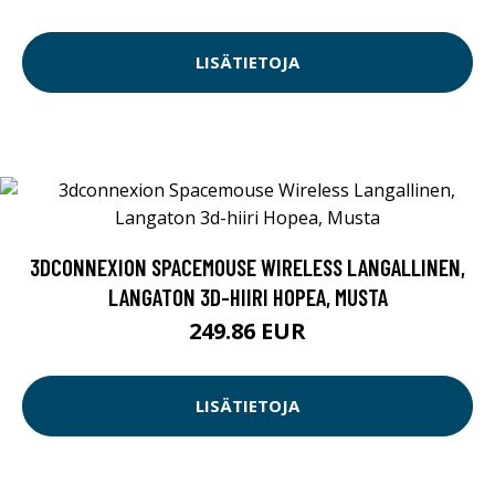
LISÄTIETOJA
3DCONNEXION SPACEMOUSE WIRELESS LANGALLINEN,
LANGATON 3D-HIIRI HOPEA, MUSTA
249.86 EUR
LISÄTIETOJA