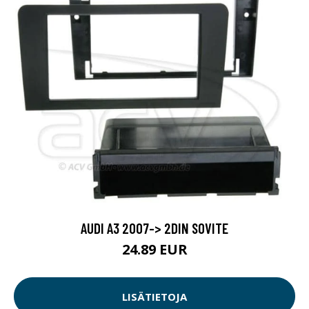
AUDI A3 2007-> 2DIN SOVITE
24.89 EUR
LISÄTIETOJA