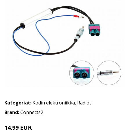
Kategoriat:
Kodin elektroniikka
,
Radiot
Brand:
Connects2
14.99 EUR