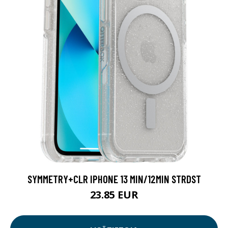
SYMMETRY+CLR IPHONE 13 MIN/12MIN STRDST
23.85 EUR