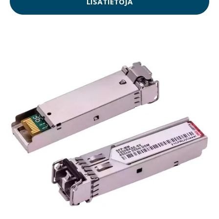
LISÄTIETOJA