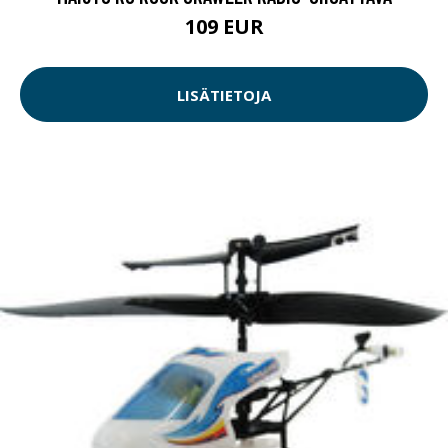
109 EUR
LISÄTIETOJA