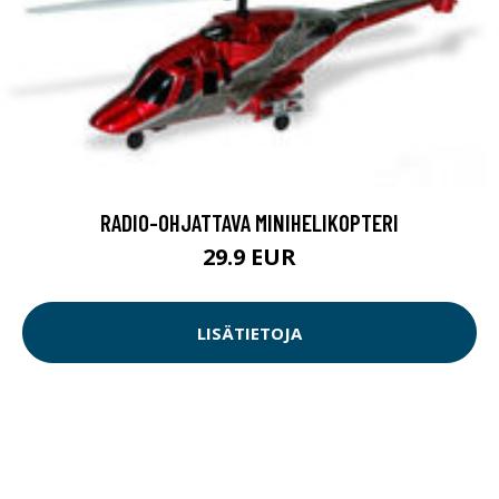
RADIO-OHJATTAVA MINIHELIKOPTERI
29.9 EUR
LISÄTIETOJA