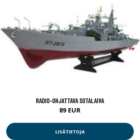
RADIO-OHJATTAVA SOTALAIVA
89 EUR
LISÄTIETOJA