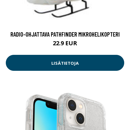
RADIO-OHJATTAVA PATHFINDER MIKROHELIKOPTERI
22.9 EUR
LISÄTIETOJA