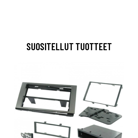
SUOSITELLUT TUOTTEET