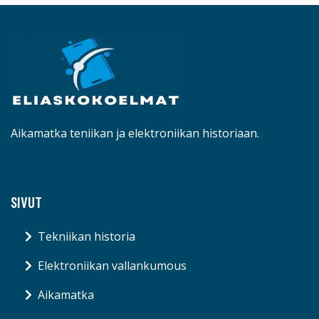
Aikamatka teniikan ja elektroniikan historiaan.
SIVUT
Tekniikan historia
Elektroniikan vallankumous
Aikamatka