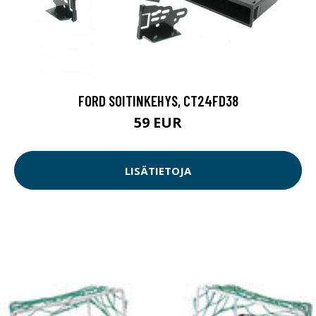
FORD SOITINKEHYS, CT24FD38
59 EUR
LISÄTIETOJA