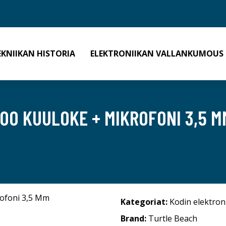
EKNIIKAN HISTORIA
ELEKTRONIIKAN VALLANKUMOUS
00 KUULOKE + MIKROFONI 3,5 MM
Kategoriat:
Kodin elektron
Brand:
Turtle Beach