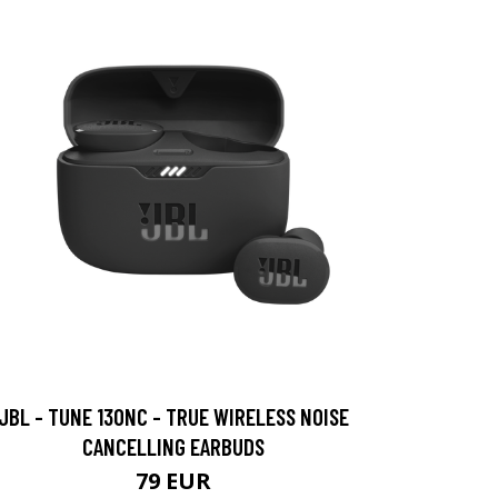
JBL - TUNE 130NC - TRUE WIRELESS NOISE
CANCELLING EARBUDS
79 EUR