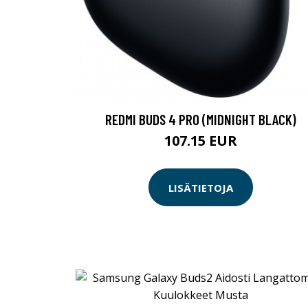
REDMI BUDS 4 PRO (MIDNIGHT BLACK)
107.15 EUR
LISÄTIETOJA