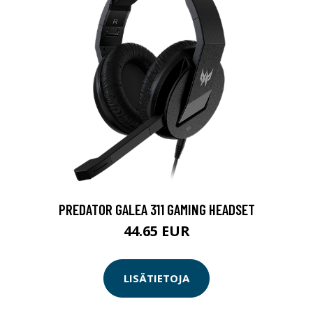
PREDATOR GALEA 311 GAMING HEADSET
44.65 EUR
LISÄTIETOJA