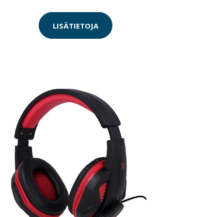
LISÄTIETOJA