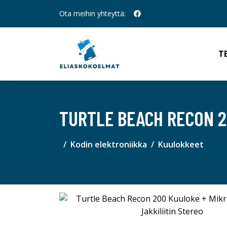
Ota meihin yhteyttä:
T
TURTLE BEACH RECON 2
Kodin elektroniikka
Kuulokkeet