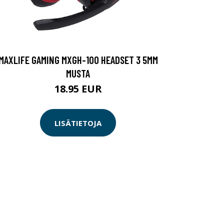
MAXLIFE GAMING MXGH-100 HEADSET 3 5MM
MUSTA
18.95 EUR
LISÄTIETOJA