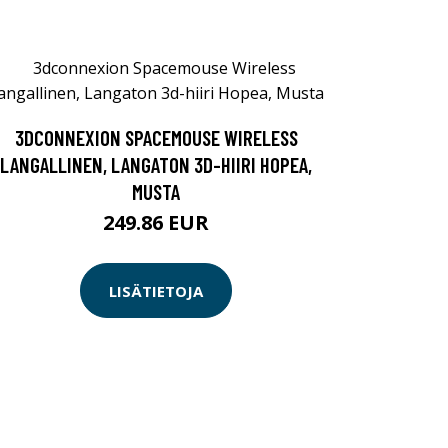
3DCONNEXION SPACEMOUSE WIRELESS
LANGALLINEN, LANGATON 3D-HIIRI HOPEA,
MUSTA
249.86 EUR
LISÄTIETOJA