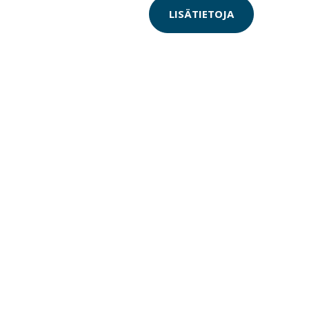
LISÄTIETOJA