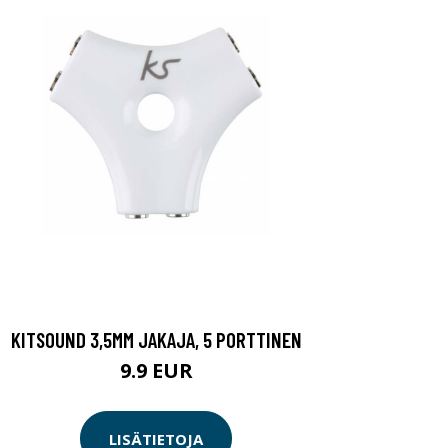
KITSOUND 3,5MM JAKAJA, 5 PORTTINEN
9.9 EUR
LISÄTIETOJA