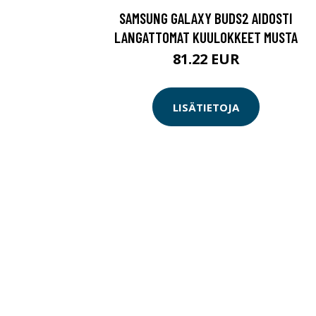
SAMSUNG GALAXY BUDS2 AIDOSTI
LANGATTOMAT KUULOKKEET MUSTA
81.22 EUR
LISÄTIETOJA