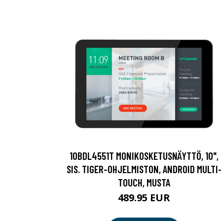
10BDL4551T MONIKOSKETUSNÄYTTÖ, 10",
SIS. TIGER-OHJELMISTON, ANDROID MULTI
TOUCH, MUSTA
489.95 EUR