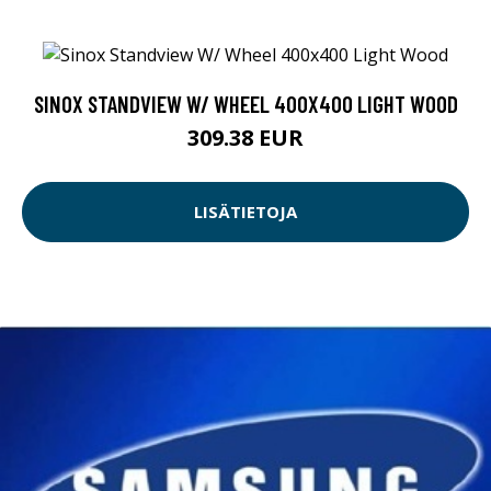
SINOX STANDVIEW W/ WHEEL 400X400 LIGHT WOOD
309.38 EUR
LISÄTIETOJA