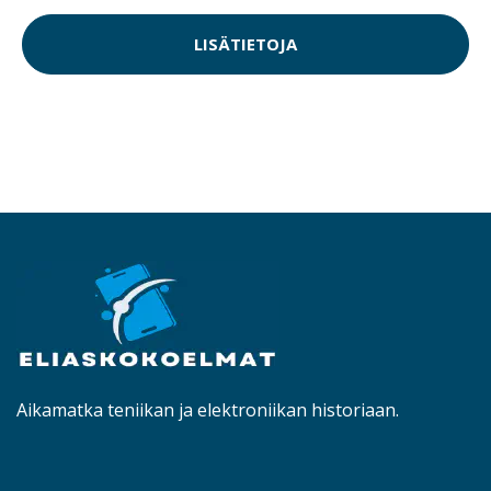
LISÄTIETOJA
Aikamatka teniikan ja elektroniikan historiaan.