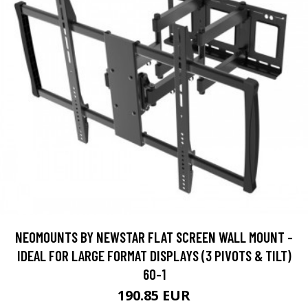
NEOMOUNTS BY NEWSTAR FLAT SCREEN WALL MOUNT -
IDEAL FOR LARGE FORMAT DISPLAYS (3 PIVOTS & TILT)
60-1
190.85 EUR