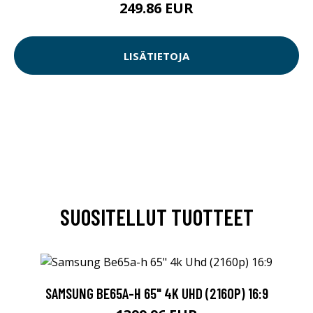
249.86 EUR
LISÄTIETOJA
SUOSITELLUT TUOTTEET
SAMSUNG BE65A-H 65" 4K UHD (2160P) 16:9