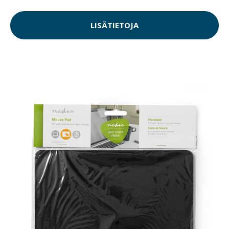
LISÄTIETOJA