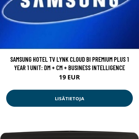
SAMSUNG HOTEL TV LYNK CLOUD BI PREMIUM PLUS 1
YEAR 1 UNIT: DM + CM + BUSINESS INTELLIGENCE
19 EUR
LISÄTIETOJA