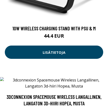
10W WIRELESS CHARGING STAND WITH PSU & M
44.4 EUR
LISÄTIETOJA
3DCONNEXION SPACEMOUSE WIRELESS LANGALLINEN,
LANGATON 3D-HIIRI HOPEA, MUSTA