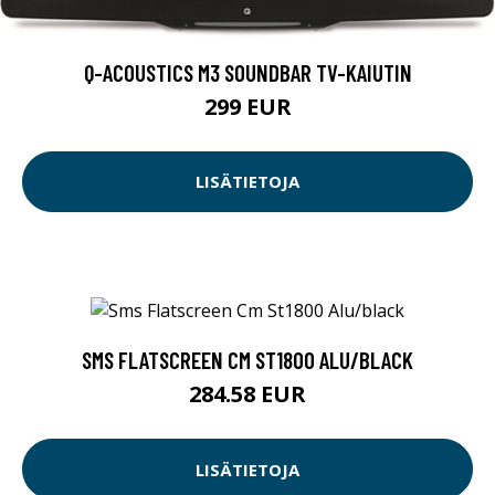
Q-ACOUSTICS M3 SOUNDBAR TV-KAIUTIN
299 EUR
LISÄTIETOJA
SMS FLATSCREEN CM ST1800 ALU/BLACK
284.58 EUR
LISÄTIETOJA