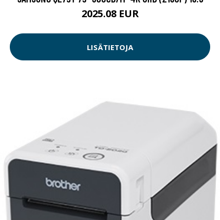
2025.08 EUR
LISÄTIETOJA