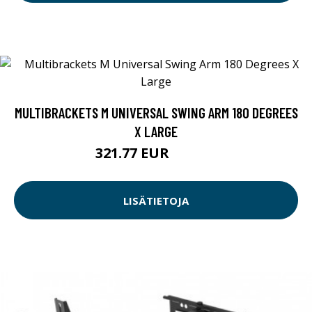
MULTIBRACKETS M UNIVERSAL SWING ARM 180 DEGREES
X LARGE
321.77 EUR
321.78 EUR
LISÄTIETOJA