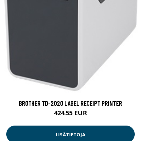
BROTHER TD-2020 LABEL RECEIPT PRINTER
424.55 EUR
LISÄTIETOJA