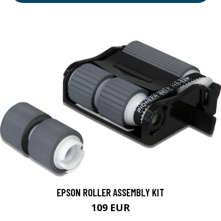
EPSON ROLLER ASSEMBLY KIT
109 EUR