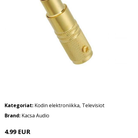
Kategoriat:
Kodin elektroniikka
,
Televisiot
Brand:
Kacsa Audio
4.99 EUR