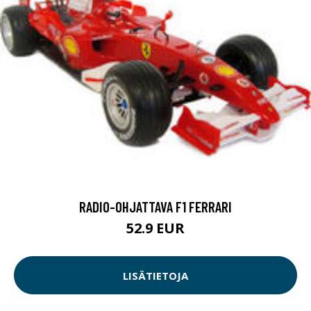
RADIO-OHJATTAVA F1 FERRARI
52.9 EUR
LISÄTIETOJA