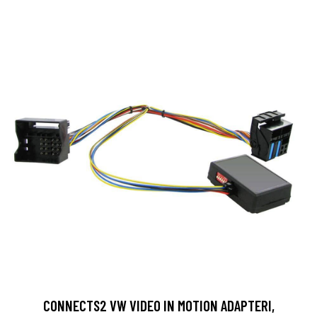
CONNECTS2 VW VIDEO IN MOTION ADAPTERI,