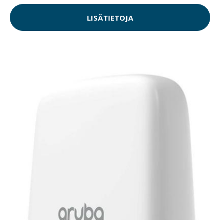
LISÄTIETOJA