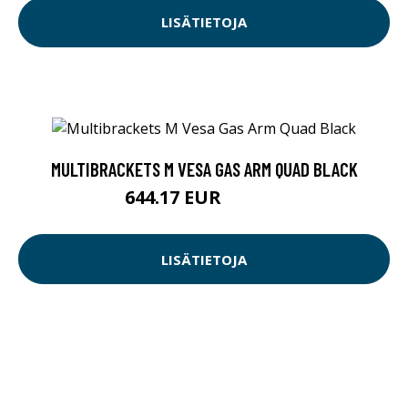
LISÄTIETOJA
MULTIBRACKETS M VESA GAS ARM QUAD BLACK
644.17 EUR
644.18 EUR
LISÄTIETOJA