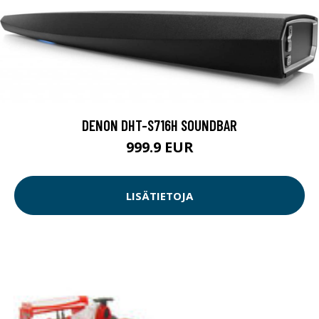
DENON DHT-S716H SOUNDBAR
999.9 EUR
LISÄTIETOJA