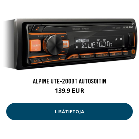
ALPINE UTE-200BT AUTOSOITIN
139.9 EUR
LISÄTIETOJA