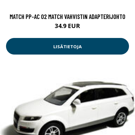
MATCH PP-AC 02 MATCH VAHVISTIN ADAPTERIJOHTO
34.9 EUR
LISÄTIETOJA