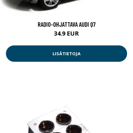
RADIO-OHJATTAVA AUDI Q7
34.9 EUR
LISÄTIETOJA