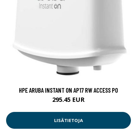
HPE ARUBA INSTANT ON AP17 RW ACCESS PO
295.45 EUR
LISÄTIETOJA