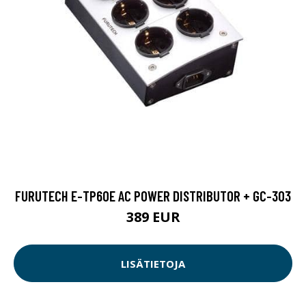
FURUTECH E-TP60E AC POWER DISTRIBUTOR + GC-303
389 EUR
LISÄTIETOJA