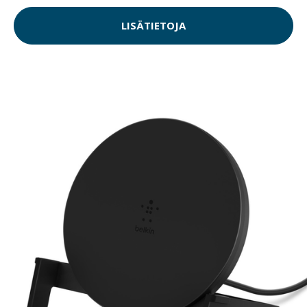
LISÄTIETOJA