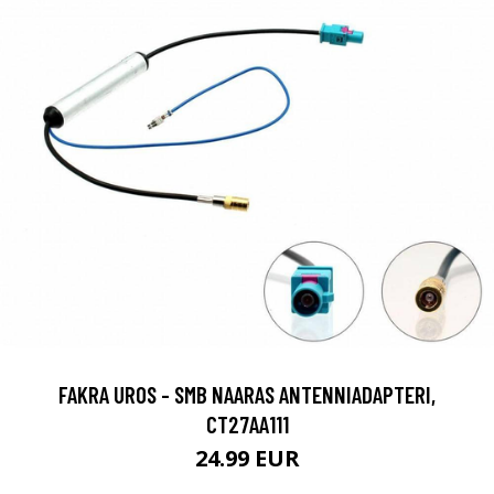
FAKRA UROS - SMB NAARAS ANTENNIADAPTERI,
CT27AA111
24.99 EUR