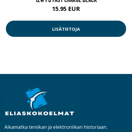
15.95 EUR
LISÄTIETOJA
Aikamatka teniikan ja elektroniikan historiaan.