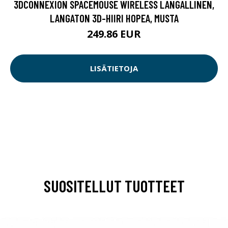
3DCONNEXION SPACEMOUSE WIRELESS LANGALLINEN,
LANGATON 3D-HIIRI HOPEA, MUSTA
249.86 EUR
LISÄTIETOJA
SUOSITELLUT TUOTTEET