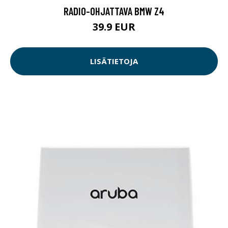
RADIO-OHJATTAVA BMW Z4
39.9 EUR
LISÄTIETOJA