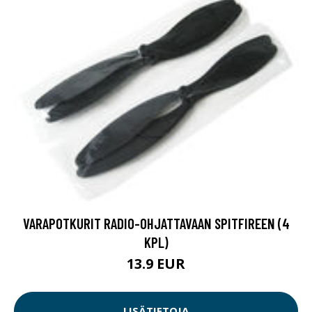
VARAPOTKURIT RADIO-OHJATTAVAAN SPITFIREEN (4
KPL)
13.9 EUR
LISÄTIETOJA