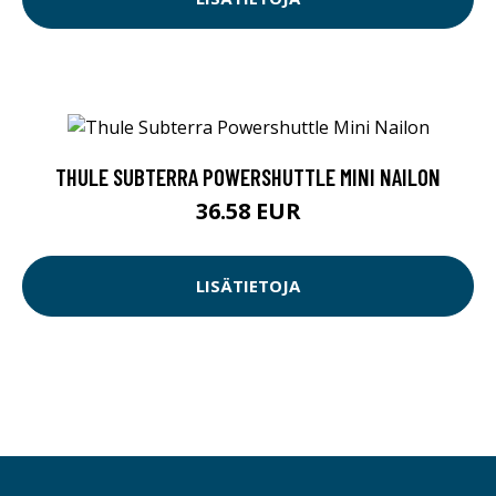
THULE SUBTERRA POWERSHUTTLE MINI NAILON
36.58 EUR
LISÄTIETOJA