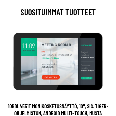
SUOSITUIMMAT TUOTTEET
10BDL4551T MONIKOSKETUSNÄYTTÖ, 10", SIS. TIGER-
OHJELMISTON, ANDROID MULTI-TOUCH, MUSTA