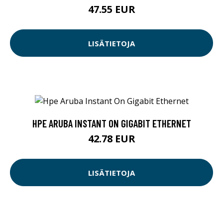
47.55 EUR
LISÄTIETOJA
HPE ARUBA INSTANT ON GIGABIT ETHERNET
42.78 EUR
LISÄTIETOJA