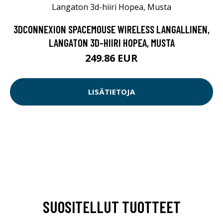
3DCONNEXION SPACEMOUSE WIRELESS LANGALLINEN,
LANGATON 3D-HIIRI HOPEA, MUSTA
249.86 EUR
LISÄTIETOJA
SUOSITELLUT TUOTTEET