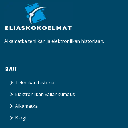
Aikamatka teniikan ja elektroniikan historiaan.
SIVUT
Tekniikan historia
Elektroniikan vallankumous
Aikamatka
Blogi