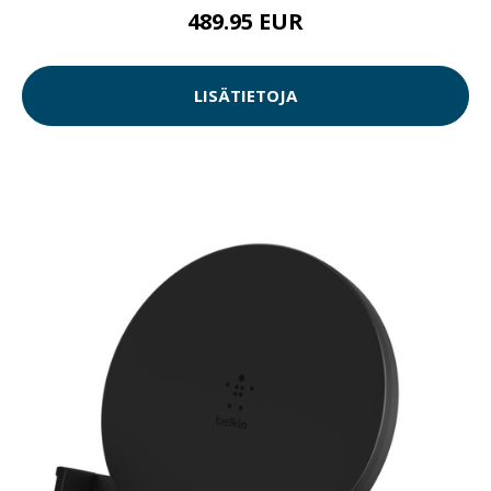
489.95 EUR
LISÄTIETOJA