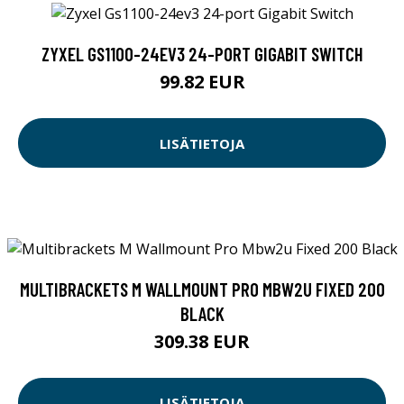
ZYXEL GS1100-24EV3 24-PORT GIGABIT SWITCH
99.82 EUR
LISÄTIETOJA
MULTIBRACKETS M WALLMOUNT PRO MBW2U FIXED 200
BLACK
309.38 EUR
LISÄTIETOJA