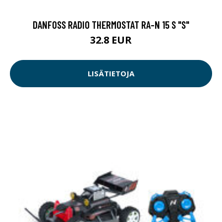
DANFOSS RADIO THERMOSTAT RA-N 15 S "S"
32.8 EUR
LISÄTIETOJA