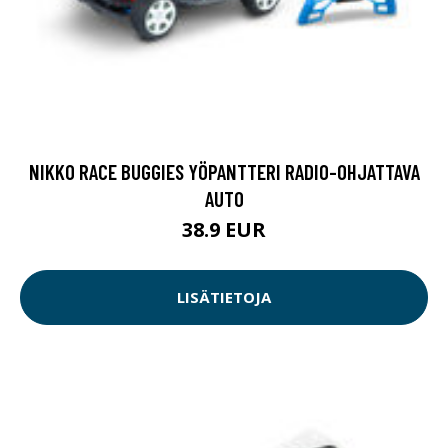
NIKKO RACE BUGGIES YÖPANTTERI RADIO-OHJATTAVA
AUTO
38.9 EUR
LISÄTIETOJA