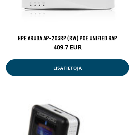
HPE ARUBA AP-203RP (RW) POE UNIFIED RAP
409.7 EUR
LISÄTIETOJA