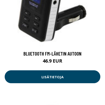
BLUETOOTH FM-LÄHETIN AUTOON
46.9 EUR
LISÄTIETOJA