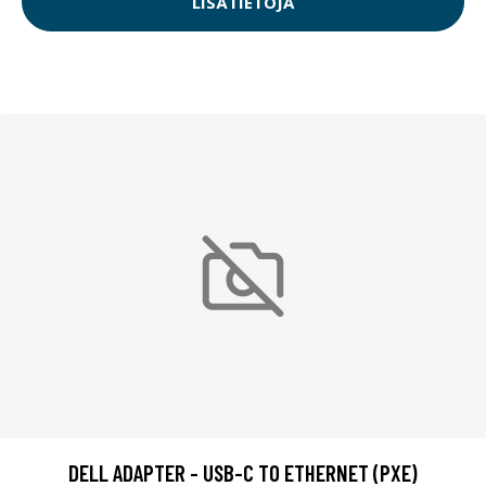
LISÄTIETOJA
DELL ADAPTER - USB-C TO ETHERNET (PXE)