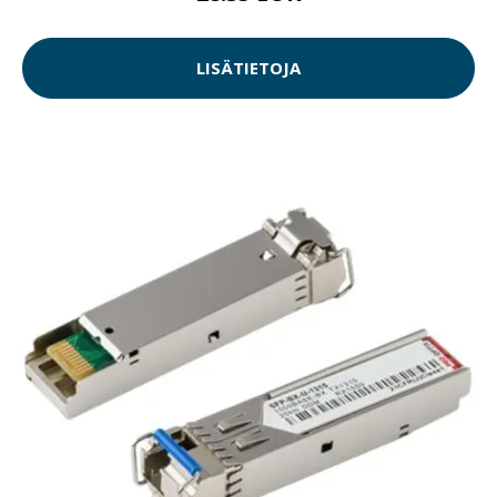
LISÄTIETOJA