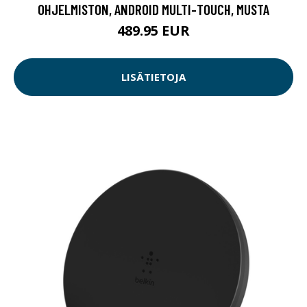
OHJELMISTON, ANDROID MULTI-TOUCH, MUSTA
489.95 EUR
LISÄTIETOJA