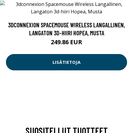
3DCONNEXION SPACEMOUSE WIRELESS LANGALLINEN,
LANGATON 3D-HIIRI HOPEA, MUSTA
249.86 EUR
LISÄTIETOJA
SUOSITELLUT TUOTTEET