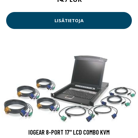
LISÄTIETOJA
IOGEAR 8-PORT 17'' LCD COMBO KVM