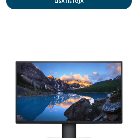
LISÄTIETOJA