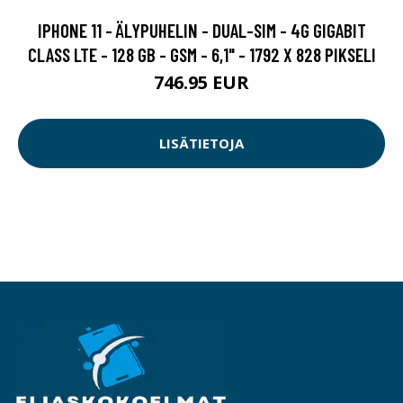
IPHONE 11 - ÄLYPUHELIN - DUAL-SIM - 4G GIGABIT
CLASS LTE - 128 GB - GSM - 6,1" - 1792 X 828 PIKSELI
746.95 EUR
LISÄTIETOJA