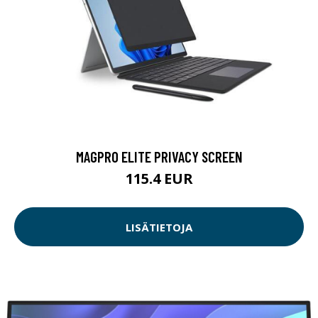
MAGPRO ELITE PRIVACY SCREEN
115.4 EUR
LISÄTIETOJA