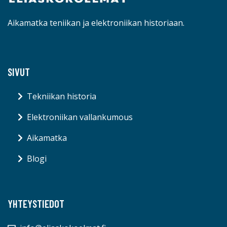
Aikamatka teniikan ja elektroniikan historiaan.
SIVUT
Tekniikan historia
Elektroniikan vallankumous
Aikamatka
Blogi
YHTEYSTIEDOT