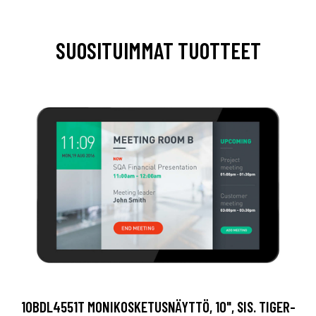
SUOSITUIMMAT TUOTTEET
10BDL4551T MONIKOSKETUSNÄYTTÖ, 10", SIS. TIGER-