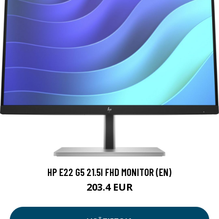
HP E22 G5 21.5I FHD MONITOR (EN)
203.4 EUR