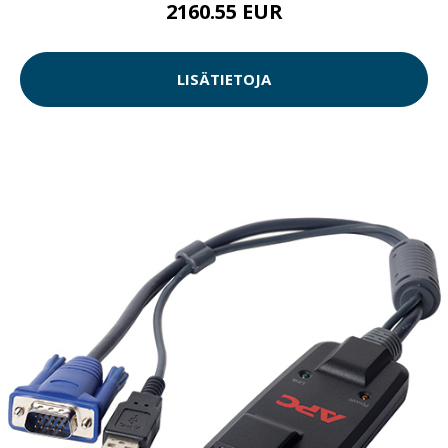
2160.55 EUR
LISÄTIETOJA