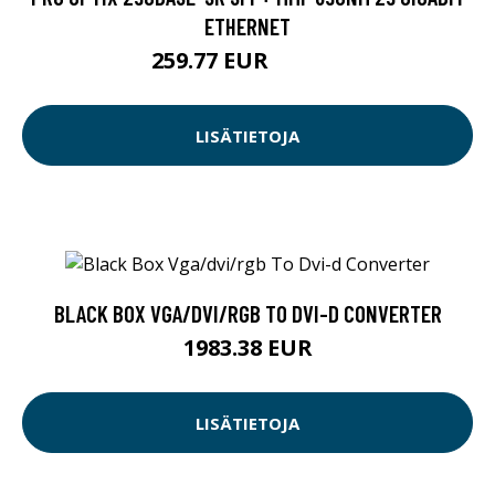
ETHERNET
259.77 EUR
259.78 EUR
LISÄTIETOJA
BLACK BOX VGA/DVI/RGB TO DVI-D CONVERTER
1983.38 EUR
LISÄTIETOJA