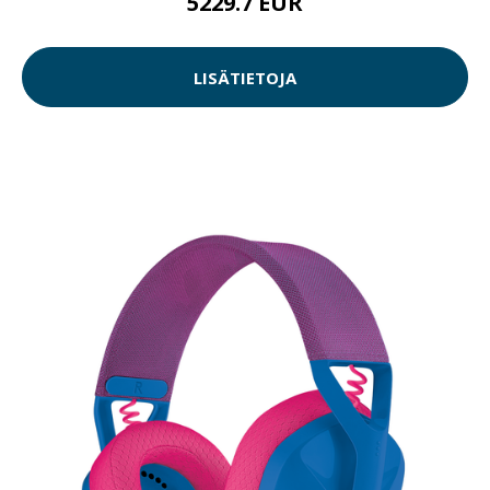
5229.7 EUR
LISÄTIETOJA