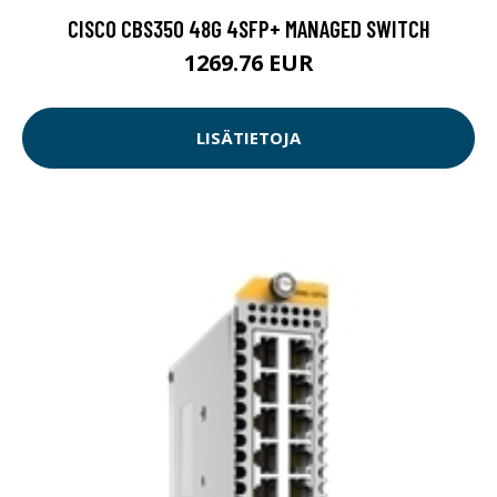
CISCO CBS350 48G 4SFP+ MANAGED SWITCH
1269.76 EUR
LISÄTIETOJA