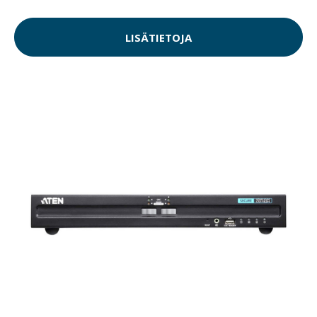
LISÄTIETOJA