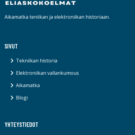
Aikamatka teniikan ja elektroniikan historiaan.
SIVUT
Tekniikan historia
Elektroniikan vallankumous
Aikamatka
Blogi
YHTEYSTIEDOT