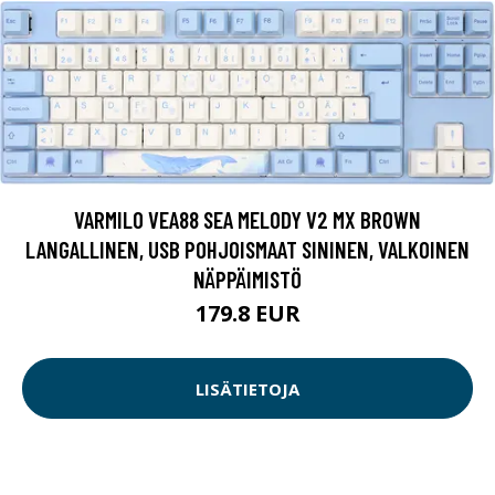
VARMILO VEA88 SEA MELODY V2 MX BROWN
LANGALLINEN, USB POHJOISMAAT SININEN, VALKOINEN
NÄPPÄIMISTÖ
179.8 EUR
LISÄTIETOJA