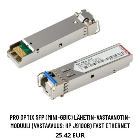
PRO OPTIX SFP (MINI-GBIC) LÄHETIN-VASTAANOTIN-
MODUULI (VASTAAVUUS: HP J9100B) FAST ETHERNET
25.42 EUR