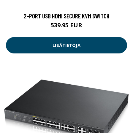
2-PORT USB HDMI SECURE KVM SWITCH
539.95 EUR
LISÄTIETOJA