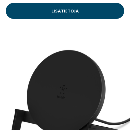
LISÄTIETOJA