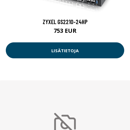
ZYXEL GS2210-24HP
753 EUR
LISÄTIETOJA