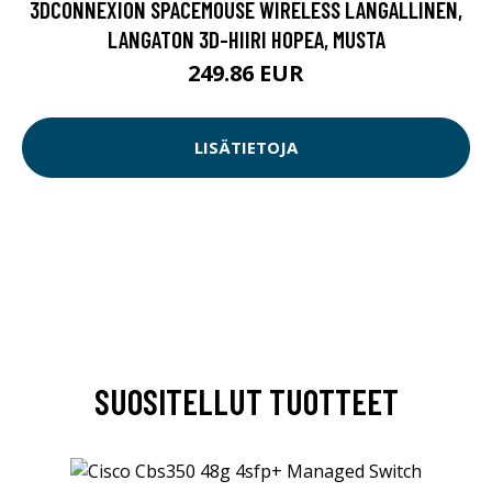
3DCONNEXION SPACEMOUSE WIRELESS LANGALLINEN,
LANGATON 3D-HIIRI HOPEA, MUSTA
249.86 EUR
LISÄTIETOJA
SUOSITELLUT TUOTTEET