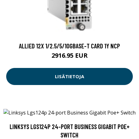
ALLIED 12X 1/2.5/5/10GBASE-T CARD 1Y NCP
2916.95 EUR
LISÄTIETOJA
LINKSYS LGS124P 24-PORT BUSINESS GIGABIT POE+
SWITCH