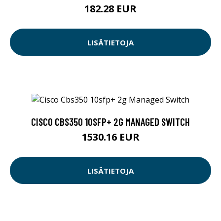
182.28 EUR
LISÄTIETOJA
CISCO CBS350 10SFP+ 2G MANAGED SWITCH
1530.16 EUR
LISÄTIETOJA