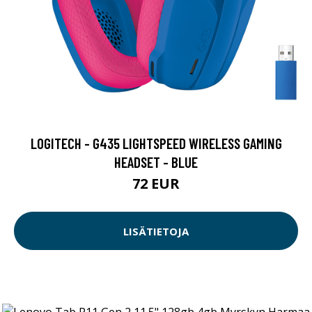
LOGITECH - G435 LIGHTSPEED WIRELESS GAMING
HEADSET - BLUE
72 EUR
LISÄTIETOJA