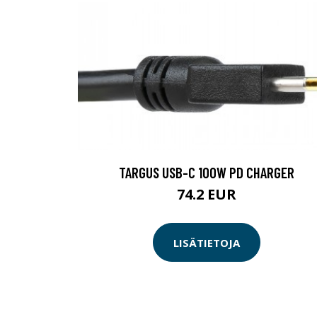
TARGUS USB-C 100W PD CHARGER
74.2 EUR
LISÄTIETOJA