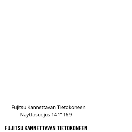
FUJITSU KANNETTAVAN TIETOKONEEN