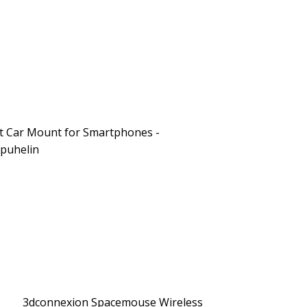
t Car Mount for Smartphones -
apuhelin