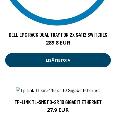
DELL EMC RACK DUAL TRAY FOR 2X S4112 SWITCHES
289.8 EUR
LISÄTIETOJA
TP-LINK TL-SM5110-SR 10 GIGABIT ETHERNET
27.9 EUR