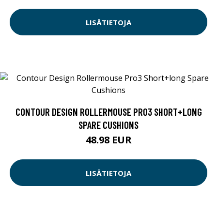
LISÄTIETOJA
CONTOUR DESIGN ROLLERMOUSE PRO3 SHORT+LONG
SPARE CUSHIONS
48.98 EUR
LISÄTIETOJA