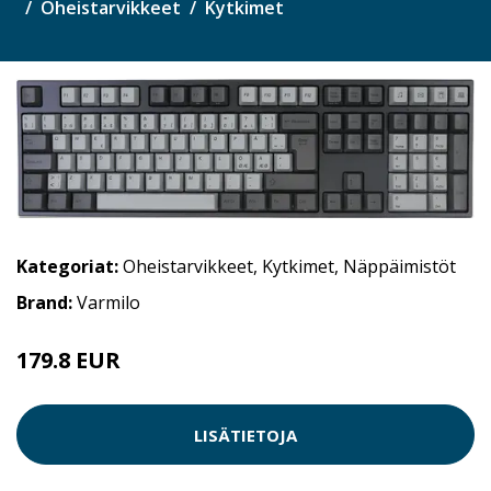
Oheistarvikkeet
Kytkimet
Kategoriat:
Oheistarvikkeet
,
Kytkimet
,
Näppäimistöt
Brand:
Varmilo
179.8 EUR
LISÄTIETOJA