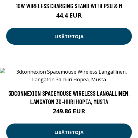
10W WIRELESS CHARGING STAND WITH PSU & M
44.4 EUR
LISÄTIETOJA
3DCONNEXION SPACEMOUSE WIRELESS LANGALLINEN,
LANGATON 3D-HIIRI HOPEA, MUSTA
249.86 EUR
LISÄTIETOJA