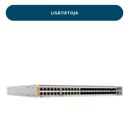
LISÄTIETOJA