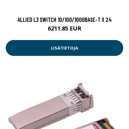
ALLIED L3 SWITCH 10/100/1000BASE-T X 24
6211.85 EUR
LISÄTIETOJA