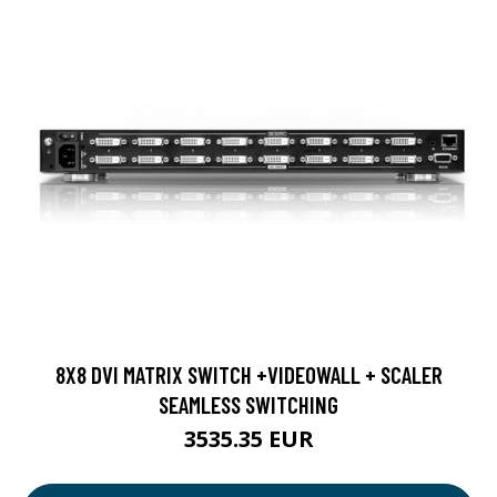
8X8 DVI MATRIX SWITCH +VIDEOWALL + SCALER
SEAMLESS SWITCHING
3535.35 EUR