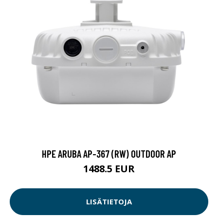
HPE ARUBA AP-367 (RW) OUTDOOR AP
1488.5 EUR
LISÄTIETOJA