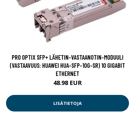
PRO OPTIX SFP+ LÄHETIN-VASTAANOTIN-MODUULI
(VASTAAVUUS: HUAWEI HUA-SFP-10G-SR) 10 GIGABIT
ETHERNET
48.98 EUR
LISÄTIETOJA