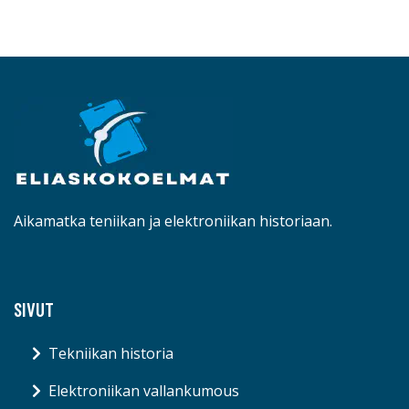
Aikamatka teniikan ja elektroniikan historiaan.
SIVUT
Tekniikan historia
Elektroniikan vallankumous