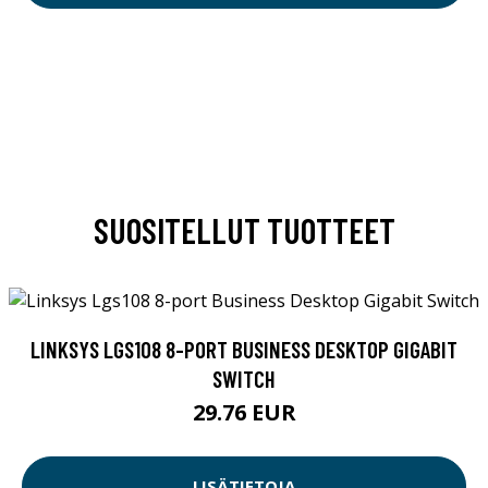
SUOSITELLUT TUOTTEET
LINKSYS LGS108 8-PORT BUSINESS DESKTOP GIGABIT
SWITCH
29.76 EUR
LISÄTIETOJA