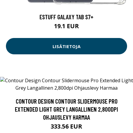
ESTUFF GALAXY TAB S7+
19.1 EUR
LISÄTIETOJA
CONTOUR DESIGN CONTOUR SLIDERMOUSE PRO
EXTENDED LIGHT GREY LANGALLINEN 2,800DPI
OHJAUSLEVY HARMAA
333.56 EUR