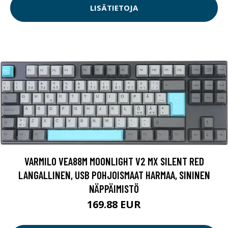
LISÄTIETOJA
VARMILO VEA88M MOONLIGHT V2 MX SILENT RED
LANGALLINEN, USB POHJOISMAAT HARMAA, SININEN
NÄPPÄIMISTÖ
169.88 EUR