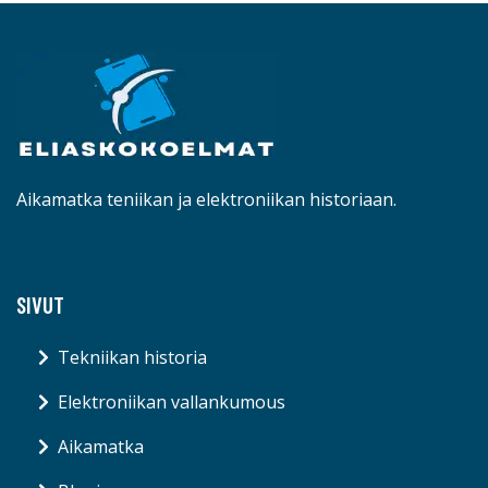
Aikamatka teniikan ja elektroniikan historiaan.
SIVUT
Tekniikan historia
Elektroniikan vallankumous
Aikamatka