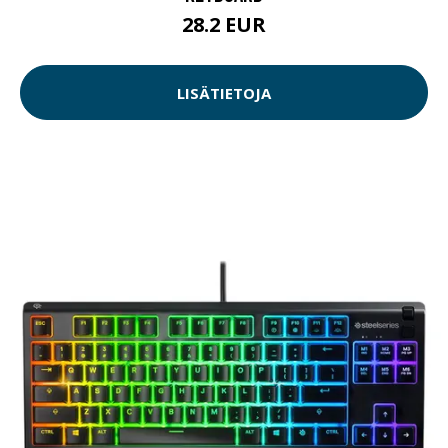
28.2 EUR
LISÄTIETOJA