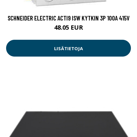
SCHNEIDER ELECTRIC ACTI9 ISW KYTKIN 3P 100A 415V
48.05 EUR
LISÄTIETOJA