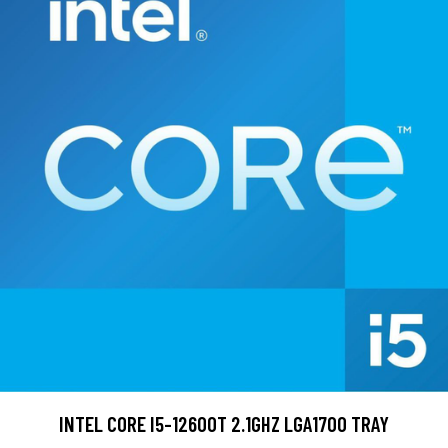
INTEL CORE I5-12600T 2.1GHZ LGA1700 TRAY