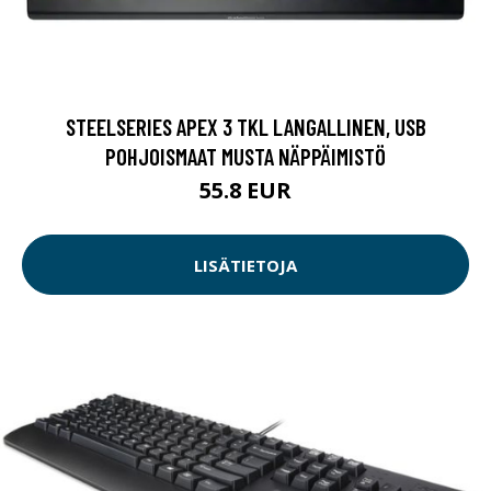
STEELSERIES APEX 3 TKL LANGALLINEN, USB
POHJOISMAAT MUSTA NÄPPÄIMISTÖ
55.8 EUR
LISÄTIETOJA