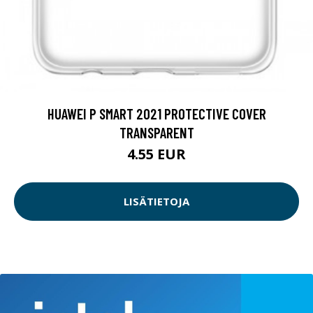
HUAWEI P SMART 2021 PROTECTIVE COVER
TRANSPARENT
4.55 EUR
LISÄTIETOJA