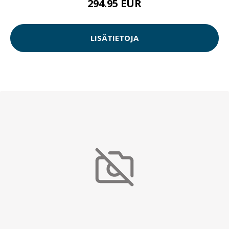
294.95 EUR
LISÄTIETOJA