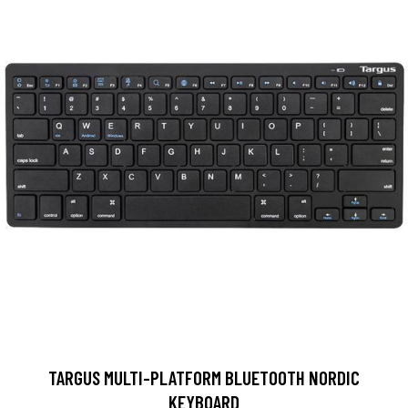
TARGUS MULTI-PLATFORM BLUETOOTH NORDIC
KEYBOARD