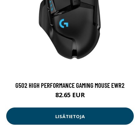
G502 HIGH PERFORMANCE GAMING MOUSE EWR2
82.65 EUR
LISÄTIETOJA