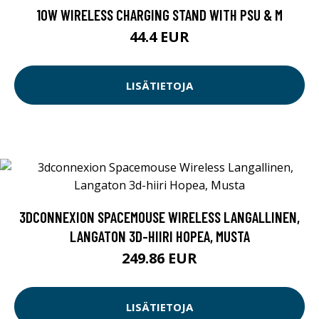
10W WIRELESS CHARGING STAND WITH PSU & M
44.4 EUR
LISÄTIETOJA
3DCONNEXION SPACEMOUSE WIRELESS LANGALLINEN,
LANGATON 3D-HIIRI HOPEA, MUSTA
249.86 EUR
LISÄTIETOJA