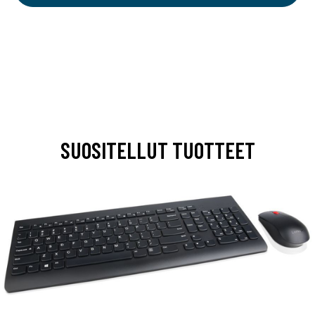
SUOSITELLUT TUOTTEET