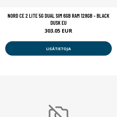
NORD CE 2 LITE 5G DUAL SIM 6GB RAM 128GB - BLACK
DUSK EU
303.05 EUR
LISÄTIETOJA