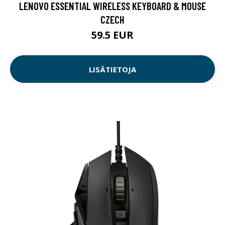
LENOVO ESSENTIAL WIRELESS KEYBOARD & MOUSE
CZECH
59.5 EUR
LISÄTIETOJA