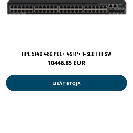
HPE 5140 48G POE+ 4SFP+ 1-SLOT HI SW
10446.85 EUR
LISÄTIETOJA