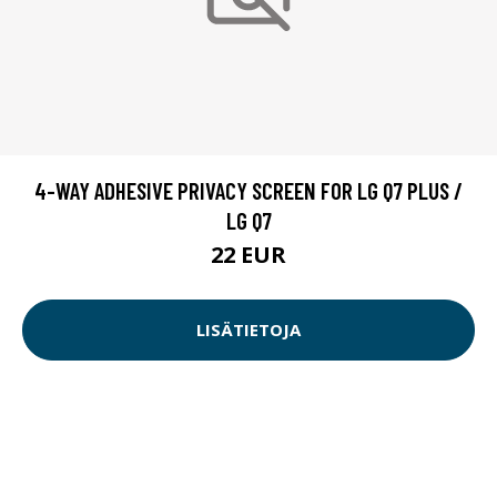
4-WAY ADHESIVE PRIVACY SCREEN FOR LG Q7 PLUS /
LG Q7
22 EUR
LISÄTIETOJA