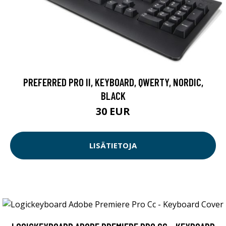
PREFERRED PRO II, KEYBOARD, QWERTY, NORDIC,
BLACK
30 EUR
LISÄTIETOJA