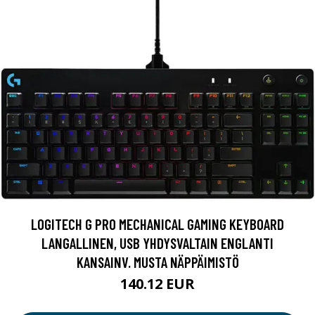
LOGITECH G PRO MECHANICAL GAMING KEYBOARD
LANGALLINEN, USB YHDYSVALTAIN ENGLANTI
KANSAINV. MUSTA NÄPPÄIMISTÖ
140.12 EUR