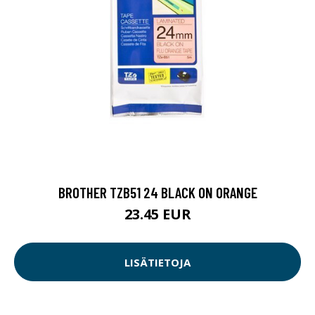
BROTHER TZB51 24 BLACK ON ORANGE
23.45 EUR
LISÄTIETOJA