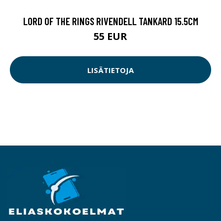
LORD OF THE RINGS RIVENDELL TANKARD 15.5CM
55 EUR
LISÄTIETOJA