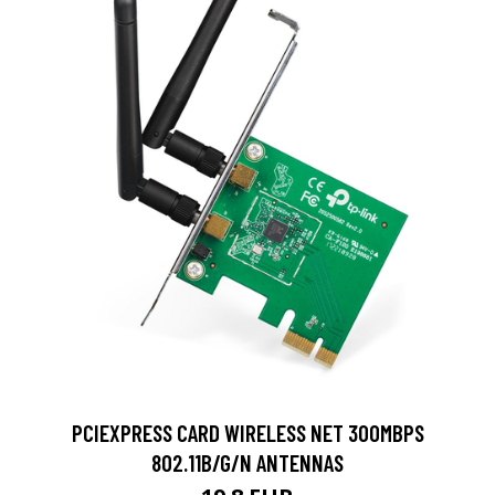
PCIEXPRESS CARD WIRELESS NET 300MBPS
802.11B/G/N ANTENNAS