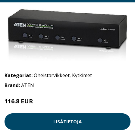
Kategoriat:
Oheistarvikkeet
,
Kytkimet
Brand:
ATEN
116.8 EUR
LISÄTIETOJA