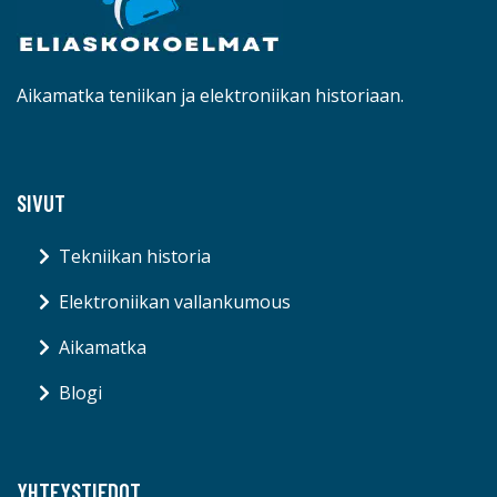
Aikamatka teniikan ja elektroniikan historiaan.
SIVUT
Tekniikan historia
Elektroniikan vallankumous
Aikamatka
Blogi
YHTEYSTIEDOT