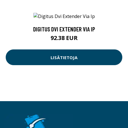
DIGITUS DVI EXTENDER VIA IP
92.38 EUR
LISÄTIETOJA