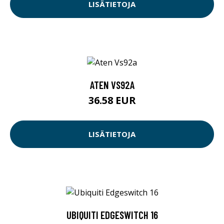
LISÄTIETOJA
ATEN VS92A
36.58 EUR
LISÄTIETOJA
UBIQUITI EDGESWITCH 16