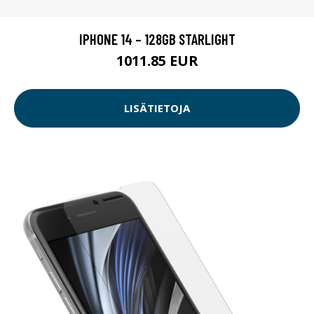
IPHONE 14 – 128GB STARLIGHT
1011.85 EUR
LISÄTIETOJA