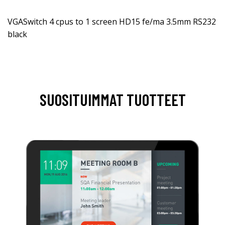
VGASwitch 4 cpus to 1 screen HD15 fe/ma 3.5mm RS232
black
SUOSITUIMMAT TUOTTEET