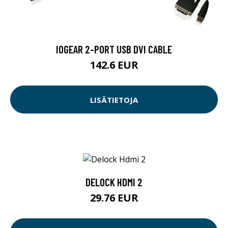
IOGEAR 2-PORT USB DVI CABLE
142.6 EUR
LISÄTIETOJA
DELOCK HDMI 2
29.76 EUR