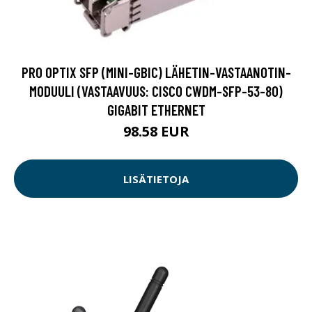
PRO OPTIX SFP (MINI-GBIC) LÄHETIN-VASTAANOTIN-
MODUULI (VASTAAVUUS: CISCO CWDM-SFP-53-80)
GIGABIT ETHERNET
98.58 EUR
LISÄTIETOJA