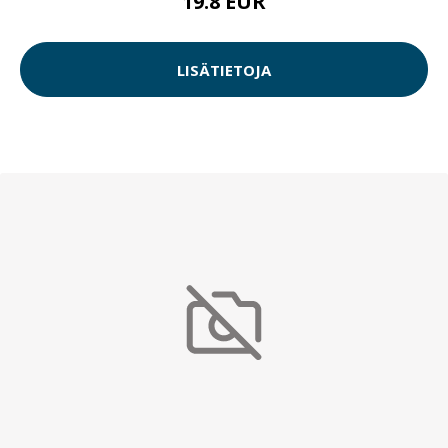
19.8 EUR
LISÄTIETOJA