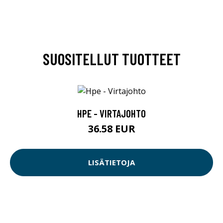
SUOSITELLUT TUOTTEET
HPE - VIRTAJOHTO
36.58 EUR
LISÄTIETOJA