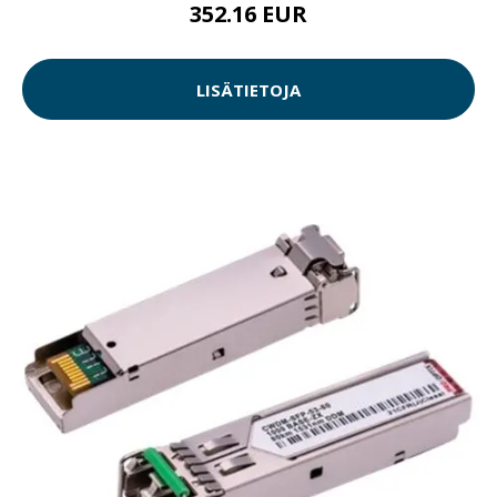
352.16 EUR
LISÄTIETOJA