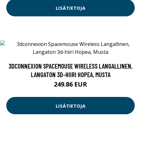
LISÄTIETOJA
3DCONNEXION SPACEMOUSE WIRELESS LANGALLINEN,
LANGATON 3D-HIIRI HOPEA, MUSTA
249.86 EUR
LISÄTIETOJA