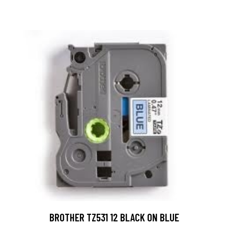
BROTHER TZ531 12 BLACK ON BLUE