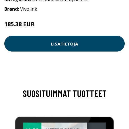
Brand:
Vivolink
185.38 EUR
LISÄTIETOJA
SUOSITUIMMAT TUOTTEET