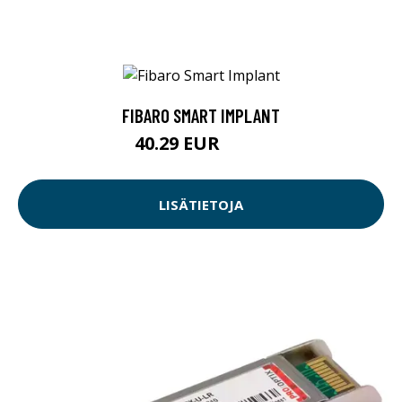
FIBARO SMART IMPLANT
40.29 EUR
40.3 EUR
LISÄTIETOJA