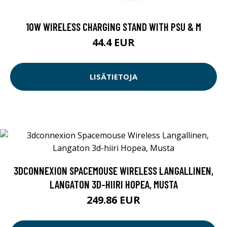
10W WIRELESS CHARGING STAND WITH PSU & M
44.4 EUR
LISÄTIETOJA
3DCONNEXION SPACEMOUSE WIRELESS LANGALLINEN,
LANGATON 3D-HIIRI HOPEA, MUSTA
249.86 EUR