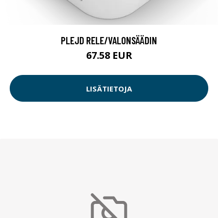
PLEJD RELE/VALONSÄÄDIN
67.58 EUR
LISÄTIETOJA