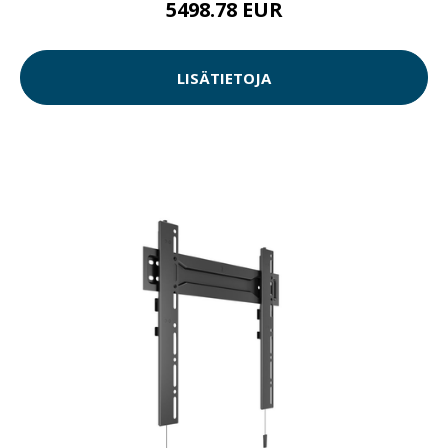
5498.78 EUR
LISÄTIETOJA