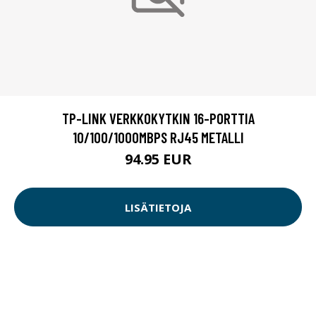
TP-LINK VERKKOKYTKIN 16-PORTTIA
10/100/1000MBPS RJ45 METALLI
94.95 EUR
LISÄTIETOJA