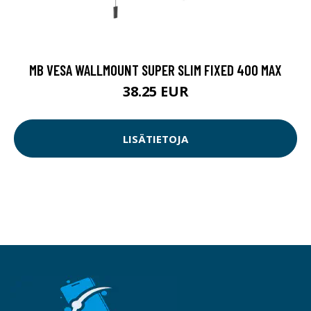
MB VESA WALLMOUNT SUPER SLIM FIXED 400 MAX
38.25 EUR
LISÄTIETOJA