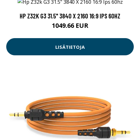
HP Z32K G3 31.5" 3840 X 2160 16:9 IPS 60HZ
1049.66 EUR
LISÄTIETOJA