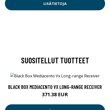
LISÄTIETOJA
SUOSITELLUT TUOTTEET
BLACK BOX MEDIACENTO VX LONG-RANGE RECEIVER
371.38 EUR