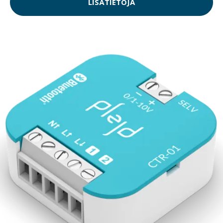
LISÄTIETOJA