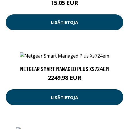
15.05 EUR
LISÄTIETOJA
NETGEAR SMART MANAGED PLUS XS724EM
2249.98 EUR
LISÄTIETOJA