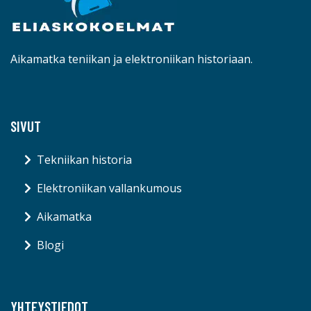
Aikamatka teniikan ja elektroniikan historiaan.
SIVUT
Tekniikan historia
Elektroniikan vallankumous
Aikamatka
Blogi
YHTEYSTIEDOT