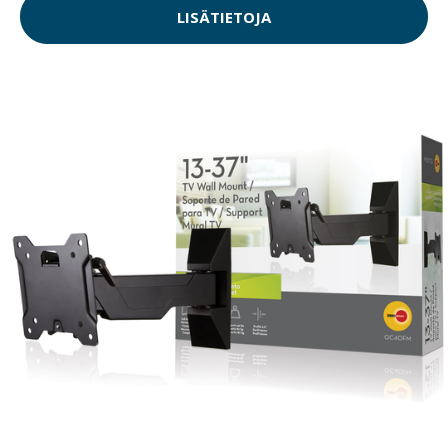
LISÄTIETOJA