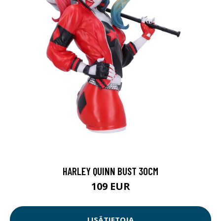
HARLEY QUINN BUST 30CM
109 EUR
LISÄTIETOJA