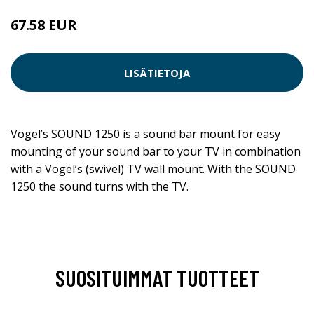
67.58 EUR
LISÄTIETOJA
Vogel’s SOUND 1250 is a sound bar mount for easy
mounting of your sound bar to your TV in combination
with a Vogel’s (swivel) TV wall mount. With the SOUND
1250 the sound turns with the TV.
SUOSITUIMMAT TUOTTEET