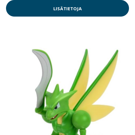
LISÄTIETOJA