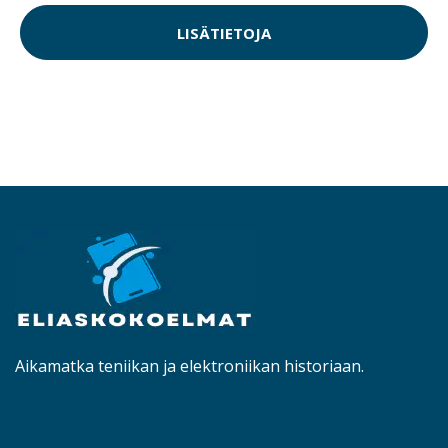
LISÄTIETOJA
Aikamatka teniikan ja elektroniikan historiaan.