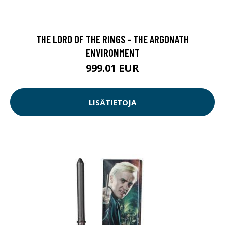
THE LORD OF THE RINGS - THE ARGONATH
ENVIRONMENT
999.01 EUR
LISÄTIETOJA