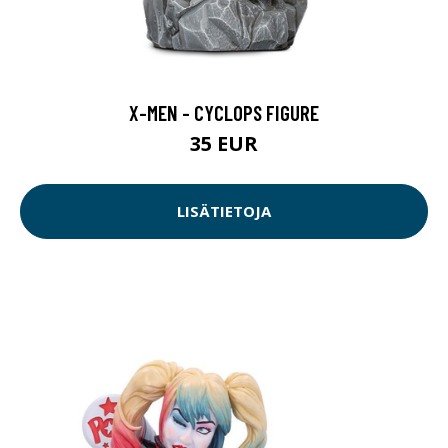
X-MEN - CYCLOPS FIGURE
35 EUR
LISÄTIETOJA