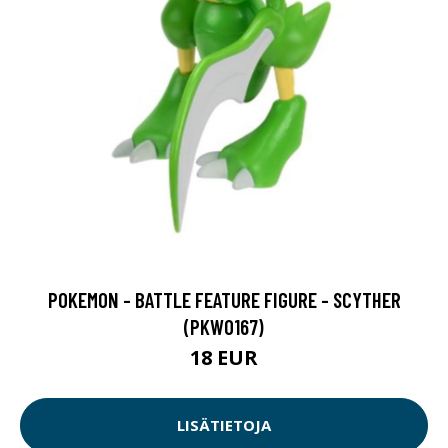
POKEMON - BATTLE FEATURE FIGURE - SCYTHER
(PKW0167)
18 EUR
LISÄTIETOJA