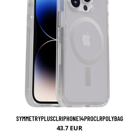
SYMMETRYPLUSCLRIPHONE14PROCLRPOLYBAG
43.7 EUR