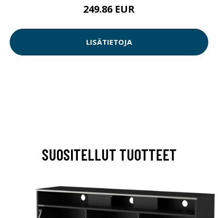
249.86 EUR
LISÄTIETOJA
SUOSITELLUT TUOTTEET