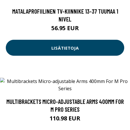
MATALAPROFIILINEN TV-KIINNIKE 13-37 TUUMAA 1
NIVEL
56.95 EUR
LISÄTIETOJA
MULTIBRACKETS MICRO-ADJUSTABLE ARMS 400MM FOR
M PRO SERIES
110.98 EUR