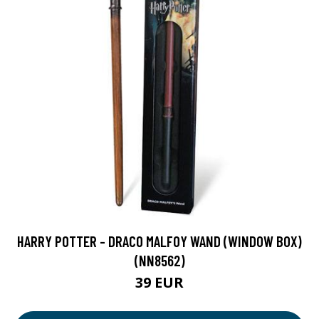
HARRY POTTER - DRACO MALFOY WAND (WINDOW BOX)
(NN8562)
39 EUR