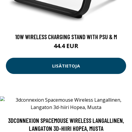
10W WIRELESS CHARGING STAND WITH PSU & M
44.4 EUR
LISÄTIETOJA
3DCONNEXION SPACEMOUSE WIRELESS LANGALLINEN,
LANGATON 3D-HIIRI HOPEA, MUSTA