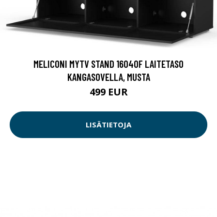
MELICONI MYTV STAND 16040F LAITETASO
KANGASOVELLA, MUSTA
499 EUR
LISÄTIETOJA