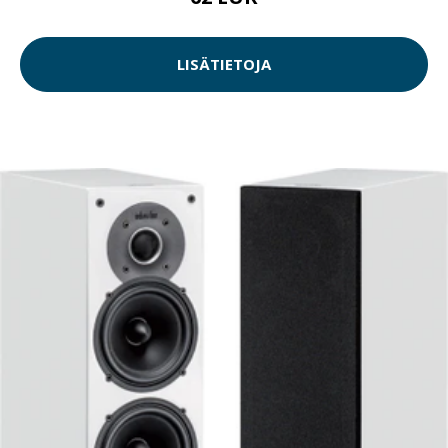
LISÄTIETOJA