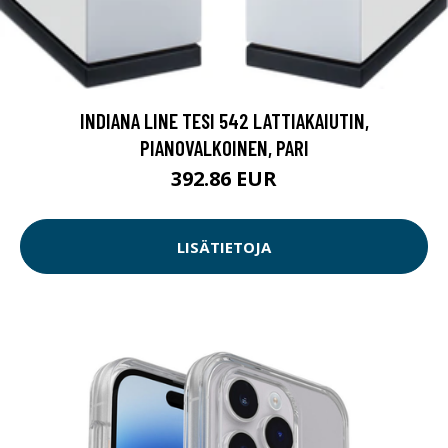
INDIANA LINE TESI 542 LATTIAKAIUTIN,
PIANOVALKOINEN, PARI
392.86 EUR
LISÄTIETOJA