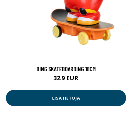
BING SKATEBOARDING 18CM
32.9 EUR
LISÄTIETOJA