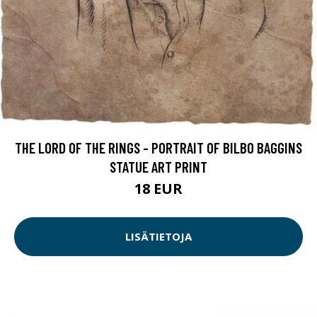
THE LORD OF THE RINGS - PORTRAIT OF BILBO BAGGINS
STATUE ART PRINT
18 EUR
LISÄTIETOJA