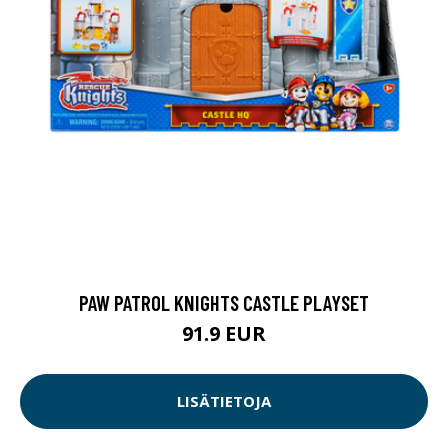
PAW PATROL KNIGHTS CASTLE PLAYSET
91.9 EUR
LISÄTIETOJA