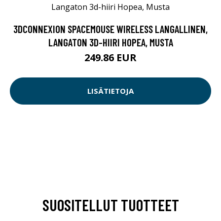
3DCONNEXION SPACEMOUSE WIRELESS LANGALLINEN,
LANGATON 3D-HIIRI HOPEA, MUSTA
249.86 EUR
LISÄTIETOJA
SUOSITELLUT TUOTTEET