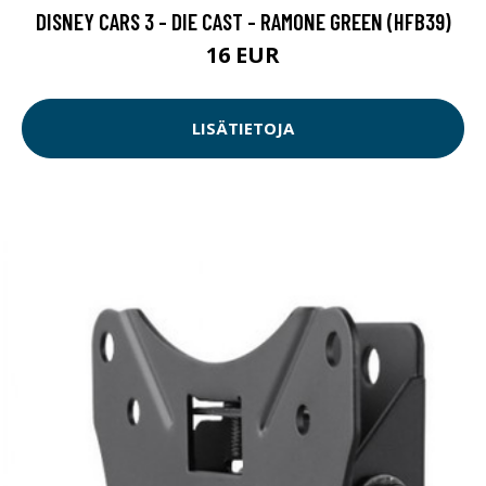
DISNEY CARS 3 - DIE CAST - RAMONE GREEN (HFB39)
16 EUR
LISÄTIETOJA