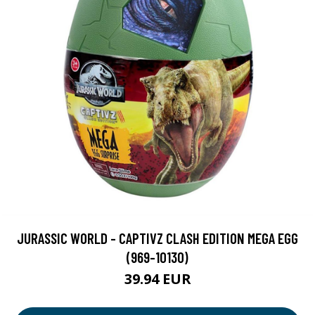
JURASSIC WORLD - CAPTIVZ CLASH EDITION MEGA EGG
(969-10130)
39.94 EUR