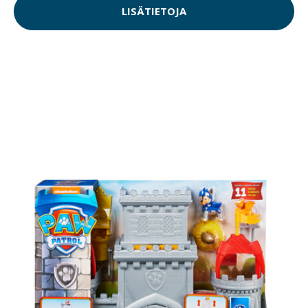
LISÄTIETOJA