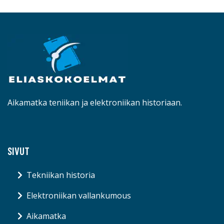
Aikamatka teniikan ja elektroniikan historiaan.
SIVUT
Tekniikan historia
Elektroniikan vallankumous
Aikamatka