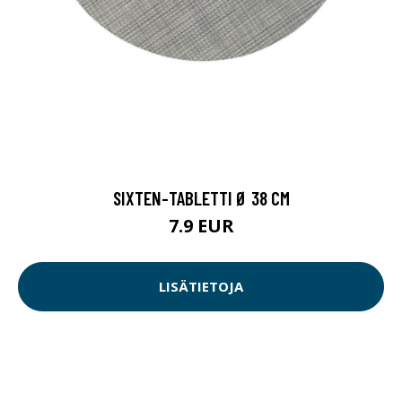
SIXTEN-TABLETTI Ø 38 CM
7.9 EUR
LISÄTIETOJA