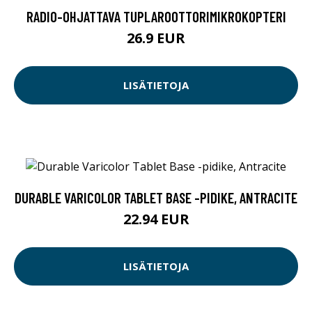
RADIO-OHJATTAVA TUPLAROOTTORIMIKROKOPTERI
26.9 EUR
LISÄTIETOJA
DURABLE VARICOLOR TABLET BASE -PIDIKE, ANTRACITE
22.94 EUR
LISÄTIETOJA