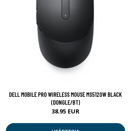
DELL MOBILE PRO WIRELESS MOUSE MS5120W BLACK
(DONGLE/BT)
38.95 EUR