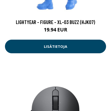
LIGHTYEAR - FIGURE - XL-03 BUZZ (HJK07)
19.94 EUR
LISÄTIETOJA