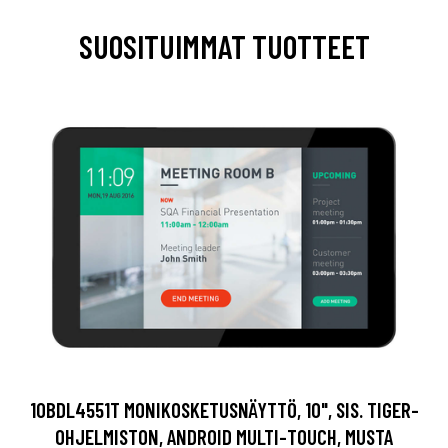
SUOSITUIMMAT TUOTTEET
10BDL4551T MONIKOSKETUSNÄYTTÖ, 10", SIS. TIGER-
OHJELMISTON, ANDROID MULTI-TOUCH, MUSTA