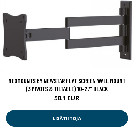
NEOMOUNTS BY NEWSTAR FLAT SCREEN WALL MOUNT
(3 PIVOTS & TILTABLE) 10-27" BLACK
58.1 EUR
LISÄTIETOJA