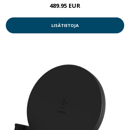
489.95 EUR
LISÄTIETOJA