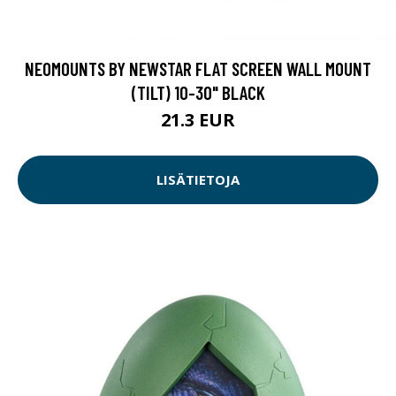
NEOMOUNTS BY NEWSTAR FLAT SCREEN WALL MOUNT
(TILT) 10-30" BLACK
21.3 EUR
LISÄTIETOJA