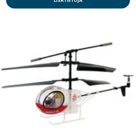
LISÄTIETOJA