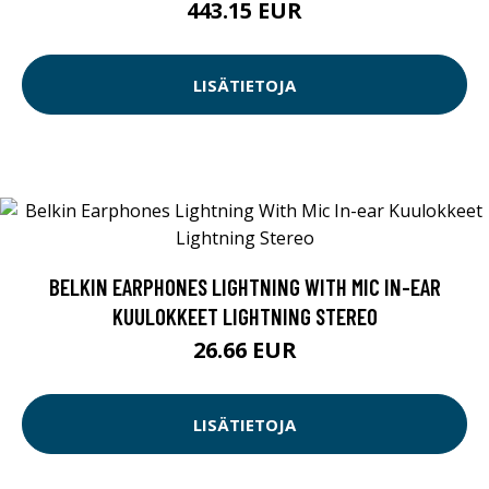
443.15 EUR
LISÄTIETOJA
BELKIN EARPHONES LIGHTNING WITH MIC IN-EAR
KUULOKKEET LIGHTNING STEREO
26.66 EUR
LISÄTIETOJA