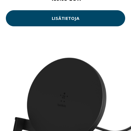
LISÄTIETOJA