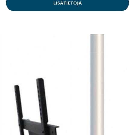
LISÄTIETOJA