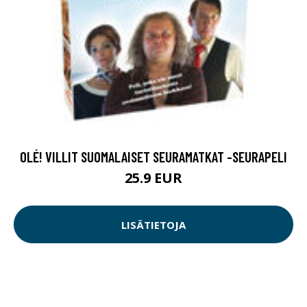
OLÉ! VILLIT SUOMALAISET SEURAMATKAT -SEURAPELI
25.9 EUR
LISÄTIETOJA