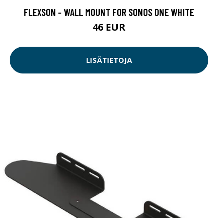
FLEXSON - WALL MOUNT FOR SONOS ONE WHITE
46 EUR
LISÄTIETOJA