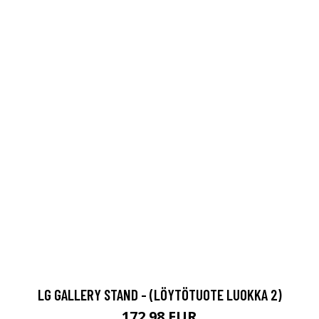
LG GALLERY STAND - (LÖYTÖTUOTE LUOKKA 2)