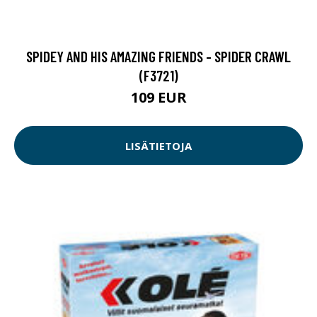
SPIDEY AND HIS AMAZING FRIENDS - SPIDER CRAWL
(F3721)
109 EUR
LISÄTIETOJA