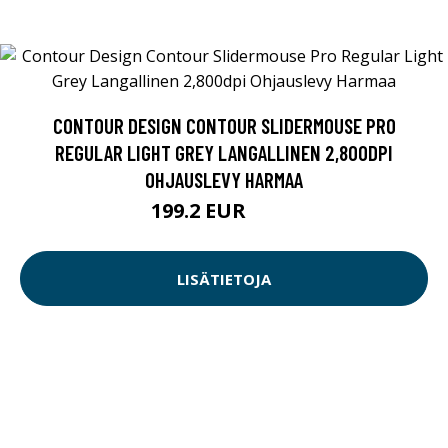
CONTOUR DESIGN CONTOUR SLIDERMOUSE PRO
REGULAR LIGHT GREY LANGALLINEN 2,800DPI
OHJAUSLEVY HARMAA
199.2 EUR
249 EUR
LISÄTIETOJA