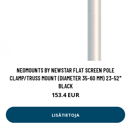
NEOMOUNTS BY NEWSTAR FLAT SCREEN POLE
CLAMP/TRUSS MOUNT (DIAMETER 35-60 MM) 23-52"
BLACK
153.4 EUR
LISÄTIETOJA