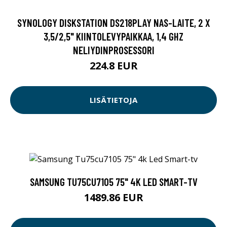
SYNOLOGY DISKSTATION DS218PLAY NAS-LAITE, 2 X
3,5/2,5" KIINTOLEVYPAIKKAA, 1,4 GHZ
NELIYDINPROSESSORI
224.8 EUR
LISÄTIETOJA
SAMSUNG TU75CU7105 75" 4K LED SMART-TV
1489.86 EUR