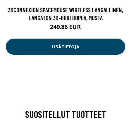
3DCONNEXION SPACEMOUSE WIRELESS LANGALLINEN,
LANGATON 3D-HIIRI HOPEA, MUSTA
249.86 EUR
LISÄTIETOJA
SUOSITELLUT TUOTTEET