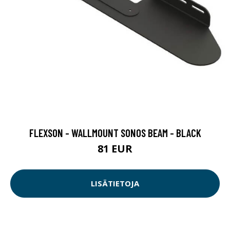
FLEXSON - WALLMOUNT SONOS BEAM - BLACK
81 EUR
LISÄTIETOJA