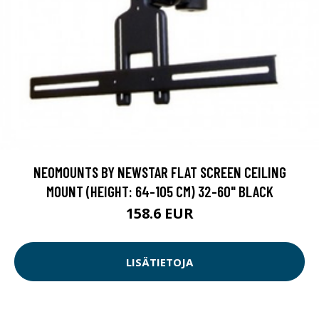
NEOMOUNTS BY NEWSTAR FLAT SCREEN CEILING
MOUNT (HEIGHT: 64-105 CM) 32-60" BLACK
158.6 EUR
LISÄTIETOJA