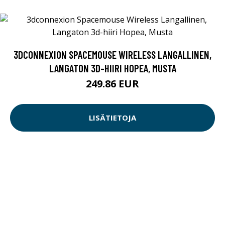
3DCONNEXION SPACEMOUSE WIRELESS LANGALLINEN,
LANGATON 3D-HIIRI HOPEA, MUSTA
249.86 EUR
LISÄTIETOJA