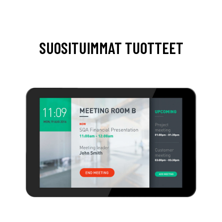
SUOSITUIMMAT TUOTTEET