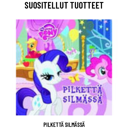
SUOSITELLUT TUOTTEET
PILKETTÄ SILMÄSSÄ