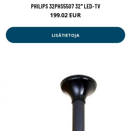
PHILIPS 32PHS5507 32" LED-TV
199.02 EUR
LISÄTIETOJA