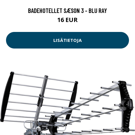
BADEHOTELLET SÆSON 3 - BLU RAY
16 EUR
LISÄTIETOJA