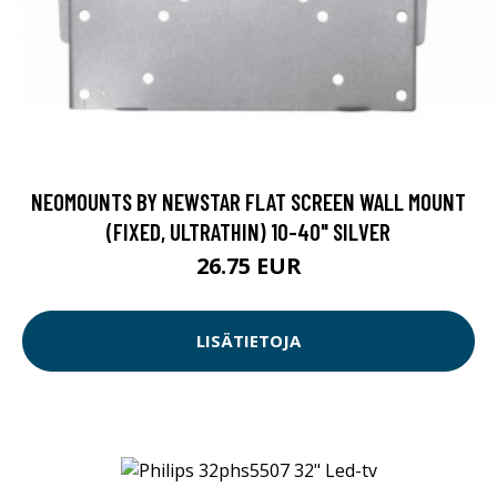
NEOMOUNTS BY NEWSTAR FLAT SCREEN WALL MOUNT
(FIXED, ULTRATHIN) 10-40" SILVER
26.75 EUR
LISÄTIETOJA