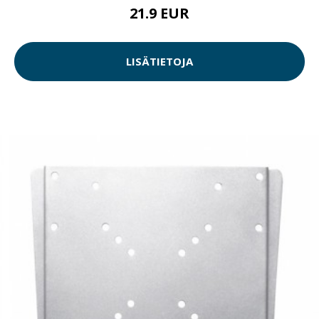
21.9 EUR
LISÄTIETOJA