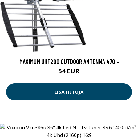
MAXIMUM UHF200 OUTDOOR ANTENNA 470 -
54 EUR
LISÄTIETOJA