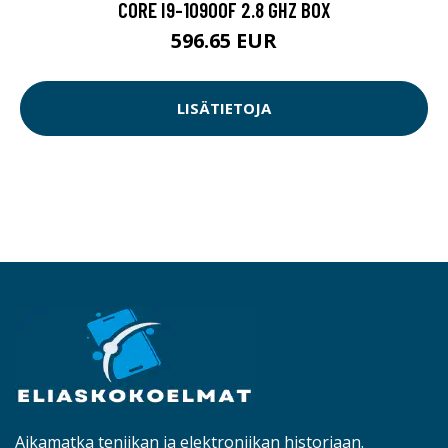
CORE I9-10900F 2.8 GHZ BOX
596.65 EUR
LISÄTIETOJA
Aikamatka teniikan ja elektroniikan historiaan.