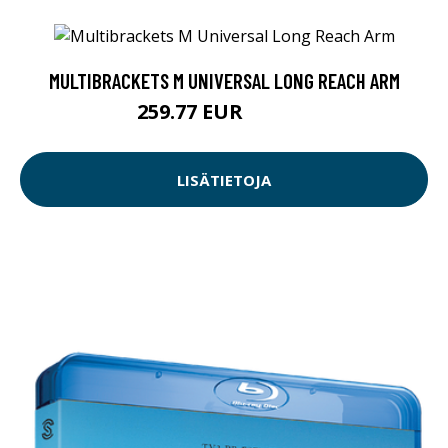
MULTIBRACKETS M UNIVERSAL LONG REACH ARM
259.77 EUR
259.78 EUR
LISÄTIETOJA