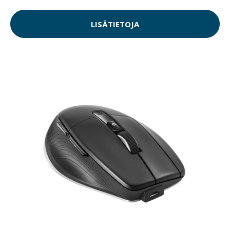
LISÄTIETOJA