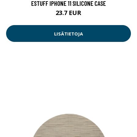
ESTUFF IPHONE 11 SILICONE CASE
23.7 EUR
LISÄTIETOJA