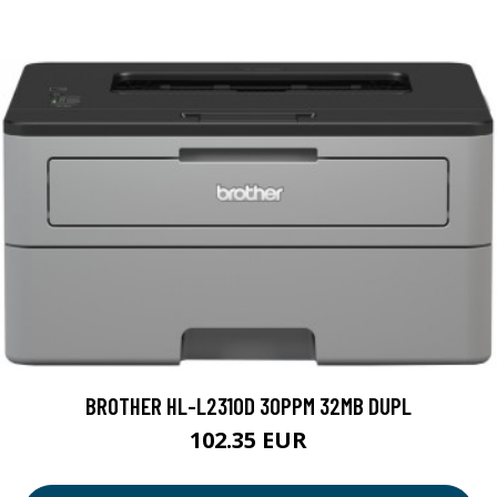
BROTHER HL-L2310D 30PPM 32MB DUPL
102.35 EUR