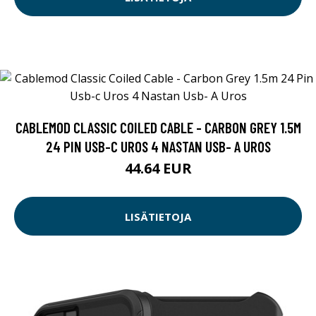
CABLEMOD CLASSIC COILED CABLE - CARBON GREY 1.5M
24 PIN USB-C UROS 4 NASTAN USB- A UROS
44.64 EUR
LISÄTIETOJA