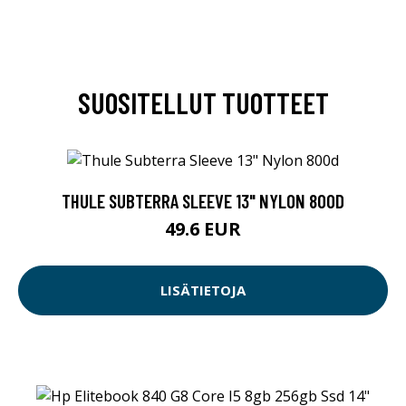
SUOSITELLUT TUOTTEET
THULE SUBTERRA SLEEVE 13" NYLON 800D
49.6 EUR
LISÄTIETOJA