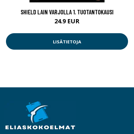
SHIELD LAIN VARJOLLA 1. TUOTANTOKAUSI
24.9 EUR
LISÄTIETOJA