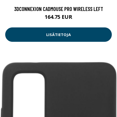
3DCONNEXION CADMOUSE PRO WIRELESS LEFT
164.75 EUR
LISÄTIETOJA