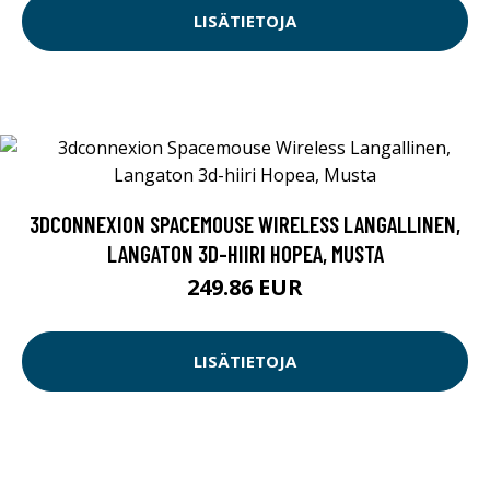
LISÄTIETOJA
3DCONNEXION SPACEMOUSE WIRELESS LANGALLINEN,
LANGATON 3D-HIIRI HOPEA, MUSTA
249.86 EUR
LISÄTIETOJA