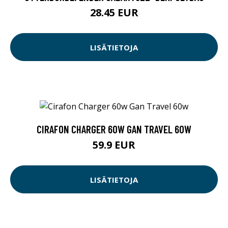
28.45 EUR
LISÄTIETOJA
CIRAFON CHARGER 60W GAN TRAVEL 60W
59.9 EUR
LISÄTIETOJA