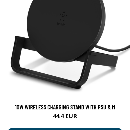
10W WIRELESS CHARGING STAND WITH PSU & M
44.4 EUR