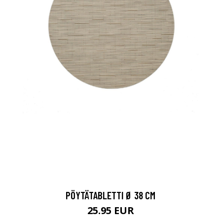
PÖYTÄTABLETTI Ø 38 CM
25.95 EUR