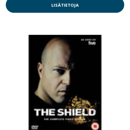
LISÄTIETOJA