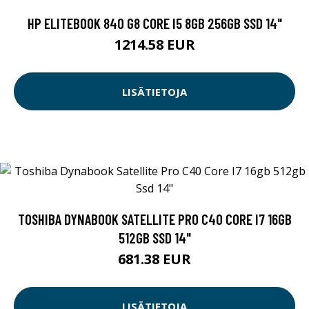
HP ELITEBOOK 840 G8 CORE I5 8GB 256GB SSD 14"
1214.58 EUR
LISÄTIETOJA
TOSHIBA DYNABOOK SATELLITE PRO C40 CORE I7 16GB
512GB SSD 14"
681.38 EUR
LISÄTIETOJA