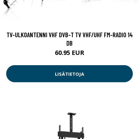
TV-ULKOANTENNI VHF DVB-T TV VHF/UHF FM-RADIO 14
DB
60.95 EUR
LISÄTIETOJA