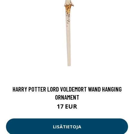
HARRY POTTER LORD VOLDEMORT WAND HANGING
ORNAMENT
17 EUR
LISÄTIETOJA