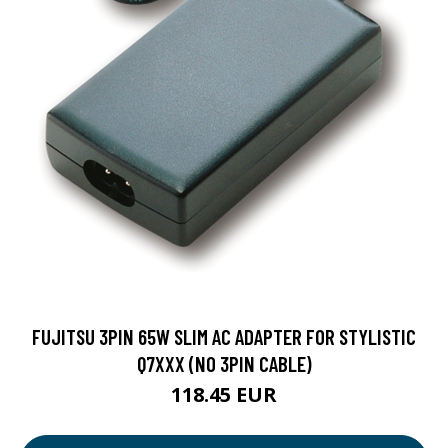
FUJITSU 3PIN 65W SLIM AC ADAPTER FOR STYLISTIC
Q7XXX (NO 3PIN CABLE)
118.45 EUR