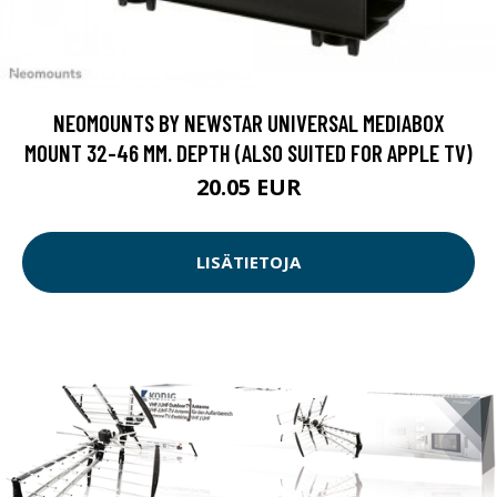
NEOMOUNTS BY NEWSTAR UNIVERSAL MEDIABOX
MOUNT 32-46 MM. DEPTH (ALSO SUITED FOR APPLE TV)
20.05 EUR
LISÄTIETOJA