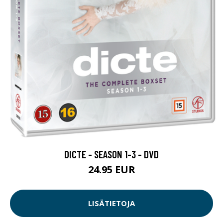
DICTE - SEASON 1-3 - DVD
24.95 EUR
LISÄTIETOJA