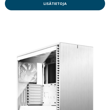
LISÄTIETOJA