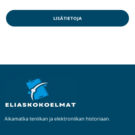
LISÄTIETOJA
Aikamatka teniikan ja elektroniikan historiaan.