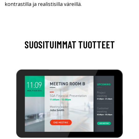
kontrastilla ja realistisilla väreillä.
SUOSITUIMMAT TUOTTEET