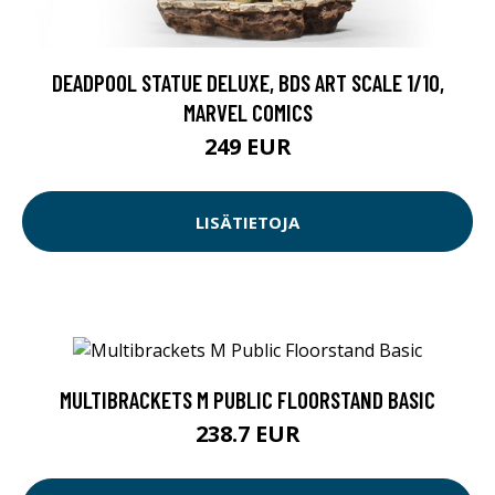
DEADPOOL STATUE DELUXE, BDS ART SCALE 1/10,
MARVEL COMICS
249 EUR
LISÄTIETOJA
MULTIBRACKETS M PUBLIC FLOORSTAND BASIC
238.7 EUR