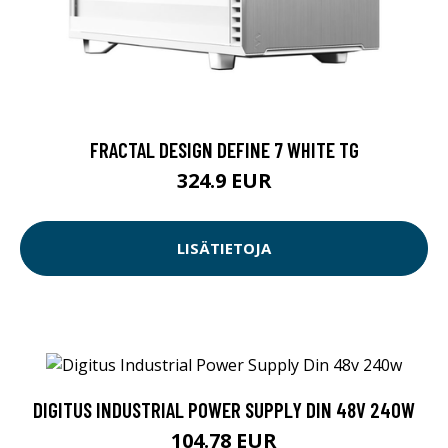
FRACTAL DESIGN DEFINE 7 WHITE TG
324.9 EUR
LISÄTIETOJA
DIGITUS INDUSTRIAL POWER SUPPLY DIN 48V 240W
104.78 EUR