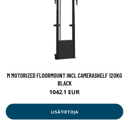
M MOTORIZED FLOORMOUNT INCL CAMERASHELF 120KG
BLACK
1042.1 EUR
LISÄTIETOJA