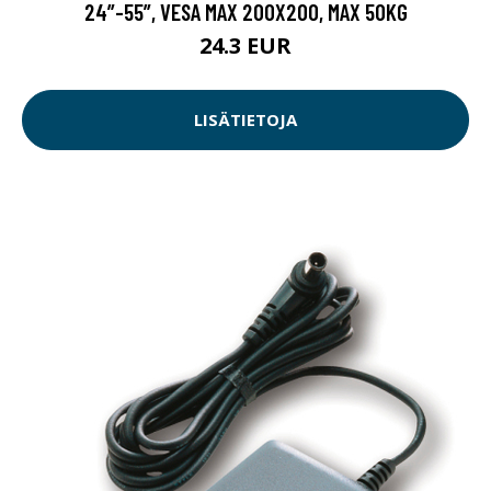
24”-55”, VESA MAX 200X200, MAX 50KG
24.3 EUR
LISÄTIETOJA