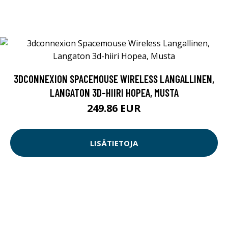
3DCONNEXION SPACEMOUSE WIRELESS LANGALLINEN,
LANGATON 3D-HIIRI HOPEA, MUSTA
249.86 EUR
LISÄTIETOJA