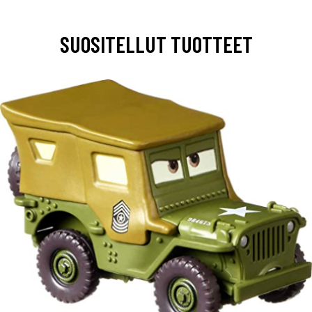
SUOSITELLUT TUOTTEET