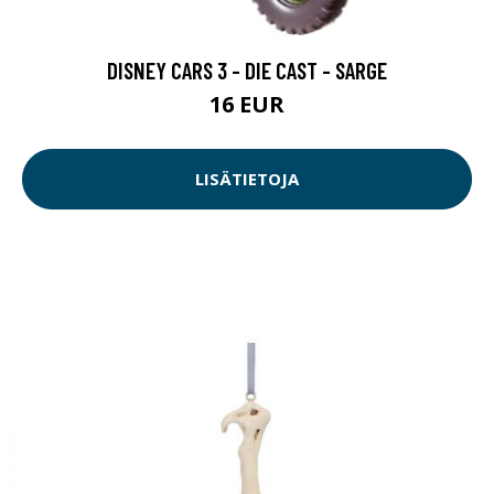
DISNEY CARS 3 - DIE CAST - SARGE
16 EUR
LISÄTIETOJA