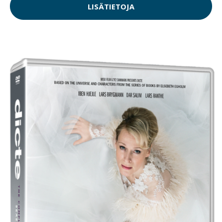
LISÄTIETOJA