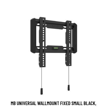
MB UNIVERSAL WALLMOUNT FIXED SMALL BLACK,