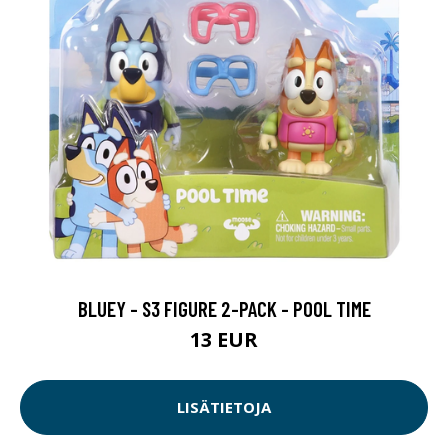
BLUEY - S3 FIGURE 2-PACK - POOL TIME
13 EUR
LISÄTIETOJA