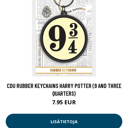
CDU RUBBER KEYCHAINS HARRY POTTER (9 AND THREE
QUARTERS)
7.95 EUR
LISÄTIETOJA