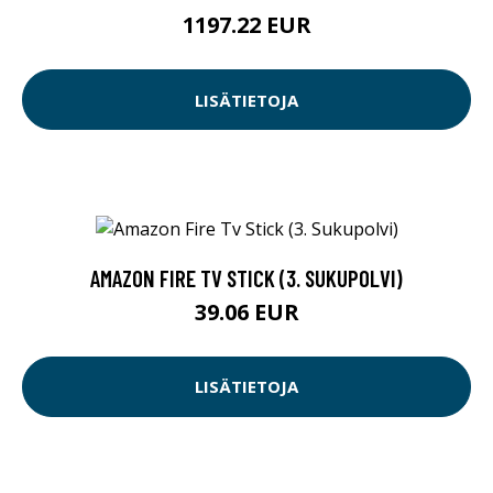
1197.22 EUR
LISÄTIETOJA
AMAZON FIRE TV STICK (3. SUKUPOLVI)
39.06 EUR
LISÄTIETOJA