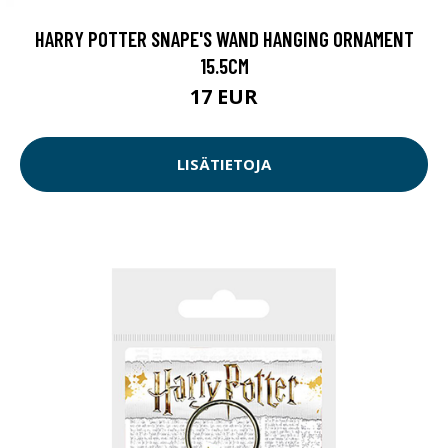
HARRY POTTER SNAPE'S WAND HANGING ORNAMENT
15.5CM
17 EUR
LISÄTIETOJA