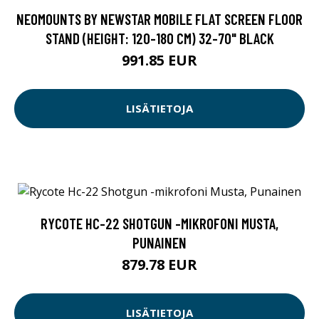
NEOMOUNTS BY NEWSTAR MOBILE FLAT SCREEN FLOOR
STAND (HEIGHT: 120-180 CM) 32-70" BLACK
991.85 EUR
LISÄTIETOJA
RYCOTE HC-22 SHOTGUN -MIKROFONI MUSTA,
PUNAINEN
879.78 EUR
LISÄTIETOJA