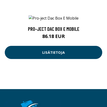
PRO-JECT DAC BOX E MOBILE
86.18 EUR
LISÄTIETOJA