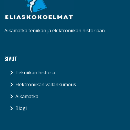
Aikamatka teniikan ja elektroniikan historiaan.
SIVUT
Tekniikan historia
Elektroniikan vallankumous
Aikamatka
Blogi