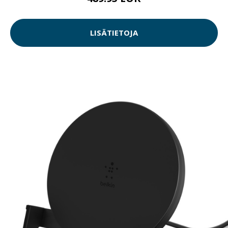
LISÄTIETOJA