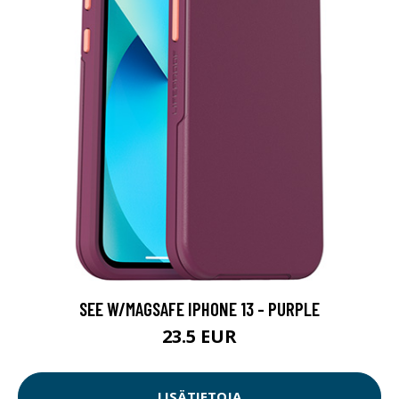
SEE W/MAGSAFE IPHONE 13 - PURPLE
23.5 EUR
LISÄTIETOJA