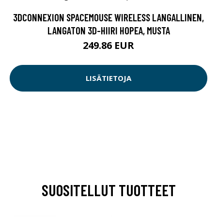
3DCONNEXION SPACEMOUSE WIRELESS LANGALLINEN,
LANGATON 3D-HIIRI HOPEA, MUSTA
249.86 EUR
LISÄTIETOJA
SUOSITELLUT TUOTTEET