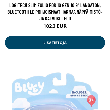
LOGITECH SLIM FOLIO FOR 10 GEN 10.9" LANGATON,
BLUETOOTH LE POHJOISMAAT HARMAA NÄPPÄIMISTÖ-
JA KALVOKOTELO
102.3 EUR
LISÄTIETOJA