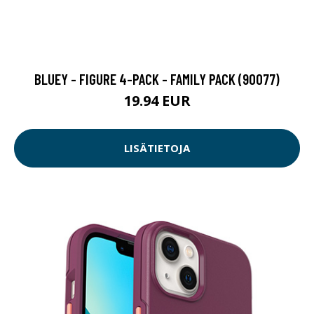
BLUEY - FIGURE 4-PACK - FAMILY PACK (90077)
19.94 EUR
LISÄTIETOJA